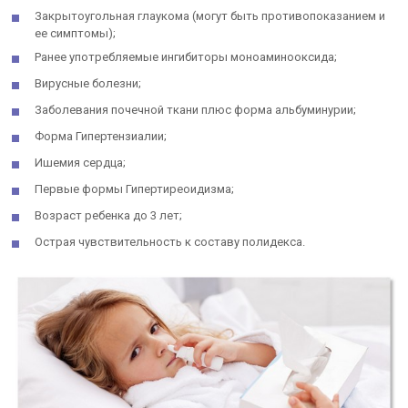
Закрытоугольная глаукома (могут быть противопоказанием и
ее симптомы);
Ранее употребляемые ингибиторы моноаминооксида;
Вирусные болезни;
Заболевания почечной ткани плюс форма альбуминурии;
Форма Гипертензиалии;
Ишемия сердца;
Первые формы Гипертиреоидизма;
Возраст ребенка до 3 лет;
Острая чувствительность к составу полидекса.