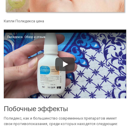
Капли Полидекса цена
Полидекса. Обзор и отзыв.
Побочные эффекты
Полидекс, как и большинство современных препаратов имеет
свои противопоказания, среди которых находятся следующие: