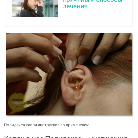
лечения
Полидекса капли инструкция по применению