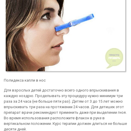
Полидекса капли в нос
Для взрослых детей достаточно всего одного впрыскивания в
каждую ноздрю. Проделывать эту процедуру нужно минимум три
раза за 24 часа (не больше пяти раз). Детям от 3 до 15 лет можно
впрыскивать три раза на протяжении 24 часов. Для детишек этот
препарат врачи рекомендуют применить даже при выделении гноя.
Во время использования расположите флакон в руке в
вертикальном положении. Курс терапии должен длиться не больше
десяти дней.