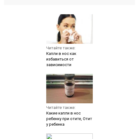
Читайте также:
Капли в нос как
избавиться от
зависимости
Читайте также:
Какие капли в нос
ребенку при отите, Отит
у ребенка