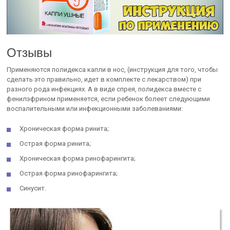
Отзывы
Применяются полидекса капли в нос, (инструкция для того, чтобы
сделать это правильно, идет в комплекте с лекарством) при
разного рода инфекциях. А в виде спрея, полидекса вместе с
фенилэфрином применяется, если ребенок болеет следующими
воспалительными или инфекционными заболеваниями:
Хроническая форма ринита;
Острая форма ринита;
Хроническая форма ринофарингита;
Острая форма ринофарингита;
Синусит.