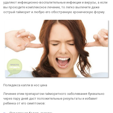
удаляют инфекционно-воспалительные инфекции и вирусы, а если
вы проходите комплексное лечение, то легко вылечите даже
острый гайморит и любую его обостренную хроническую форму.
Полидекса капли в нос цена
Лечение этим препаратом гайморитного заболевания буквально
через пару дней даст положительные результаты и избавит
ребенка от его симптомов: