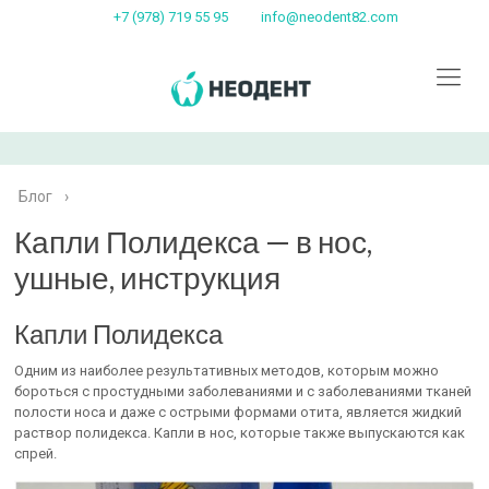
+7 (978) 719 55 95
info@neodent82.com
Блог
›
Капли Полидекса — в нос,
ушные, инструкция
Капли Полидекса
Одним из наиболее результативных методов, которым можно
бороться с простудными заболеваниями и с заболеваниями тканей
полости носа и даже с острыми формами отита, является жидкий
раствор полидекса. Капли в нос, которые также выпускаются как
спрей.