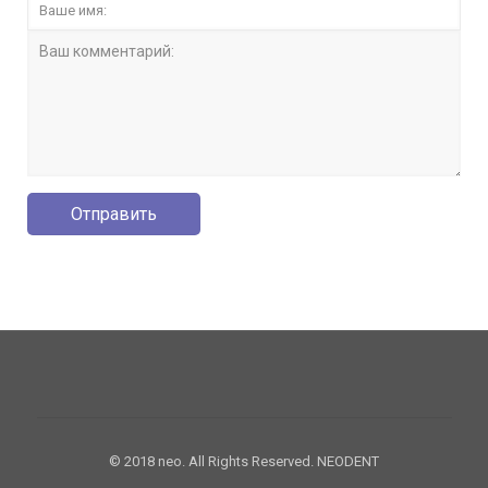
© 2018 neo. All Rights Reserved. NEODENT