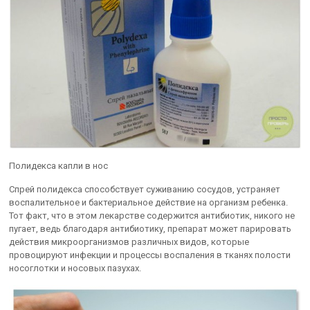
Полидекса капли в нос
Спрей полидекса способствует суживанию сосудов, устраняет
воспалительное и бактериальное действие на организм ребенка.
Тот факт, что в этом лекарстве содержится антибиотик, никого не
пугает, ведь благодаря антибиотику, препарат может парировать
действия микроорганизмов различных видов, которые
провоцируют инфекции и процессы воспаления в тканях полости
носоглотки и носовых пазухах.