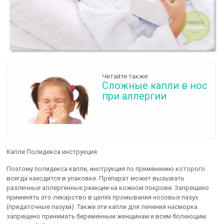
Читайте также:
Сложные капли в нос
при аллергии
Капли Полидекса инструкция
Поэтому полидекса капли, инструкция по применению которого
всегда находится в упаковке. Препарат может вызывать
различные аллергенные реакции на кожном покрове. Запрещено
применять это лекарство в целях промывания носовых пазух
(придаточные пазухи). Также эти капли для лечения насморка
запрещено принимать беременным женщинам и всем болеющим