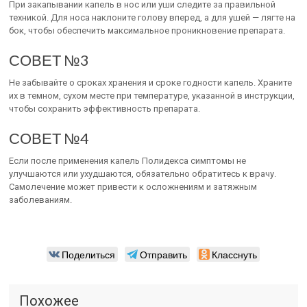
При закапывании капель в нос или уши следите за правильной
техникой. Для носа наклоните голову вперед, а для ушей — лягте на
бок, чтобы обеспечить максимальное проникновение препарата.
СОВЕТ №3
Не забывайте о сроках хранения и сроке годности капель. Храните
их в темном, сухом месте при температуре, указанной в инструкции,
чтобы сохранить эффективность препарата.
СОВЕТ №4
Если после применения капель Полидекса симптомы не
улучшаются или ухудшаются, обязательно обратитесь к врачу.
Самолечение может привести к осложнениям и затяжным
заболеваниям.
Поделиться
Отправить
Класснуть
Похожее