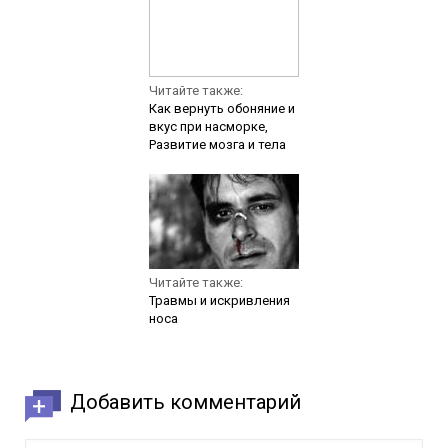
Читайте также:
Как вернуть обоняние и
вкус при насморке,
Развитие мозга и тела
Читайте также:
Травмы и искривления
носа
Добавить комментарий