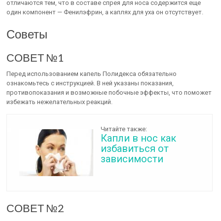
отличаются тем, что в составе спрея для носа содержится еще
один компонент — Фенилэфрин, а каплях для уха он отсутствует.
Советы
СОВЕТ №1
Перед использованием капель Полидекса обязательно
ознакомьтесь с инструкцией. В ней указаны показания,
противопоказания и возможные побочные эффекты, что поможет
избежать нежелательных реакций.
Читайте также:
Капли в нос как
избавиться от
зависимости
СОВЕТ №2