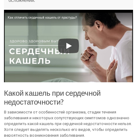
осложнений.
Как отличить сердечный кашель от простуды?
Какой кашель при сердечной
недостаточности?
В зависимости от особенностей организма, стадии течения
заболевания и некоторых сопутствующих симптомов однозначно
определить какой кашель при сердечной недостаточности нельзя.
Хотя следует выделять несколько его видов, чтобы определить
вероятность возникновения заболевания.