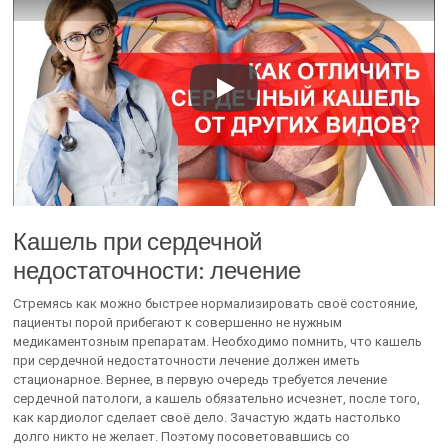
Кашель при сердечной
недостаточности: лечение
Стремясь как можно быстрее нормализировать своё состояние,
пациенты порой прибегают к совершенно не нужным
медикаментозным препаратам. Необходимо помнить, что кашель
при сердечной недостаточности лечение должен иметь
стационарное. Вернее, в первую очередь требуется лечение
сердечной патологи, а кашель обязательно исчезнет, после того,
как кардиолог сделает своё дело. Зачастую ждать настолько
долго никто не желает. Поэтому посоветовавшись со