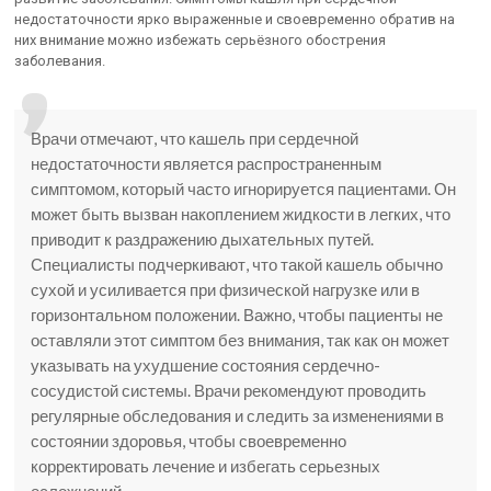
недостаточности ярко выраженные и своевременно обратив на
них внимание можно избежать серьёзного обострения
заболевания.
Врачи отмечают, что кашель при сердечной
недостаточности является распространенным
симптомом, который часто игнорируется пациентами. Он
может быть вызван накоплением жидкости в легких, что
приводит к раздражению дыхательных путей.
Специалисты подчеркивают, что такой кашель обычно
сухой и усиливается при физической нагрузке или в
горизонтальном положении. Важно, чтобы пациенты не
оставляли этот симптом без внимания, так как он может
указывать на ухудшение состояния сердечно-
сосудистой системы. Врачи рекомендуют проводить
регулярные обследования и следить за изменениями в
состоянии здоровья, чтобы своевременно
корректировать лечение и избегать серьезных