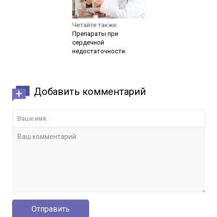
Читайте также:
Препараты при
сердечной
недостаточности
Добавить комментарий