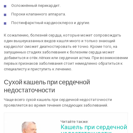
Осложнённый перикардит.
Пороки клапанного аппарата.
Постинфарктный кардиосклероз и другие.
К сожалению, болезней сердца, которые может сопровождать
один вышеуказанных видов кашля много и только знающий
кардиолог сможет диагностировать её точно. Кроме того, на
запущенных стадиях заболевания к болезням сердца может
добавиться и отёк лёгких или сердечная астма. При возникновении
первых признаков заболевания стоит немедленно обратиться к
специалисту и приступить к лечению.
Сухой кашель при сердечной
недостаточности
Чаще всего сухой кашель при сердечной недостаточности
проявляется во время течения следующих заболеваний.
Читайте также:
Кашель при сердечной