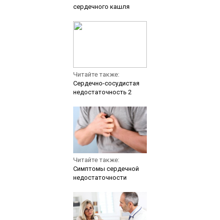
сердечного кашля
Читайте также:
Сердечно-сосудистая
недостаточность 2
Читайте также:
Симптомы сердечной
недостаточности