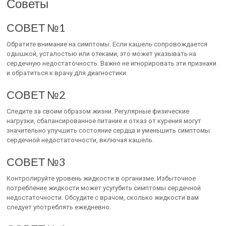
Советы
СОВЕТ №1
Обратите внимание на симптомы. Если кашель сопровождается
одышкой, усталостью или отеками, это может указывать на
сердечную недостаточность. Важно не игнорировать эти признаки
и обратиться к врачу для диагностики.
СОВЕТ №2
Следите за своим образом жизни. Регулярные физические
нагрузки, сбалансированное питание и отказ от курения могут
значительно улучшить состояние сердца и уменьшить симптомы
сердечной недостаточности, включая кашель.
СОВЕТ №3
Контролируйте уровень жидкости в организме. Избыточное
потребление жидкости может усугубить симптомы сердечной
недостаточности. Обсудите с врачом, сколько жидкости вам
следует употреблять ежедневно.