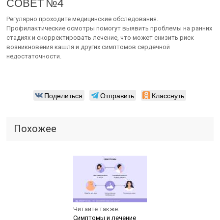
СОВЕТ №4
Регулярно проходите медицинские обследования.
Профилактические осмотры помогут выявить проблемы на ранних
стадиях и скорректировать лечение, что может снизить риск
возникновения кашля и других симптомов сердечной
недостаточности.
Поделиться
Отправить
Класснуть
Похожее
Читайте также:
Симптомы и лечение