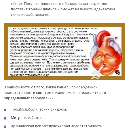
лёгких. После полноценного обследования кардиолог
поставит точный диагноз и сможет назначить адекватное
лечение заболевания.
В зависимости от того, какие кашель при сердечной
недостаточности симптомы имеет, можно выделить ряд
определённых заболеваний:
Тромбоэмболический синдром.
Митральный стеноз.
Хроническая левожелудочковая недостаточность.