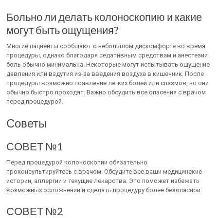
Больно ли делать колоноскопию и какие
могут быть ощущения?
Многие пациенты сообщают о небольшом дискомфорте во время
процедуры, однако благодаря седативным средствам и анестезии
боль обычно минимальна. Некоторые могут испытывать ощущение
давления или вздутия из-за введения воздуха в кишечник. После
процедуры возможно появление легких болей или спазмов, но они
обычно быстро проходят. Важно обсудить все опасения с врачом
перед процедурой.
Советы
СОВЕТ №1
Перед процедурой колоноскопии обязательно
проконсультируйтесь с врачом. Обсудите все ваши медицинские
истории, аллергии и текущие лекарства. Это поможет избежать
возможных осложнений и сделать процедуру более безопасной.
СОВЕТ №2