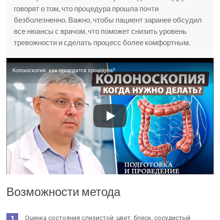
говорят о том, что процедура прошла почти
безболезненно. Важно, чтобы пациент заранее обсудил
все нюансы с врачом, что поможет снизить уровень
тревожности и сделать процесс более комфортным.
Колоноскопия: как проводится процедура?
Возможности метода
Оценка состояния слизистой: цвет, блеск, сосудистый