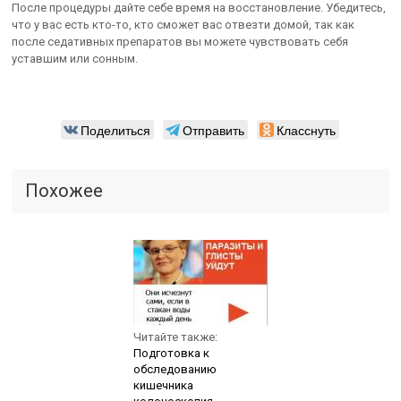
После процедуры дайте себе время на восстановление. Убедитесь,
что у вас есть кто-то, кто сможет вас отвезти домой, так как
после седативных препаратов вы можете чувствовать себя
уставшим или сонным.
Поделиться
Отправить
Класснуть
Похожее
Читайте также:
Подготовка к
обследованию
кишечника