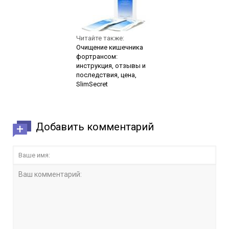
Читайте также:
Очищение кишечника
фортрансом:
инструкция, отзывы и
последствия, цена,
SlimSecret
Добавить комментарий