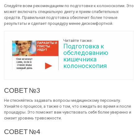
Следуйте всем рекомендациям по подготовке к колоноскопии. Это
может включать специальную диету и прием слабительных
средств. Правильная подготовка обеспечит более точные
результаты и сделает процедуру менее дискомфортной.
Читайте также:
Подготовка к
обследованию
кишечника
колоноскопия
СОВЕТ №3
Не стесняйтесь задавать вопросы медицинскому персоналу.
Узнайте о процессе, а также о том, что ожидать во время и после
процедуры. Это поможет вам чувствовать себя более уверенно и
снизит уровень тревожности.
СОВЕТ №4