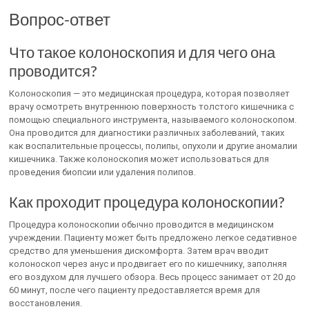
Вопрос-ответ
Что такое колоноскопия и для чего она
проводится?
Колоноскопия — это медицинская процедура, которая позволяет
врачу осмотреть внутреннюю поверхность толстого кишечника с
помощью специального инструмента, называемого колоноскопом.
Она проводится для диагностики различных заболеваний, таких
как воспалительные процессы, полипы, опухоли и другие аномалии
кишечника. Также колоноскопия может использоваться для
проведения биопсии или удаления полипов.
Как проходит процедура колоноскопии?
Процедура колоноскопии обычно проводится в медицинском
учреждении. Пациенту может быть предложено легкое седативное
средство для уменьшения дискомфорта. Затем врач вводит
колоноскоп через анус и продвигает его по кишечнику, заполняя
его воздухом для лучшего обзора. Весь процесс занимает от 20 до
60 минут, после чего пациенту предоставляется время для
восстановления.