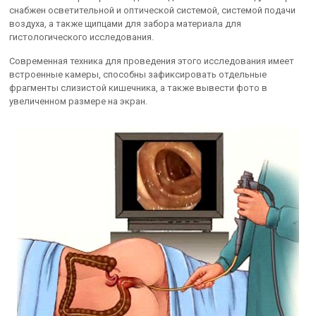
снабжен осветительной и оптической системой, системой подачи
воздуха, а также щипцами для забора материала для
гистологического исследования.
Современная техника для проведения этого исследования имеет
встроенные камеры, способны зафиксировать отдельные
фрагменты слизистой кишечника, а также вывести фото в
увеличенном размере на экран.