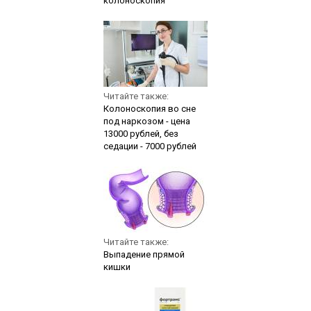
колоноскопия
Читайте также:
Колоноскопия во сне
под наркозом - цена
13000 рублей, без
седации - 7000 рублей
Читайте также:
Выпадение прямой
кишки