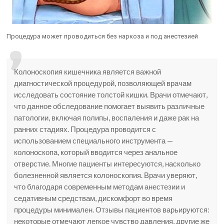
Процедура может проводиться без наркоза и под анестезией
Колоноскопия кишечника является важной
диагностической процедурой, позволяющей врачам
исследовать состояние толстой кишки. Врачи отмечают,
что данное обследование помогает выявить различные
патологии, включая полипы, воспаления и даже рак на
ранних стадиях. Процедура проводится с
использованием специального инструмента —
колоноскопа, который вводится через анальное
отверстие. Многие пациенты интересуются, насколько
болезненной является колоноскопия. Врачи уверяют,
что благодаря современным методам анестезии и
седативным средствам, дискомфорт во время
процедуры минимален. Отзывы пациентов варьируются:
некоторые отмечают легкое чувство давления, другие же