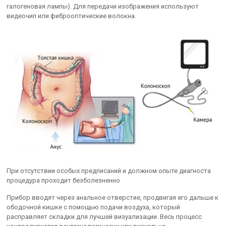
галогеновая лампы). Для передачи изображения используют
видеочип или фиброоптические волокна.
При отсутствии особых предписаний и должном опыте диагноста
процедура проходит безболезненно
Прибор вводят через анальное отверстие, продвигая его дальше к
ободочной кишке с помощью подачи воздуха, который
расправляет складки для лучшей визуализации. Весь процесс