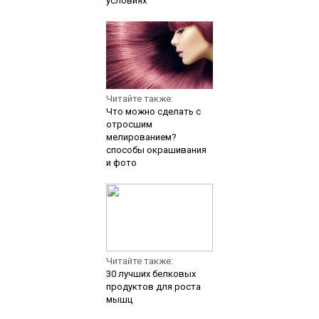
условиях
Читайте также:
Что можно сделать с
отросшим
мелированием?
способы окрашивания
и фото
Читайте также:
30 лучших белковых
продуктов для роста
мышц