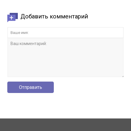
Добавить комментарий