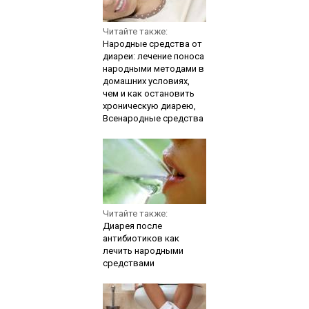
Читайте также:
Народные средства от
диареи: лечение поноса
народными методами в
домашних условиях,
чем и как остановить
хроническую диарею,
Всенародные средства
Читайте также:
Диарея после
антибиотиков как
лечить народными
средствами