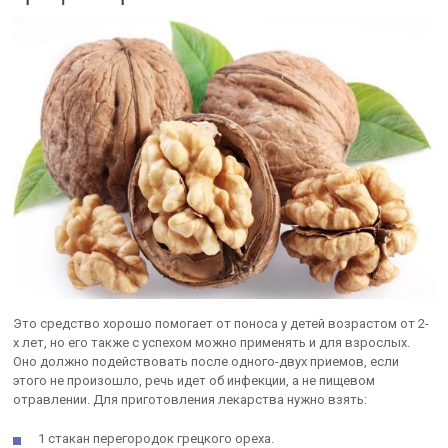
Это средство хорошо помогает от поноса у детей возрастом от 2-
х лет, но его также с успехом можно применять и для взрослых.
Оно должно подействовать после одного-двух приемов, если
этого не произошло, речь идет об инфекции, а не пищевом
отравлении. Для приготовления лекарства нужно взять:
1 стакан перегородок грецкого ореха.