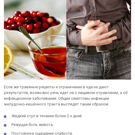
Если же травяные рецепты и ограничение в еде не дают
результатов, возможно речь идет не о пищевом отравлении, а об
инфекционном заболевании. Общие симптомы инфекции
желудочно-кишечного тракта выглядят таким образом:
Жидкий стул в течение более 2-х дней.
Режущая боль живота.
Постоянное ощущение слабости.