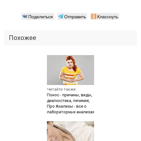
Поделиться
Отправить
Класснуть
Похожее
Читайте также:
Понос - причины, виды,
диагностика, лечение,
Про Анализы - все о
лабораторных анализах