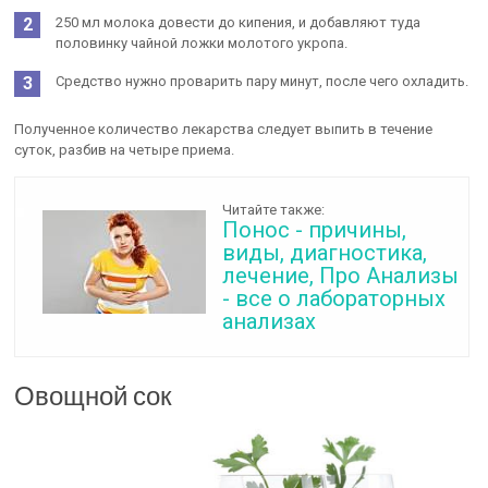
250 мл молока довести до кипения, и добавляют туда
половинку чайной ложки молотого укропа.
Средство нужно проварить пару минут, после чего охладить.
Полученное количество лекарства следует выпить в течение
суток, разбив на четыре приема.
Читайте также:
Понос - причины,
виды, диагностика,
лечение, Про Анализы
- все о лабораторных
анализах
Овощной сок