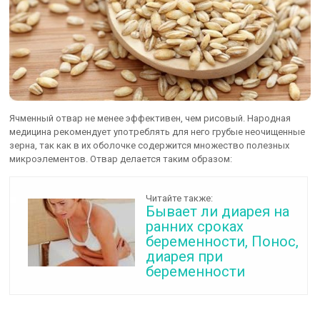
Ячменный отвар не менее эффективен, чем рисовый. Народная
медицина рекомендует употреблять для него грубые неочищенные
зерна, так как в их оболочке содержится множество полезных
микроэлементов. Отвар делается таким образом:
Читайте также:
Бывает ли диарея на
ранних сроках
беременности, Понос,
диарея при
беременности