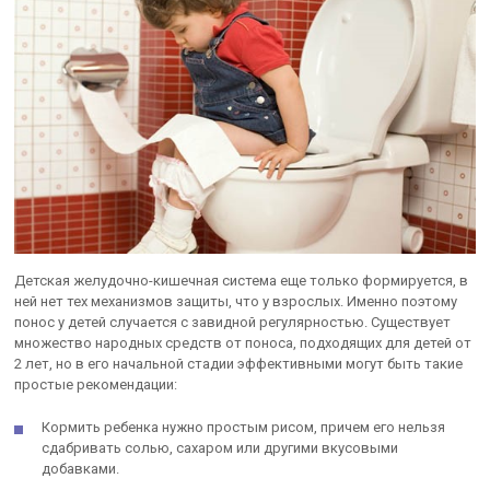
Детская желудочно-кишечная система еще только формируется, в
ней нет тех механизмов защиты, что у взрослых. Именно поэтому
понос у детей случается с завидной регулярностью. Существует
множество народных средств от поноса, подходящих для детей от
2 лет, но в его начальной стадии эффективными могут быть такие
простые рекомендации:
Кормить ребенка нужно простым рисом, причем его нельзя
сдабривать солью, сахаром или другими вкусовыми
добавками.