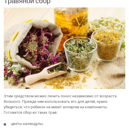
Травяной сбор
Этим средством можно лечить понос независимо от возраста
больного. Прежде чем использовать его для детей, нужно
убедиться, что ребенок не имеет аллергии на компоненты.
Готовится сбор из таких трав:
цветы календулы;