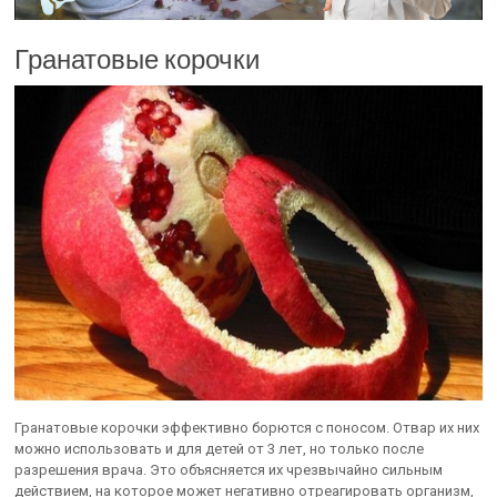
Гранатовые корочки
Гранатовые корочки эффективно борются с поносом. Отвар их них
можно использовать и для детей от 3 лет, но только после
разрешения врача. Это объясняется их чрезвычайно сильным
действием, на которое может негативно отреагировать организм,