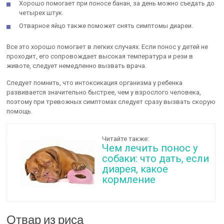
Хорошо помогает при поносе банан, за день можно съедать до
четырех штук.
Отварное яйцо также поможет снять симптомы диареи.
Все это хорошо помогает в легких случаях. Если понос у детей не
проходит, его сопровождает высокая температура и рези в
животе, следует немедленно вызвать врача.
Следует помнить, что интоксикация организма у ребенка
развивается значительно быстрее, чем у взрослого человека,
поэтому при тревожных симптомах следует сразу вызвать скорую
помощь.
Читайте также:
Чем лечить понос у
собаки: что дать, если
диарея, какое
кормление
Отвар из риса