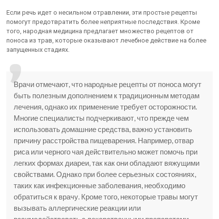
Если речь идет о несильном отравлении, эти простые рецепты
помогут предотвратить более неприятные последствия. Кроме
того, народная медицина предлагает множество рецептов от
поноса из трав, которые оказывают лечебное действие на более
запущенных стадиях.
Врачи отмечают, что народные рецепты от поноса могут
быть полезным дополнением к традиционным методам
лечения, однако их применение требует осторожности.
Многие специалисты подчеркивают, что прежде чем
использовать домашние средства, важно установить
причину расстройства пищеварения. Например, отвар
риса или черного чая действительно может помочь при
легких формах диареи, так как они обладают вяжущими
свойствами. Однако при более серьезных состояниях,
таких как инфекционные заболевания, необходимо
обратиться к врачу. Кроме того, некоторые травы могут
вызывать аллергические реакции или