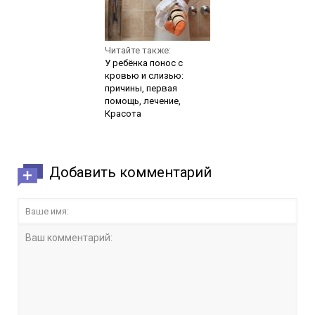
Читайте также:
У ребёнка понос с
кровью и слизью:
причины, первая
помощь, лечение,
Красота
Добавить комментарий