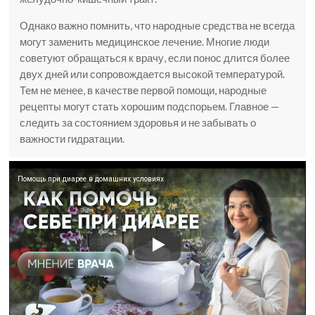
Однако важно помнить, что народные средства не всегда
могут заменить медицинское лечение. Многие люди
советуют обращаться к врачу, если понос длится более
двух дней или сопровождается высокой температурой.
Тем не менее, в качестве первой помощи, народные
рецепты могут стать хорошим подспорьем. Главное —
следить за состоянием здоровья и не забывать о
важности гидратации.
Помощь при диарее в домашних условиях