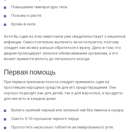
Повышение температуры тела.
Позывы к рвоте.
Кровь в кале.
Хотя бы один из этих симптомов уже свидетельствует о кишечной
инфекции. Самостоятельно вылечить ее не получится, поэтому
следует как можно раньше обратиться к врачу. Дело в том, что
диарея провоцирует сильное обезвоживание организма, а это
может привести вплоть до летального исхода.
Первая помощь
При первых признаках поноса следует применить один из
простейших народных средств для его предотвращения. Они
хорошо подходят как для детей, так и для взрослых, а продукты
для них есть в каждом доме:
Выпить крепкий черный или зеленый чай без лимона и сахара.
Съесть 5-10 горошков черного перца.
Проглотить несколько таблеток активированного угля.