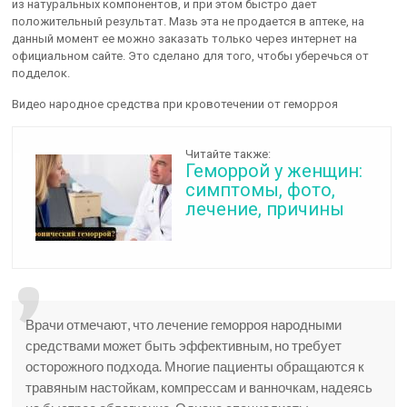
из натуральных компонентов, и при этом быстро дает
положительный результат. Мазь эта не продается в аптеке, на
данный момент ее можно заказать только через интернет на
официальном сайте. Это сделано для того, чтобы уберечься от
подделок.
Видео народное средства при кровотечении от геморроя
Читайте также:
Геморрой у женщин:
симптомы, фото,
лечение, причины
Врачи отмечают, что лечение геморроя народными
средствами может быть эффективным, но требует
осторожного подхода. Многие пациенты обращаются к
травяным настойкам, компрессам и ванночкам, надеясь