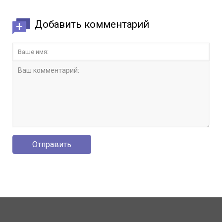
Добавить комментарий