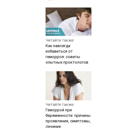
Читайте также:
Как навсегда
избавиться от
геморроя: советы
опытных проктологов
Читайте также:
Геморрой при
беременности: причины
проявления, симптомы,
лечение