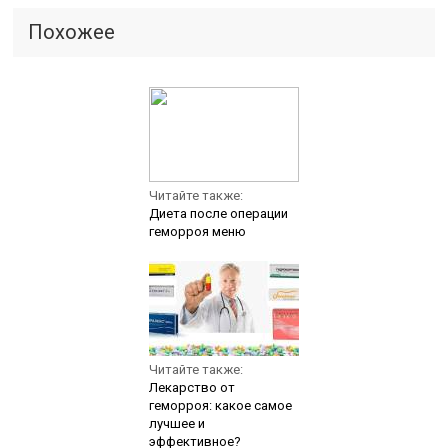
Похожее
Читайте также:
Диета после операции
геморроя меню
Читайте также:
Лекарство от
геморроя: какое самое
лучшее и
эффективное?