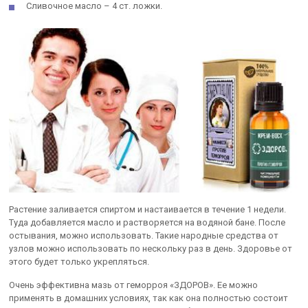
Сливочное масло – 4 ст. ложки.
Растение заливается спиртом и настаивается в течение 1 недели.
Туда добавляется масло и растворяется на водяной бане. После
остывания, можно использовать. Такие народные средства от
узлов можно использовать по нескольку раз в день. Здоровье от
этого будет только укрепляться.
Очень эффективна мазь от геморроя «ЗДОРОВ». Ее можно
применять в домашних условиях, так как она полностью состоит