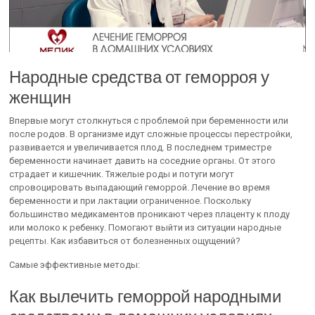
Народные средства от геморроя у
женщин
Впервые могут столкнуться с проблемой при беременности или
после родов. В организме идут сложные процессы перестройки,
развивается и увеличивается плод. В последнем триместре
беременности начинает давить на соседние органы. От этого
страдает и кишечник. Тяжелые роды и потуги могут
спровоцировать выпадающий геморрой. Лечение во время
беременности и при лактации ограниченное. Поскольку
большинство медикаментов проникают через плаценту к плоду
или молоко к ребенку. Помогают выйти из ситуации народные
рецепты. Как избавиться от болезненных ощущений?
Самые эффективные методы:
Как вылечить геморрой народными