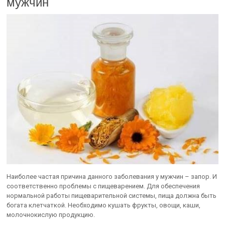
мужчин
Наиболее частая причина данного заболевания у мужчин – запор. И
соответственно проблемы с пищеварением. Для обеспечения
нормальной работы пищеварительной системы, пища должна быть
богата клетчаткой. Необходимо кушать фрукты, овощи, каши,
молочнокислую продукцию.