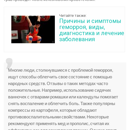
Читайте также:
Причины и симптомы
геморроя, виды,
диагностика и лечение
заболевания
Многие люди, столкнувшиеся с проблемой геморроя,
ищут способы облегчить свое состояние с помощью
народных средств. Отзывы о таких методах часто
положительные. Например, использование сидячих
ванночек с отварами ромашки или календулы помогает
снять воспаление и облегчить боль. Также популярны
компрессы из картофеля, которые обладают
противовоспалительными свойствами. Некоторые
рекомендуют применять мед и прополис, считая их