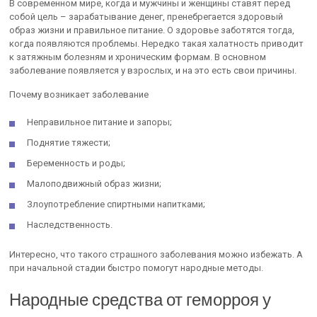
В современном мире, когда и мужчины и женщины ставят перед
собой цель – зарабатывание денег, пренебрегается здоровый
образ жизни и правильное питание. О здоровье заботятся тогда,
когда появляются проблемы. Нередко такая халатность приводит
к затяжным болезням и хроническим формам. В основном
заболевание появляется у взрослых, и на это есть свои причины.
Почему возникает заболевание
Неправильное питание и запоры;
Поднятие тяжести;
Беременность и роды;
Малоподвижный образ жизни;
Злоупотребление спиртными напитками;
Наследственность.
Интересно, что такого страшного заболевания можно избежать. А
при начальной стадии быстро помогут народные методы.
Народные средства от геморроя у