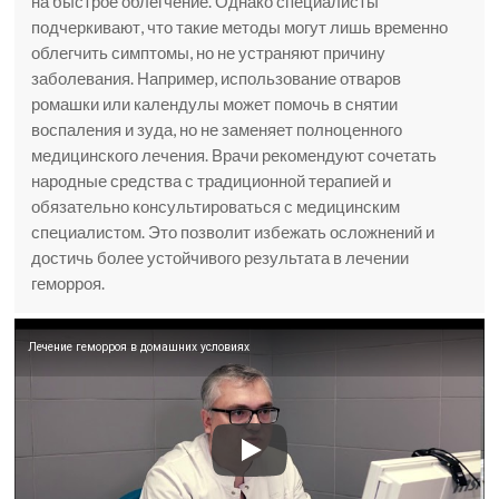
на быстрое облегчение. Однако специалисты
подчеркивают, что такие методы могут лишь временно
облегчить симптомы, но не устраняют причину
заболевания. Например, использование отваров
ромашки или календулы может помочь в снятии
воспаления и зуда, но не заменяет полноценного
медицинского лечения. Врачи рекомендуют сочетать
народные средства с традиционной терапией и
обязательно консультироваться с медицинским
специалистом. Это позволит избежать осложнений и
достичь более устойчивого результата в лечении
геморроя.
Лечение геморроя в домашних условиях