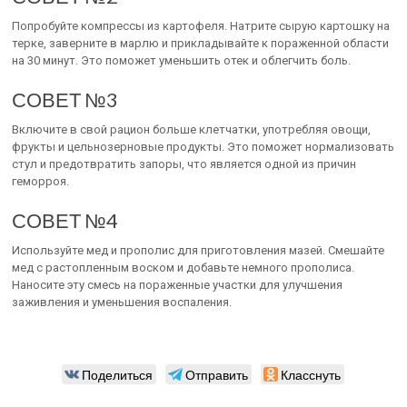
Попробуйте компрессы из картофеля. Натрите сырую картошку на
терке, заверните в марлю и прикладывайте к пораженной области
на 30 минут. Это поможет уменьшить отек и облегчить боль.
СОВЕТ №3
Включите в свой рацион больше клетчатки, употребляя овощи,
фрукты и цельнозерновые продукты. Это поможет нормализовать
стул и предотвратить запоры, что является одной из причин
геморроя.
СОВЕТ №4
Используйте мед и прополис для приготовления мазей. Смешайте
мед с растопленным воском и добавьте немного прополиса.
Наносите эту смесь на пораженные участки для улучшения
заживления и уменьшения воспаления.
Поделиться
Отправить
Класснуть