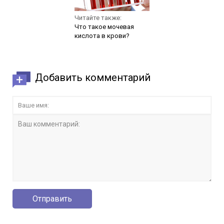
Читайте также:
Что такое мочевая
кислота в крови?
Добавить комментарий