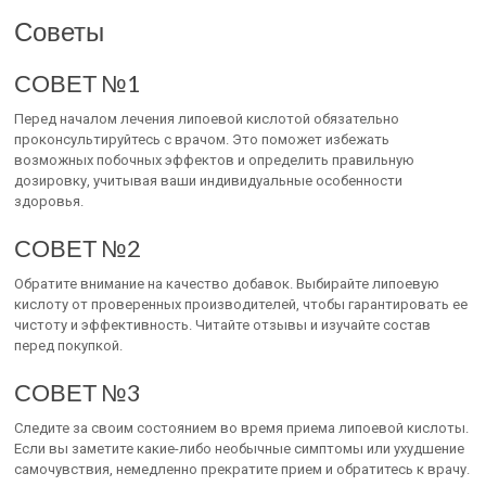
Советы
СОВЕТ №1
Перед началом лечения липоевой кислотой обязательно
проконсультируйтесь с врачом. Это поможет избежать
возможных побочных эффектов и определить правильную
дозировку, учитывая ваши индивидуальные особенности
здоровья.
СОВЕТ №2
Обратите внимание на качество добавок. Выбирайте липоевую
кислоту от проверенных производителей, чтобы гарантировать ее
чистоту и эффективность. Читайте отзывы и изучайте состав
перед покупкой.
СОВЕТ №3
Следите за своим состоянием во время приема липоевой кислоты.
Если вы заметите какие-либо необычные симптомы или ухудшение
самочувствия, немедленно прекратите прием и обратитесь к врачу.