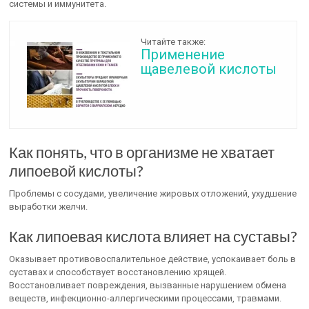
системы и иммунитета.
Читайте также:
Применение
щавелевой кислоты
Как понять, что в организме не хватает
липоевой кислоты?
Проблемы с сосудами, увеличение жировых отложений, ухудшение
выработки желчи.
Как липоевая кислота влияет на суставы?
Оказывает противовоспалительное действие, успокаивает боль в
суставах и способствует восстановлению хрящей.
Восстановливает повреждения, вызванные нарушением обмена
веществ, инфекционно-аллергическими процессами, травмами.