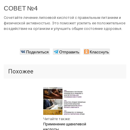
СОВЕТ №4
Сочетайте лечение липоевой кислотой с правильным питанием и
физической активностью. Это поможет усилить ее положительное
воздействие на организм и улучшить общее состояние здоровья.
Поделиться
Отправить
Класснуть
Похожее
Читайте также:
Применение щавелевой
кислоты