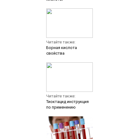
Читайте также:
Борная кислота
свойства
Читайте также:
Тиоктацид инструкция
по применению