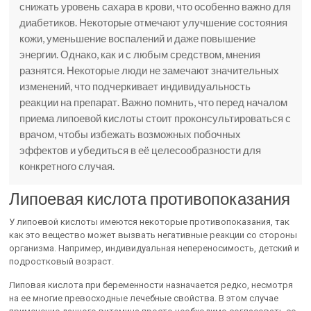
снижать уровень сахара в крови, что особенно важно для
диабетиков. Некоторые отмечают улучшение состояния
кожи, уменьшение воспалений и даже повышение
энергии. Однако, как и с любым средством, мнения
разнятся. Некоторые люди не замечают значительных
изменений, что подчеркивает индивидуальность
реакции на препарат. Важно помнить, что перед началом
приема липоевой кислоты стоит проконсультироваться с
врачом, чтобы избежать возможных побочных
эффектов и убедиться в её целесообразности для
конкретного случая.
Липоевая кислота противопоказания
У липоевой кислоты имеются некоторые противопоказания, так
как это вещество может вызвать негативные реакции со стороны
организма. Например, индивидуальная непереносимость, детский и
подростковый возраст.
Липовая кислота при беременности назначается редко, несмотря
на ее многие превосходные лечебные свойства. В этом случае