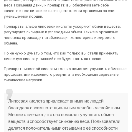
веса. Применяя данный препарат, вы обеспечиваете себе
качественное питание и насыщаете клетки организма за счет
уменьшенной порции.
Препараты альфа липоевой кислоты ускоряют обмен веществ,
регулируют липидный и углеводный обмен. Также в организме
человека происходит стабилизация холестерина и жирового
обмена.
Но не нужно думать о том, что как только вы стали применять
липоевую кислоту, лишний вес будет таять на глазах.
Препарат липоевой кислоты только помогает улучшить обменные
процессы, для идеального результата необходимы серьезные
физические нагрузки.
Липоевая кислота привлекает внимание людей
благодаря своим потенциальным лечебным свойствам.
Многие отмечают, что она помогает улучшить обмен
веществ и способствует снижению веса. Пользователи
делятся положительными отзывами о её способности