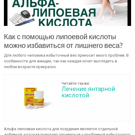
Как с помощью липоевой кислоты
можно избавиться от лишнего веса?
Для любого человека избыточный вес приносит много проблем. В
особенности для женщин, так как каждая хочет выглядеть в
любом возрасте прекрасно.
Читайте также:
Лечение янтарной
кислотой
Альфа липоевая кислота для похудения является отдельной
добавкой, которая помогает справиться с проблемой избыточного