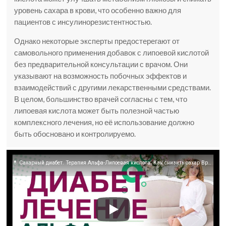
уровень сахара в крови, что особенно важно для
пациентов с инсулинорезистентностью.
Однако некоторые эксперты предостерегают от
самовольного применения добавок с липоевой кислотой
без предварительной консультации с врачом. Они
указывают на возможность побочных эффектов и
взаимодействий с другими лекарственными средствами.
В целом, большинство врачей согласны с тем, что
липоевая кислота может быть полезной частью
комплексного лечения, но её использование должно
быть обосновано и контролируемо.
💊 Сахарный диабет. Терапия Альфа-Липоевая кислота. Как снизить сахар Врач эндокринолог Ольга Павлова