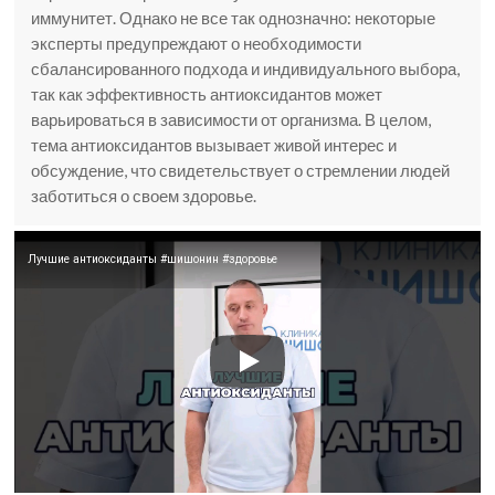
иммунитет. Однако не все так однозначно: некоторые
эксперты предупреждают о необходимости
сбалансированного подхода и индивидуального выбора,
так как эффективность антиоксидантов может
варьироваться в зависимости от организма. В целом,
тема антиоксидантов вызывает живой интерес и
обсуждение, что свидетельствует о стремлении людей
заботиться о своем здоровье.
Лучшие антиоксиданты #шишонин #здоровье