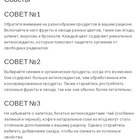
СОВЕТ №1
Обратите внимание на разнообразие продуктов в вашем рационе.
Включайте в него фрукты и овощи разных цветов, такие как ягоды,
шпинат, морковь и брокколи. Каждый цвет содержит уникальные
антиоксиданты, которые помогают защитить организм от
свободных радикалов.
СОВЕТ №2
Выбирайте свежие и органические продукты, когда это возможно.
Они содержат больше антиоксидантов, чем обработанные или
консервированные продукты. Также старайтесь употреблять
сезонные фрукты и овощи, так как они обычно более питательны.
СОВЕТ №3
Не забывайте о напитках, богатых антиоксидантами. Чай (особенно
зеленый и черный), кофе и натуральные соки из ягод могут стать
отличным дополнением к вашему рациону. Однако старайтесь
избегать добавления сахара, чтобы не снижать их полезные
свойства.