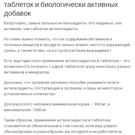
таблеток и биологически активных
добавок
Безусловно, самые сильные антиоксиданты -это пищевые: они
активнее, чем таблетки антиоксиданты.
Но очень важно помнить, что на содержание витаминов и
полезных веществ в продукте сильно влияет чистота окружающей
срезы, а также почвы, на которой растение выращивают.
Есть еще один плюс применения антиоксидантов в таблетках — это
возможность получить с одной таблеткой сразу несколько разных
витаминов и минералов.
Доказано, что организм человека способен усваивать не все
антиоксиданты, поступающие в организм, а лишь их некоторое
установленное количество.
Для взрослого человека минимальная норма — 360 мг, а
максимальная -1300 мг.
Таким образом, применение антиоксидантов в таблетках
становится не обязательным в том случае, если ваш рацион
сбалансирован и разнообразен, вы не курите и не работаете на