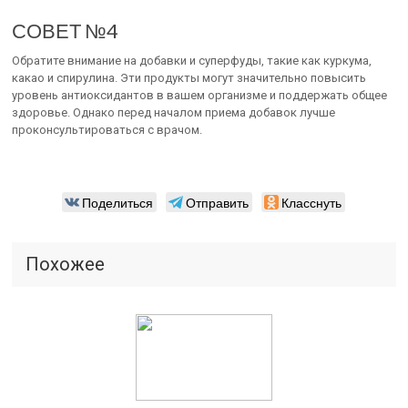
СОВЕТ №4
Обратите внимание на добавки и суперфуды, такие как куркума,
какао и спирулина. Эти продукты могут значительно повысить
уровень антиоксидантов в вашем организме и поддержать общее
здоровье. Однако перед началом приема добавок лучше
проконсультироваться с врачом.
Поделиться
Отправить
Класснуть
Похожее