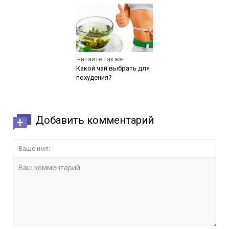
Читайте также:
Какой чай выбрать для
похудения?
Добавить комментарий