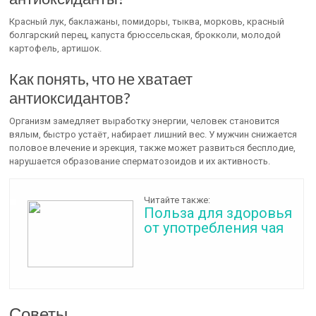
Красный лук, баклажаны, помидоры, тыква, морковь, красный
болгарский перец, капуста брюссельская, брокколи, молодой
картофель, артишок.
Как понять, что не хватает
антиоксидантов?
Организм замедляет выработку энергии, человек становится
вялым, быстро устаёт, набирает лишний вес. У мужчин снижается
половое влечение и эрекция, также может развиться бесплодие,
нарушается образование сперматозоидов и их активность.
Читайте также:
Польза для здоровья
от употребления чая
Советы