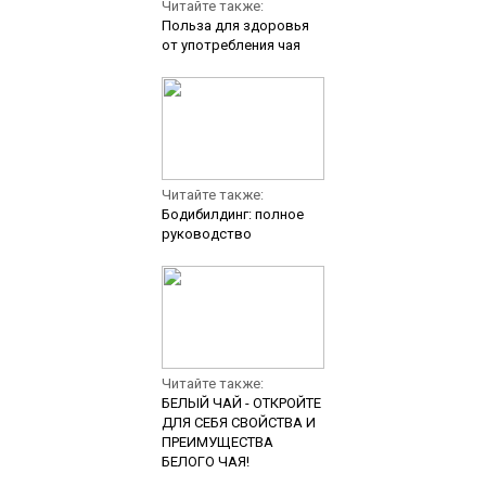
Читайте также:
Польза для здоровья
от употребления чая
Читайте также:
Бодибилдинг: полное
руководство
Читайте также:
БЕЛЫЙ ЧАЙ - ОТКРОЙТЕ
ДЛЯ СЕБЯ СВОЙСТВА И
ПРЕИМУЩЕСТВА
БЕЛОГО ЧАЯ!