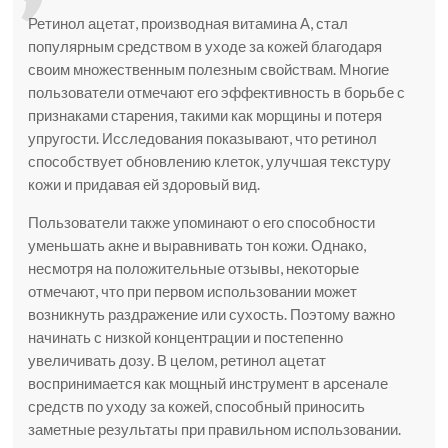
Ретинол ацетат, производная витамина А, стал
популярным средством в уходе за кожей благодаря
своим множественным полезным свойствам. Многие
пользователи отмечают его эффективность в борьбе с
признаками старения, такими как морщины и потеря
упругости. Исследования показывают, что ретинол
способствует обновлению клеток, улучшая текстуру
кожи и придавая ей здоровый вид.
Пользователи также упоминают о его способности
уменьшать акне и выравнивать тон кожи. Однако,
несмотря на положительные отзывы, некоторые
отмечают, что при первом использовании может
возникнуть раздражение или сухость. Поэтому важно
начинать с низкой концентрации и постепенно
увеличивать дозу. В целом, ретинол ацетат
воспринимается как мощный инструмент в арсенале
средств по уходу за кожей, способный приносить
заметные результаты при правильном использовании.