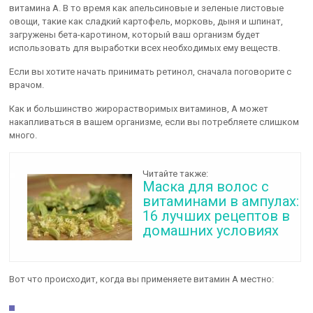
витамина А. В то время как апельсиновые и зеленые листовые
овощи, такие как сладкий картофель, морковь, дыня и шпинат,
загружены бета-каротином, который ваш организм будет
использовать для выработки всех необходимых ему веществ.
Если вы хотите начать принимать ретинол, сначала поговорите с
врачом.
Как и большинство жирорастворимых витаминов, А может
накапливаться в вашем организме, если вы потребляете слишком
много.
Читайте также:
Маска для волос с
витаминами в ампулах:
16 лучших рецептов в
домашних условиях
Вот что происходит, когда вы применяете витамин А местно: