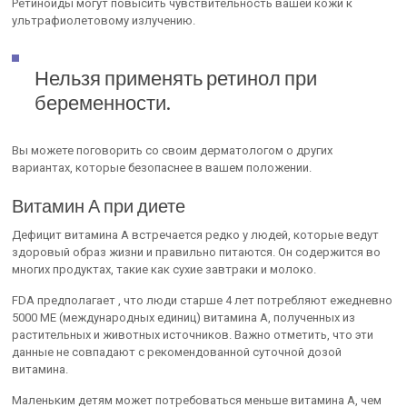
Ретиноиды могут повысить чувствительность вашей кожи к
ультрафиолетовому излучению.
Нельзя применять ретинол при
беременности.
Вы можете поговорить со своим дерматологом о других
вариантах, которые безопаснее в вашем положении.
Витамин А при диете
Дефицит витамина А встречается редко у людей, которые ведут
здоровый образ жизни и правильно питаются. Он содержится во
многих продуктах, такие как сухие завтраки и молоко.
FDA предполагает , что люди старше 4 лет потребляют ежедневно
5000 МЕ (международных единиц) витамина А, полученных из
растительных и животных источников. Важно отметить, что эти
данные не совпадают с рекомендованной суточной дозой
витамина.
Маленьким детям может потребоваться меньше витамина А, чем