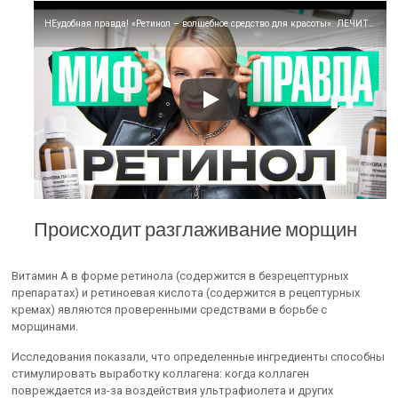
НЕудобная правда! «Ретинол – волшебное средство для красоты». ЛЕЧИТ или КАЛЕЧИТ?
Происходит разглаживание морщин
Витамин А в форме ретинола (содержится в безрецептурных
препаратах) и ретиноевая кислота (содержится в рецептурных
кремах) являются проверенными средствами в борьбе с
морщинами.
Исследования показали, что определенные ингредиенты способны
стимулировать выработку коллагена: когда коллаген
повреждается из-за воздействия ультрафиолета и других