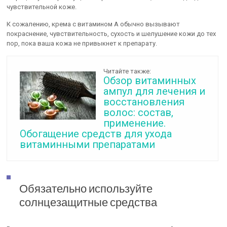
чувствительной коже.
К сожалению, крема с витамином А обычно вызывают
покраснение, чувствительность, сухость и шелушение кожи до тех
пор, пока ваша кожа не привыкнет к препарату.
Читайте также:
Обзор витаминных
ампул для лечения и
восстановления
волос: состав,
применение.
Обогащение средств для ухода
витаминными препаратами
Обязательно используйте
солнцезащитные средства