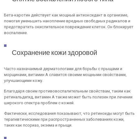
Бета-каротин действует как мощный антиоксидант в организме,
помогая уменьшить накопление вредных свободных радикалов и
предотвратить окислительное повреждение клеток. Он блокирует
воспаление.
Сохранение кожи здоровой
Часто назначаемый дерматологами для борьбы с прыщами и
морщинами, витамин А славится своими мощными свойствами,
улучшающими кожу.
Благодаря своим противовоспалительным свойствам, таким как
ретинальдегид, витамин А также может быть полезен при лечении
широкого спектра проблем с кожей.
Фактически, исследования показывают, что ретиноиды могут быть
терапевтическими при распространенных заболеваниях кожи,
таких как псориаз, экзема и прыщи.