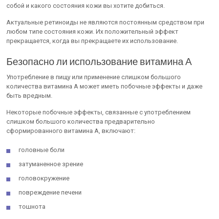
собой и какого состояния кожи вы хотите добиться.
Актуальные ретиноиды не являются постоянным средством при
любом типе состояния кожи. Их положительный эффект
прекращается, когда вы прекращаете их использование.
Безопасно ли использование витамина А
Употребление в пищу или применение слишком большого
количества витамина А может иметь побочные эффекты и даже
быть вредным.
Некоторые побочные эффекты, связанные с употреблением
слишком большого количества предварительно
сформированного витамина А, включают:
головные боли
затуманенное зрение
головокружение
повреждение печени
тошнота