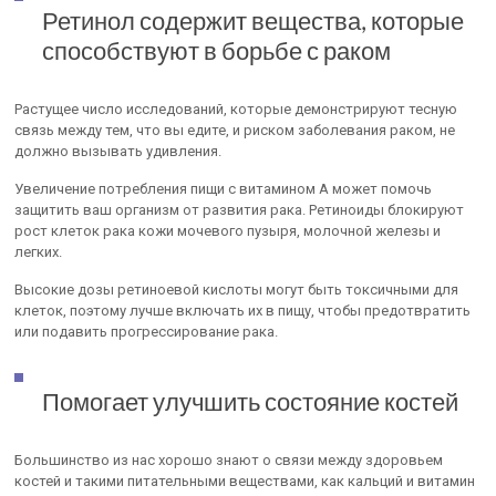
Ретинол содержит вещества, которые
способствуют в борьбе с раком
Растущее число исследований, которые демонстрируют тесную
связь между тем, что вы едите, и риском заболевания раком, не
должно вызывать удивления.
Увеличение потребления пищи с витамином А может помочь
защитить ваш организм от развития рака. Ретиноиды блокируют
рост клеток рака кожи мочевого пузыря, молочной железы и
легких.
Высокие дозы ретиноевой кислоты могут быть токсичными для
клеток, поэтому лучше включать их в пищу, чтобы предотвратить
или подавить прогрессирование рака.
Помогает улучшить состояние костей
Большинство из нас хорошо знают о связи между здоровьем
костей и такими питательными веществами, как кальций и витамин