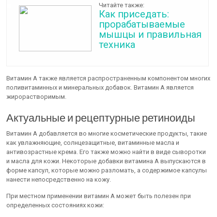
Читайте также:
Как приседать:
прорабатываемые
мышцы и правильная
техника
Витамин А также является распространенным компонентом многих
поливитаминных и минеральных добавок. Витамин А является
жирорастворимым.
Актуальные и рецептурные ретиноиды
Витамин А добавляется во многие косметические продукты, такие
как увлажняющие, солнцезащитные, витаминные масла и
антивозрастные крема. Его также можно найти в виде сыворотки
и масла для кожи. Некоторые добавки витамина А выпускаются в
форме капсул, которые можно разломать, а содержимое капсулы
нанести непосредственно на кожу.
При местном применении витамин А может быть полезен при
определенных состояниях кожи: