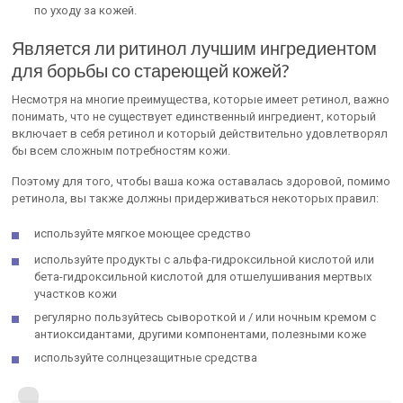
по уходу за кожей.
Является ли ритинол лучшим ингредиентом
для борьбы со стареющей кожей?
Несмотря на многие преимущества, которые имеет ретинол, важно
понимать, что не существует единственный ингредиент, который
включает в себя ретинол и который действительно удовлетворял
бы всем сложным потребностям кожи.
Поэтому для того, чтобы ваша кожа оставалась здоровой, помимо
ретинола, вы также должны придерживаться некоторых правил:
используйте мягкое моющее средство
используйте продукты с альфа-гидроксильной кислотой или
бета-гидроксильной кислотой для отшелушивания мертвых
участков кожи
регулярно пользуйтесь сывороткой и / или ночным кремом с
антиоксидантами, другими компонентами, полезными коже
используйте солнцезащитные средства