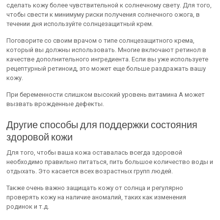
сделать кожу более чувствительной к солнечному свету. Для того,
чтобы свести к минимуму риски получения солнечного ожога, в
течении дня используйте солнцезащитный крем.
Поговорите со своим врачом о типе солнцезащитного крема,
который вы должны использовать. Многие включают ретинол в
качестве дополнительного ингредиента. Если вы уже используете
рецептурный ретиноид, это может еще больше раздражать вашу
кожу.
При беременности слишком высокий уровень витамина А может
вызвать врожденные дефекты.
Другие способы для поддержки состояния
здоровой кожи
Для того, чтобы ваша кожа оставалась всегда здоровой
необходимо правильно питаться, пить большое количество воды и
отдыхать. Это касается всех возрастных групп людей.
Также очень важно защищать кожу от солнца и регулярно
проверять кожу на наличие аномалий, таких как изменения
родинок и т.д.