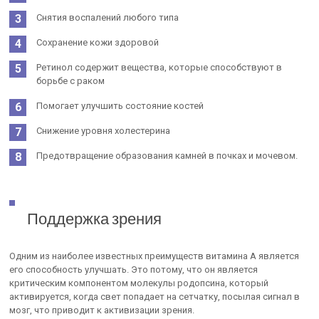
Снятия воспалений любого типа
Сохранение кожи здоровой
Ретинол содержит вещества, которые способствуют в
борьбе с раком
Помогает улучшить состояние костей
Снижение уровня холестерина
Предотвращение образования камней в почках и мочевом.
Поддержка зрения
Одним из наиболее известных преимуществ витамина А является
его способность улучшать. Это потому, что он является
критическим компонентом молекулы родопсина, который
активируется, когда свет попадает на сетчатку, посылая сигнал в
мозг, что приводит к активизации зрения.