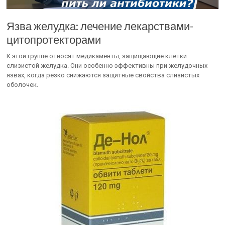
Язва желудка: лечение лекарствами-
цитопротекторами
К этой группе относят медикаменты, защищающие клетки
слизистой желудка. Они особенно эффективны при желудочных
язвах, когда резко снижаются защитные свойства слизистых
оболочек.