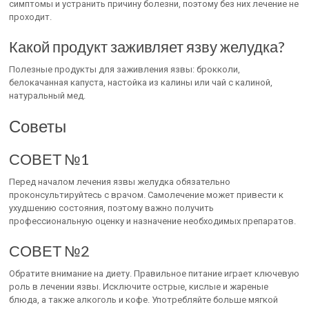
симптомы и устранить причину болезни, поэтому без них лечение не
проходит.
Какой продукт заживляет язву желудка?
Полезные продукты для заживления язвы: брокколи,
белокачанная капуста, настойка из калины или чай с калиной,
натуральный мед.
Советы
СОВЕТ №1
Перед началом лечения язвы желудка обязательно
проконсультируйтесь с врачом. Самолечение может привести к
ухудшению состояния, поэтому важно получить
профессиональную оценку и назначение необходимых препаратов.
СОВЕТ №2
Обратите внимание на диету. Правильное питание играет ключевую
роль в лечении язвы. Исключите острые, кислые и жареные
блюда, а также алкоголь и кофе. Употребляйте больше мягкой