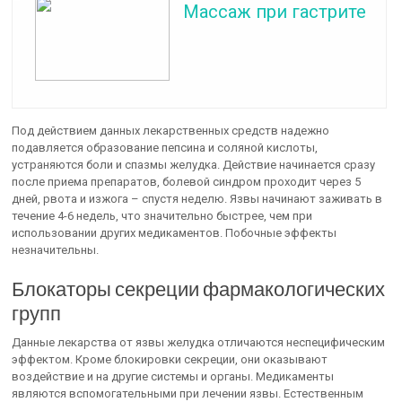
Массаж при гастрите
Под действием данных лекарственных средств надежно
подавляется образование пепсина и соляной кислоты,
устраняются боли и спазмы желудка. Действие начинается сразу
после приема препаратов, болевой синдром проходит через 5
дней, рвота и изжога – спустя неделю. Язвы начинают заживать в
течение 4-6 недель, что значительно быстрее, чем при
использовании других медикаментов. Побочные эффекты
незначительны.
Блокаторы секреции фармакологических
групп
Данные лекарства от язвы желудка отличаются неспецифическим
эффектом. Кроме блокировки секреции, они оказывают
воздействие и на другие системы и органы. Медикаменты
являются вспомогательными при лечении язвы. Естественным