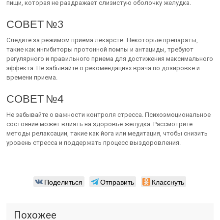
пищи, которая не раздражает слизистую оболочку желудка.
СОВЕТ №3
Следите за режимом приема лекарств. Некоторые препараты,
такие как ингибиторы протонной помпы и антациды, требуют
регулярного и правильного приема для достижения максимального
эффекта. Не забывайте о рекомендациях врача по дозировке и
времени приема.
СОВЕТ №4
Не забывайте о важности контроля стресса. Психоэмоциональное
состояние может влиять на здоровье желудка. Рассмотрите
методы релаксации, такие как йога или медитация, чтобы снизить
уровень стресса и поддержать процесс выздоровления.
Поделиться
Отправить
Класснуть
Похожее