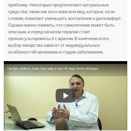
проблему. Некоторые предпочитают натуральные
средства, такие как алоэ вера или мед, которые, по их
словам, помогают уменьшить воспаление и дискомфорт.
Однако важно помнить, что самолечение может быть
опасным, и перед началом терапии стоит
проконсультироваться с врачом. В конечном итоге,
выбор лекарства зависит от индивидуальных
особенностей организма и стадии заболевания.
Гастрит, изжога, язва. Как надо и как НЕ надо лечить желудок.