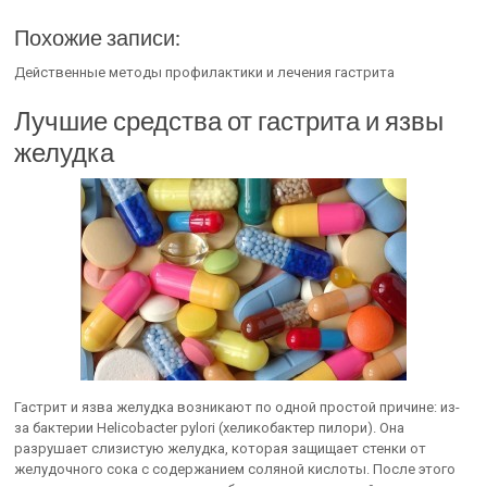
Похожие записи:
Действенные методы профилактики и лечения гастрита
Лучшие средства от гастрита и язвы
желудка
Гастрит и язва желудка возникают по одной простой причине: из-
за бактерии Helicobacter pylori (хеликобактер пилори). Она
разрушает слизистую желудка, которая защищает стенки от
желудочного сока с содержанием соляной кислоты. После этого