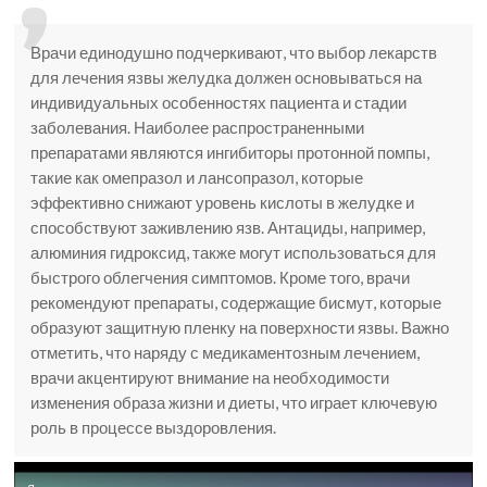
Врачи единодушно подчеркивают, что выбор лекарств
для лечения язвы желудка должен основываться на
индивидуальных особенностях пациента и стадии
заболевания. Наиболее распространенными
препаратами являются ингибиторы протонной помпы,
такие как омепразол и лансопразол, которые
эффективно снижают уровень кислоты в желудке и
способствуют заживлению язв. Антациды, например,
алюминия гидроксид, также могут использоваться для
быстрого облегчения симптомов. Кроме того, врачи
рекомендуют препараты, содержащие бисмут, которые
образуют защитную пленку на поверхности язвы. Важно
отметить, что наряду с медикаментозным лечением,
врачи акцентируют внимание на необходимости
изменения образа жизни и диеты, что играет ключевую
роль в процессе выздоровления.