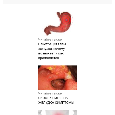
Читайте также:
Пенетрация язвы
желудка: почему
возникает и как
проявляется
Читайте также:
ОБОСТРЕНИЕ ЯЗВЫ
ЖЕЛУДКА СИМПТОМЫ