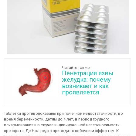
Читайте также:
Пенетрация язвы
желудка: почему
возникает и как
проявляется
Таблетки противопоказаны при почечной недостаточности, во
время беременности, детям до 4 лет, в период грудного
вскармливания и в случае индивидуальной непереносимости
препарата. Де-Нол редко приводит к побочным эффектам. К