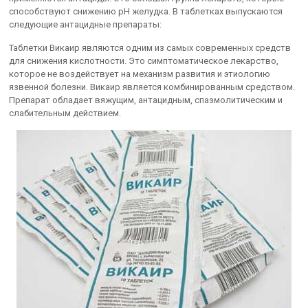
способствуют снижению pH желудка. В таблетках выпускаются
следующие антацидные препараты:
Таблетки Викаир являются одним из самых современных средств
для снижения кислотности. Это симптоматическое лекарство,
которое не воздействует на механизм развития и этиологию
язвенной болезни. Викаир является комбинированным средством.
Препарат обладает вяжущим, антацидным, спазмолитическим и
слабительным действием.