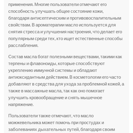
применения. Многие пользователи отмечают его
способность улучшать общее состояние кожи,
благодаря антисептическим и противовоспалительным
свойствам. В ароматерапии масло используется для
снятия стресса и улучшения настроения, что делает его
популярным среди тех, кто ищет естественные способы
расслабления.
Состав масла богат полезными веществами, такими как
терпены и флавоноиды, которые способствуют
укреплению иммунной системы и обладают
антиоксидантным действием. В косметологии его часто
добавляют в средства для ухода за проблемной кожей, а
также в массажные масла, так как оно помогает
улучшить кровообращение и снять мышечное
напряжение.
Пользователи также отмечают, что масло
можжевельника может помочь при простудах и
заболеваниях дыхательных путей, благодаря своим