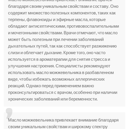
благодаря своим уникальным свойствам и составу. Оно
содержит множество полезных компонентов, таких как
терпены, флавоноиды и эфирные масла, которые
обладают антисептическими, противовоспалительными
и мочегонными свойствами. Врачи отмечают, что масло
может быть полезным при лечении заболеваний
дыхательных путей, так как способствует разжижению
слизи и облегчает дыхание. Кроме того, оно часто
используется в ароматерапии для снятия стресса и
улучшения настроения. Специалисты рекомендуют
использовать масло можжевельника в разбавленном
виде, чтобы избежать возможных аллергических
реакций. Однако перед применением важно
проконсультироваться с врачом, особенно при наличии
хронических заболеваний или беременности.
Масло можжевельника привлекает внимание благодаря
своим уникальным свойствам и широкому спектру