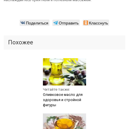
Поделиться
Отправить
Класснуть
Похожее
Читайте также:
Оливковое масло для
здоровья и стройной
фигуры