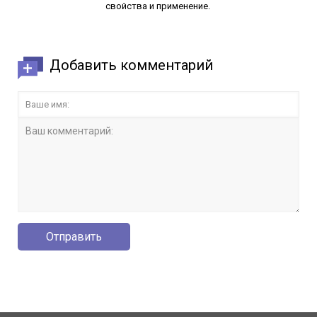
свойства и применение.
Добавить комментарий