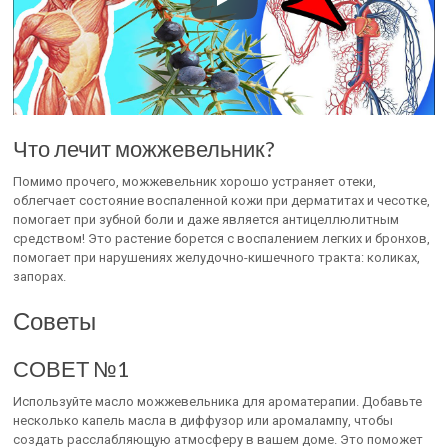
Что лечит можжевельник?
Помимо прочего, можжевельник хорошо устраняет отеки,
облегчает состояние воспаленной кожи при дерматитах и чесотке,
помогает при зубной боли и даже является антицеллюлитным
средством! Это растение борется с воспалением легких и бронхов,
помогает при нарушениях желудочно-кишечного тракта: коликах,
запорах.
Советы
СОВЕТ №1
Используйте масло можжевельника для ароматерапии. Добавьте
несколько капель масла в диффузор или аромалампу, чтобы
создать расслабляющую атмосферу в вашем доме. Это поможет