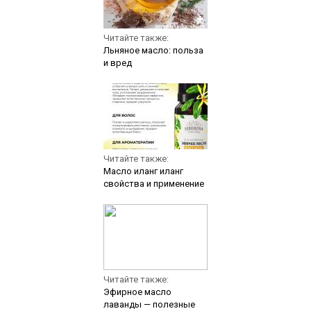
Читайте также:
Льняное масло: польза
и вред
Читайте также:
Масло иланг иланг
свойства и применение
Читайте также:
Эфирное масло
лаванды — полезные