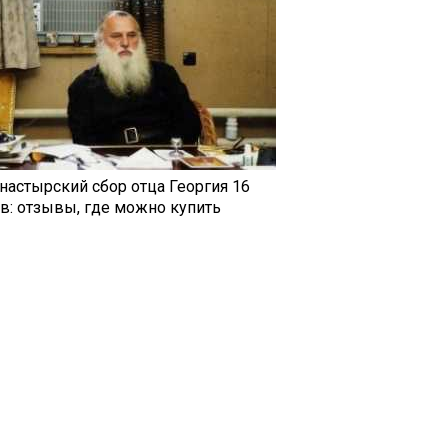
настырский сбор отца Георгия 16
ав: отзывы, где можно купить