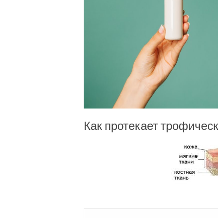
Как протекает трофическ