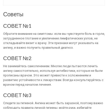
Советы
СОВЕТ №1
Обратите внимание на симптомы: если вы чувствуете боль в горле,
затрудненное глотание и увеличение лимфатических узлов, не
откладывайте визит к врачу. Эти признаки могут указывать на
ангину, и важно получить правильный диагноз.
СОВЕТ №2
Не занимайтесь самолечением. Многие люди пытаются лечить
ангину самостоятельно, используя антибиотики, которые не были
прописаны врачом. Это может привести к осложнениям и
развитию устойчивости к лекарствам. Всегда консультируйтесь с
врачом перед началом лечения.
СОВЕТ №3
Следите за гигиеной. Ангина может быть заразной, поэтому важно
соблюдать правила личной гигиены: мойте руки, избегайте