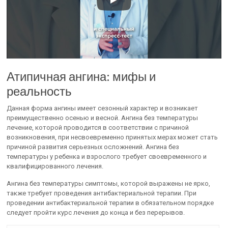
Атипичная ангина: мифы и
реальность
Данная форма ангины имеет сезонный характер и возникает
преимущественно осенью и весной. Ангина без температуры
лечение, которой проводится в соответствии с причиной
возникновения, при несвоевременно принятых мерах может стать
причиной развития серьезных осложнений. Ангина без
температуры у ребенка и взрослого требует своевременного и
квалифицированного лечения.
Ангина без температуры симптомы, которой выражены не ярко,
также требует проведения антибактериальной терапии. При
проведении антибактериальной терапии в обязательном порядке
следует пройти курс лечения до конца и без перерывов.