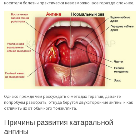
носителя болезни практически невозможно, все гораздо сложнее.
Однако прежде чем рассуждать о методах терапии, давайте
попробуем разобрать, откуда берутся двухсторонние ангины и как
отличить их от обычного тонзиллита.
Причины развития катаральной
ангины