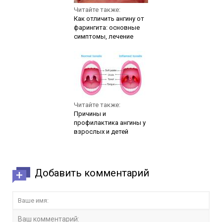
Читайте также:
Как отличить ангину от
фарингита: основные
симптомы, лечение
Читайте также:
Причины и
профилактика ангины у
взрослых и детей
Добавить комментарий