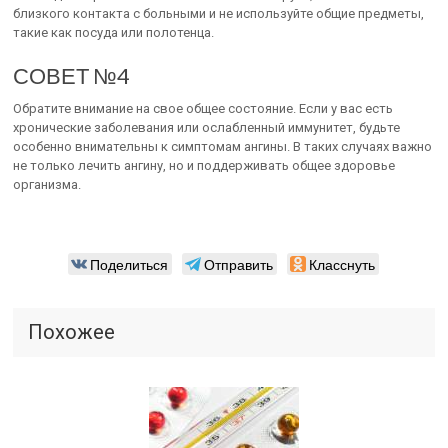
близкого контакта с больными и не используйте общие предметы,
такие как посуда или полотенца.
СОВЕТ №4
Обратите внимание на свое общее состояние. Если у вас есть
хронические заболевания или ослабленный иммунитет, будьте
особенно внимательны к симптомам ангины. В таких случаях важно
не только лечить ангину, но и поддерживать общее здоровье
организма.
Поделиться
Отправить
Класснуть
Похожее