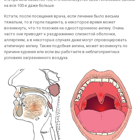
на все 100 и даже больше.
Кстати, после посещения врача, если лечение было весьма
тяжелым, то в горле пациента, а некоторое время может
возникнуть, что-то похожее на одностороннюю ангину. Очень
часто они приводят к раздражению слизистой оболочки,
аллергиям, а в некоторых случаях даже могут спровоцировать
атипичную ангину. Также подобная ангина, может возникнуть по
причине курения или если вы работаете в неблагоприятных
условиях загрязненного воздуха.