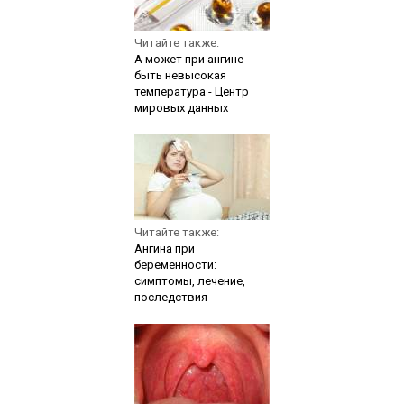
Читайте также:
А может при ангине
быть невысокая
температура - Центр
мировых данных
Читайте также:
Ангина при
беременности:
симптомы, лечение,
последствия