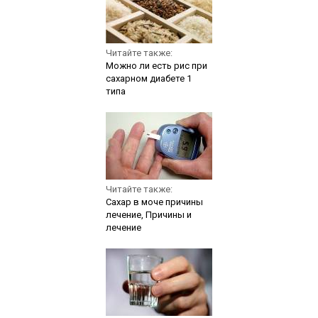
Читайте также:
Можно ли есть рис при
сахарном диабете 1
типа
Читайте также:
Сахар в моче причины
лечение, Причины и
лечение