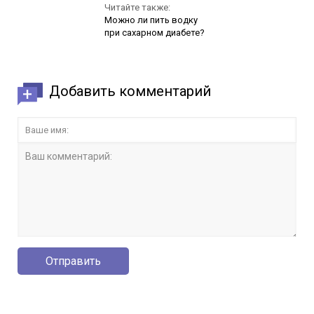
Читайте также:
Можно ли пить водку
при сахарном диабете?
Добавить комментарий