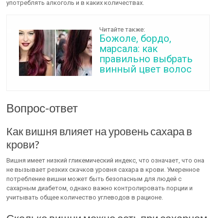
употреблять алкоголь и в каких количествах.
Читайте также:
Божоле, бордо,
марсала: как
правильно выбрать
винный цвет волос
Вопрос-ответ
Как вишня влияет на уровень сахара в
крови?
Вишня имеет низкий гликемический индекс, что означает, что она
не вызывает резких скачков уровня сахара в крови. Умеренное
потребление вишни может быть безопасным для людей с
сахарным диабетом, однако важно контролировать порции и
учитывать общее количество углеводов в рационе.