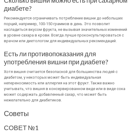
Сколько вишни можно есть при сахарном
диабете?
Рекомендуется ограничивать потребление вишни до небольших
порций, например, 100-150 граммов в день. Это позволит
насладиться вкусом фрукта, не вызывая значительных изменений
в уровне сахара в крови. Всегда лучше проконсультироваться с
врачом или диетологом для индивидуальных рекомендаций.
Есть ли противопоказания для
употребления вишни при диабете?
Хотя вишня считается безопасной для большинства людей с
диабетом, у некоторых может быть индивидуальная
непереносимость или аллергия на этот фрукт. Также важно
учитывать, что вишня в консервированном виде или в виде сока
может содержать добавленный сахар, что может быть
нежелательно для диабетиков.
Советы
СОВЕТ №1