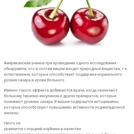
Американские ученые при проведении одного исследования
обнаружили, что в состав вишни входят природные вещества, т.е.
естественные, которые способствует поддержке нормального
уровня сахара в крови больного.
Именно такого эффекта добиваются врачи, когда назначают
больному терапию инсулином и других препаратов, которые
понижают уровень сахара. В вишне содержатся антоцианины,
которые способствуют повышению активности поджелудочной
железы.
Ничто не
сравнится с порцией клубники в качестве