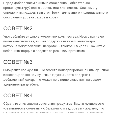
Перед добавлением вишни в свой рацион, обязательно
проконсультируйтесь с врачом или диетологом. Они помогут
определить, подходит ли этот фрукт для вашего индивидуального
состояния и уровня сахара в крови.
СОВЕТ №2
Употребляйте вишню в умеренных количествах. Несмотря на ее
полезные свойства, вишня содержит натуральные сахара,
которые могут повлиять на уровень глюкозы в крови. Начните с
небольших порций и следите за реакцией организма.
СОВЕТ №3
Выбирайте свежую вишню вместо консервированной или сушеной.
Консервированные и сушеные фрукты часто содержат
добавленный сахар, что может негативно сказаться на вашем
здоровье при диабете.
СОВЕТ №4
Обратите внимание на сочетания продуктов. Вишня лучше всего
усваивается в сочетании с белками или здоровыми жирами, что