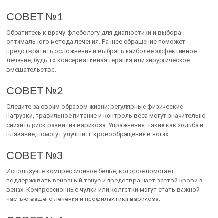
СОВЕТ №1
Обратитесь к врачу-флебологу для диагностики и выбора
оптимального метода лечения. Раннее обращение поможет
предотвратить осложнения и выбрать наиболее эффективное
лечение, будь то консервативная терапия или хирургическое
вмешательство.
СОВЕТ №2
Следите за своим образом жизни: регулярные физические
нагрузки, правильное питание и контроль веса могут значительно
снизить риск развития варикоза. Упражнения, такие как ходьба и
плавание, помогут улучшить кровообращение в ногах.
СОВЕТ №3
Используйте компрессионное белье, которое помогает
поддерживать венозный тонус и предотвращает застой крови в
венах. Компрессионные чулки или колготки могут стать важной
частью вашего лечения и профилактики варикоза.