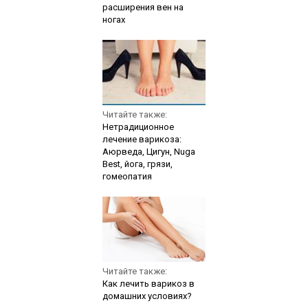
расширения вен на
ногах
Читайте также:
Нетрадиционное
лечение варикоза:
Аюрведа, Цигун, Nuga
Best, йога, грязи,
гомеопатия
Читайте также:
Как лечить варикоз в
домашних условиях?