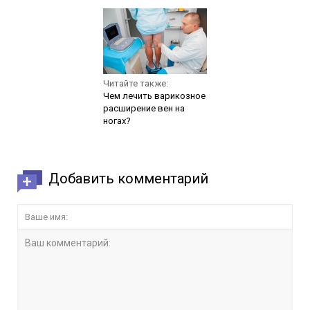
Читайте также:
Чем лечить варикозное
расширение вен на
ногах?
Добавить комментарий