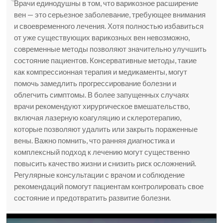
Врачи единодушны в том, что варикозное расширение
вен — это серьезное заболевание, требующее внимания
и своевременного лечения. Хотя полностью избавиться
от уже существующих варикозных вен невозможно,
современные методы позволяют значительно улучшить
состояние пациентов. Консервативные методы, такие
как компрессионная терапия и медикаменты, могут
помочь замедлить прогрессирование болезни и
облегчить симптомы. В более запущенных случаях
врачи рекомендуют хирургическое вмешательство,
включая лазерную коагуляцию и склеротерапию,
которые позволяют удалить или закрыть пораженные
вены. Важно помнить, что ранняя диагностика и
комплексный подход к лечению могут существенно
повысить качество жизни и снизить риск осложнений.
Регулярные консультации с врачом и соблюдение
рекомендаций помогут пациентам контролировать свое
состояние и предотвратить развитие болезни.