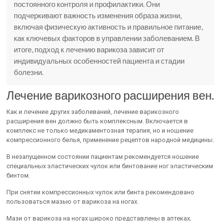
постоянного контроля и профилактики. Они
подчеркивают важность изменения образа жизни,
включая физическую активность и правильное питание,
как ключевых факторов в управлении заболеванием. В
итоге, подход к лечению варикоза зависит от
индивидуальных особенностей пациента и стадии
болезни.
Лечение варикозного расширения вен.
Как и лечение других заболеваний, лечение варикозного
расширения вен должно быть комплексным. Включается в
комплекс не только медикаментозная терапия, но и ношение
компрессионного белья, применение рецептов народной медицины.
В незапущенном состоянии пациентам рекомендуется ношение
специальных эластических чулок или бинтование ног эластическим
бинтом.
При снятии компрессионных чулок или бинта рекомендовано
пользоваться мазью от варикоза на ногах.
Мази от варикоза на ногах широко представлены в аптеках,