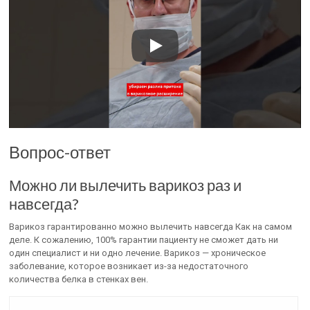
Вопрос-ответ
Можно ли вылечить варикоз раз и
навсегда?
Варикоз гарантированно можно вылечить навсегда Как на самом
деле. К сожалению, 100% гарантии пациенту не сможет дать ни
один специалист и ни одно лечение. Варикоз — хроническое
заболевание, которое возникает из-за недостаточного
количества белка в стенках вен.