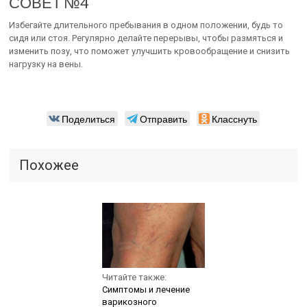
СОВЕТ №4
Избегайте длительного пребывания в одном положении, будь то
сидя или стоя. Регулярно делайте перерывы, чтобы размяться и
изменить позу, что поможет улучшить кровообращение и снизить
нагрузку на вены.
Поделиться
Отправить
Класснуть
Похожее
Читайте также:
Симптомы и лечение
варикозного