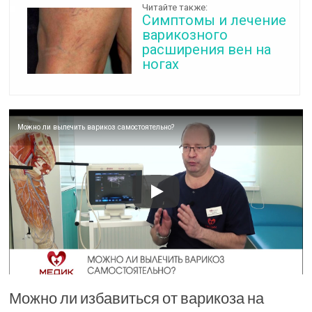
Читайте также:
Симптомы и лечение
варикозного
расширения вен на
ногах
Можно ли вылечить варикоз самостоятельно?
Можно ли избавиться от варикоза на