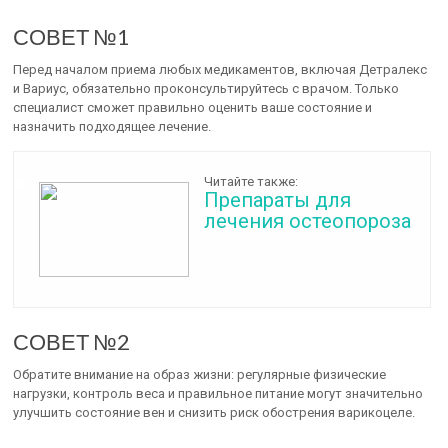
СОВЕТ №1
Перед началом приема любых медикаментов, включая Детралекс
и Вариус, обязательно проконсультируйтесь с врачом. Только
специалист сможет правильно оценить ваше состояние и
назначить подходящее лечение.
Читайте также:
Препараты для
лечения остеопороза
СОВЕТ №2
Обратите внимание на образ жизни: регулярные физические
нагрузки, контроль веса и правильное питание могут значительно
улучшить состояние вен и снизить риск обострения варикоцеле.