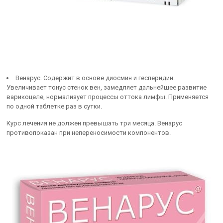
Венарус. Содержит в основе диосмин и гесперидин.
Увеличивает тонус стенок вен, замедляет дальнейшее развитие
варикоцеле, нормализует процессы оттока лимфы. Применяется
по одной таблетке раз в сутки.
Курс лечения не должен превышать три месяца. Венарус
противопоказан при непереносимости компонентов.