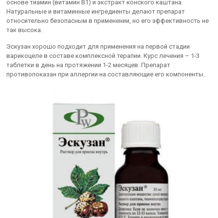
основе тиамин (витамин B1) и экстракт конского каштана.
Натуральные и витаминные ингредиенты делают препарат
относительно безопасным в применении, но его эффективность не
так высока.
Эскузан хорошо подходит для применения на первой стадии
варикоцеле в составе комплексной терапии. Курс лечения – 1-3
таблетки в день на протяжении 1-2 месяцев. Препарат
противопоказан при аллергии на составляющие его компоненты.