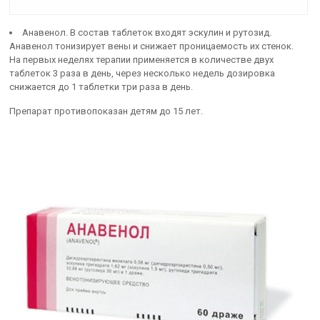
Анавенол. В состав таблеток входят эскулин и рутозид.
Анавенол тонизирует вены и снижает проницаемость их стенок.
На первых неделях терапии применяется в количестве двух
таблеток 3 раза в день, через несколько недель дозировка
снижается до 1 таблетки три раза в день.
Препарат противопоказан детям до 15 лет.