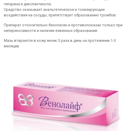
гепарина и декспантенола.
Средство оказывает анальгетическое и тонизирующее
воздействия на сосуды, препятствует образованию тромбов.
Препарат относительно безопасен и противопоказан только при
непереносимости и наличии язвенных образований.
Мазь втирается в кожу яичек 3 раза в день на протяжении 1-3
месяцев.