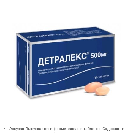
Эскузан. Выпускается в форме капель и таблеток. Содержит в