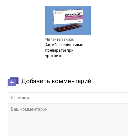
Читайте также:
Антибактериальные
препараты при
уретрите
Добавить комментарий