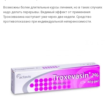
Возможны более длительные курсы лечения, но в таких случаях
надо делать перерывы. Видимый эффект от применения
Троксевазина наступает уже через две недели. Средство
противопоказано при индивидуальной непереносимости.