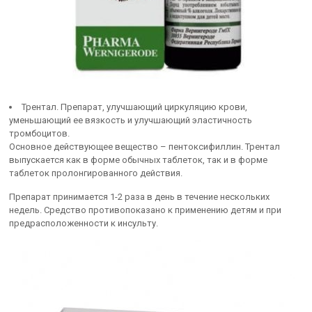
Трентал. Препарат, улучшающий циркуляцию крови,
уменьшающий ее вязкость и улучшающий эластичность
тромбоцитов.
Основное действующее вещество – пентоксифиллин. Трентал
выпускается как в форме обычных таблеток, так и в форме
таблеток пролонгированного действия.
Препарат принимается 1-2 раза в день в течение нескольких
недель. Средство противопоказано к применению детям и при
предрасположенности к инсульту.