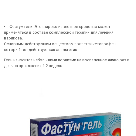
Фастум гель. Это широко известное средство может
применяться в составе комплексной терапии для лечения
варикоза.
Основным действующим веществом является кетопрофен,
который воздействует как анальгетик.
Гель наносится небольшими порциями на воспаленное яичко раз в
день на протяжении 1-2 недель.