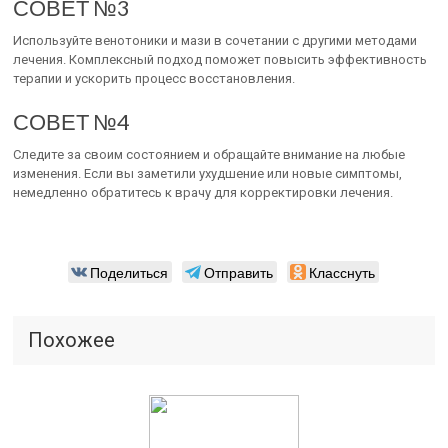
СОВЕТ №3
Используйте венотоники и мази в сочетании с другими методами
лечения. Комплексный подход поможет повысить эффективность
терапии и ускорить процесс восстановления.
СОВЕТ №4
Следите за своим состоянием и обращайте внимание на любые
изменения. Если вы заметили ухудшение или новые симптомы,
немедленно обратитесь к врачу для корректировки лечения.
Поделиться
Отправить
Класснуть
Похожее