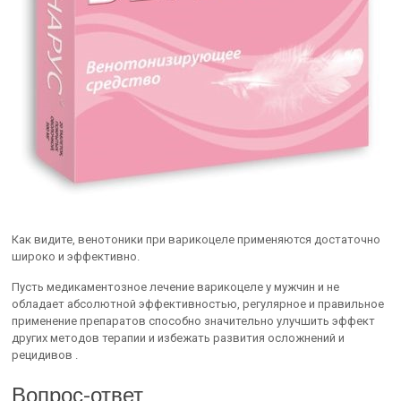
Как видите, венотоники при варикоцеле применяются достаточно
широко и эффективно.
Пусть медикаментозное лечение варикоцеле у мужчин и не
обладает абсолютной эффективностью, регулярное и правильное
применение препаратов способно значительно улучшить эффект
других методов терапии и избежать развития осложнений и
рецидивов .
Вопрос-ответ