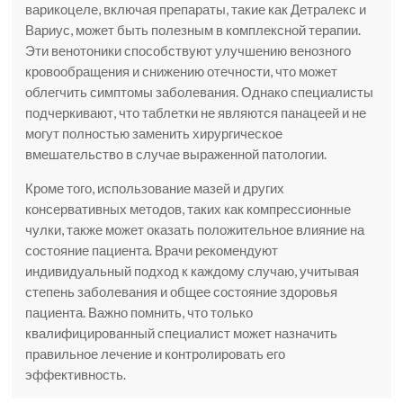
варикоцеле, включая препараты, такие как Детралекс и
Вариус, может быть полезным в комплексной терапии.
Эти венотоники способствуют улучшению венозного
кровообращения и снижению отечности, что может
облегчить симптомы заболевания. Однако специалисты
подчеркивают, что таблетки не являются панацеей и не
могут полностью заменить хирургическое
вмешательство в случае выраженной патологии.
Кроме того, использование мазей и других
консервативных методов, таких как компрессионные
чулки, также может оказать положительное влияние на
состояние пациента. Врачи рекомендуют
индивидуальный подход к каждому случаю, учитывая
степень заболевания и общее состояние здоровья
пациента. Важно помнить, что только
квалифицированный специалист может назначить
правильное лечение и контролировать его
эффективность.