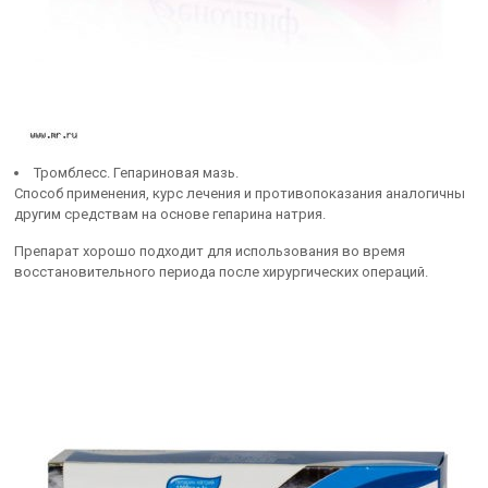
Тромблесс. Гепариновая мазь.
Способ применения, курс лечения и противопоказания аналогичны
другим средствам на основе гепарина натрия.
Препарат хорошо подходит для использования во время
восстановительного периода после хирургических операций.