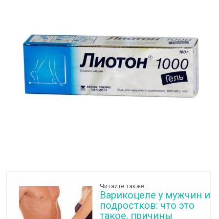
Читайте также:
Варикоцеле у мужчин и
подростков: что это
такое, причины