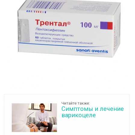
Читайте также:
Симптомы и лечение
варикоцеле