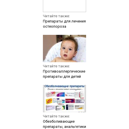
Читайте также:
Препараты для лечения
остеопороза
Читайте также:
Противоаллергические
препараты для детей
Читайте также:
Обезболивающие
препараты, анальгетики