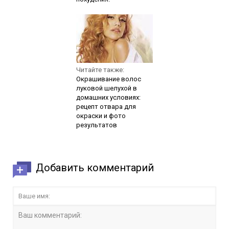
Читайте также:
Окрашивание волос
луковой шелухой в
домашних условиях:
рецепт отвара для
окраски и фото
результатов
Добавить комментарий