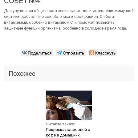
СОВЕТ №4
Для улучшения общего состояния здоровья и укрепления иммунной
системы добавляйте сок облепихи в свой рацион. Он богат
витаминами, особенно витамином C, и поможет повысить
защитные функции организма, особенно в холодное время года.
Поделиться
Отправить
Класснуть
Похожее
Читайте также:
Покраска волос хной с
кофе в домашних