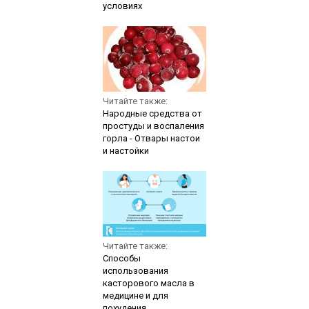
условиях
Читайте также:
Народные средства от
простуды и воспаления
горла - Отвары настои
и настойки
Читайте также:
Способы
использования
касторового масла в
медицине и для
похудения.