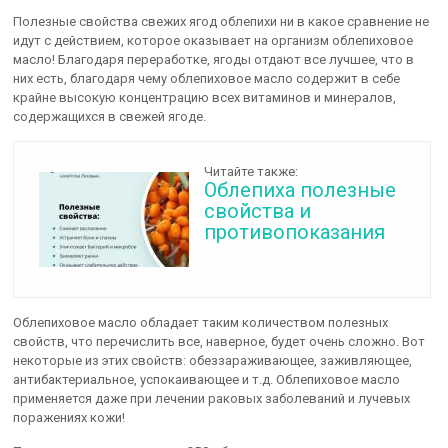
Полезные свойства свежих ягод облепихи ни в какое сравнение не
идут с действием, которое оказывает на организм облепиховое
масло! Благодаря переработке, ягоды отдают все лучшее, что в
них есть, благодаря чему облепиховое масло содержит в себе
крайне высокую концентрацию всех витаминов и минералов,
содержащихся в свежей ягоде.
Читайте также:
Облепиха полезные
свойства и
противопоказания
Облепиховое масло обладает таким количеством полезных
свойств, что перечислить все, наверное, будет очень сложно. Вот
некоторые из этих свойств: обеззараживающее, заживляющее,
антибактериальное, успокаивающее и т.д. Облепиховое масло
применяется даже при лечении раковых заболеваний и лучевых
поражениях кожи!