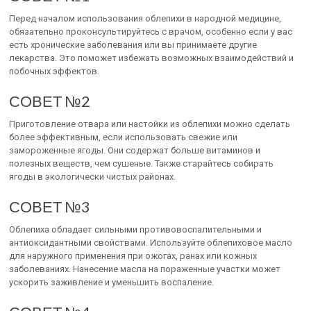
Перед началом использования облепихи в народной медицине,
обязательно проконсультируйтесь с врачом, особенно если у вас
есть хронические заболевания или вы принимаете другие
лекарства. Это поможет избежать возможных взаимодействий и
побочных эффектов.
СОВЕТ №2
Приготовление отвара или настойки из облепихи можно сделать
более эффективным, если использовать свежие или
замороженные ягоды. Они содержат больше витаминов и
полезных веществ, чем сушеные. Также старайтесь собирать
ягоды в экологически чистых районах.
СОВЕТ №3
Облепиха обладает сильными противовоспалительными и
антиоксидантными свойствами. Используйте облепиховое масло
для наружного применения при ожогах, ранах или кожных
заболеваниях. Нанесение масла на пораженные участки может
ускорить заживление и уменьшить воспаление.