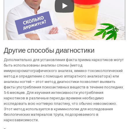
Другие способы диагностики
Дополнительно для установления факта приема наркотиков могут
быть использованы анализы слюны (метод
иммунохроматографического анализа, химико-токсикологический
метод и определение с помощью аппаратного анализатора) или
анализы ногтей – этот метод диагностики позволяет выявить
факты употребления психоактивных веществ в течение последних
5-6 месяцев. Для изучения интенсивности употребления
наркотиков в различные периоды времени необходимо
исследовать всю ногтевую пластину, что обычно невозможно.
Этот метод используется в криминологии для исследования
биологических материалов трупа, подозреваемого в
наркозависимости.