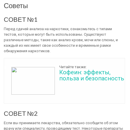
Советы
СОВЕТ №1
Перед сдачей анализа на наркотики, ознакомьтесь с типами
тестов, которые могут быть использованы. Существуют
различные методы, такие как анализ крови, мочи или слюны, и
каждый из них имеет свои особенности и временные рамки
обнаружения наркотиков.
Читайте также:
Кофеин: эффекты,
польза и безопасность
СОВЕТ №2
Если вы принимаете лекарства, обязательно сообщите об этом
врачу или специалисту, проводящему тест. Некоторые препараты