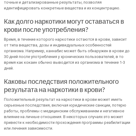
точные и детализированные результаты, позволяя
идентифицировать конкретные вещества и их концентрацию.
Как долго наркотики могут оставаться в
крови после употребления?
Время, в течение которого наркотики остаются в крови, зависит
от типа вещества, дозы и индивидуальных особенностей
организма. Например, каннабис может быть обнаружен в крови до
30 дней после употребления у хронических пользователей, в то
время как кокаин обычно выводится из организма в течение 1-3
дней.
Каковы последствия положительного
результата на наркотики в крови?
Положительный результат на наркотики в крови может иметь
серьезные последствия, включая юридические санкции, потерю
работы, проблемы с медицинским обслуживанием и негативное
влияние на личные отношения. В некоторых случаях это может
привести к необходимости прохождения программы реабилитации
или лечения зависимости.