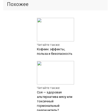
Похожее
Читайте также:
Кофеин: эффекты,
польза и безопасность
Читайте также:
Соя — здоровая
альтернатива мясу или
токсичный
гормональный
разрушитель?