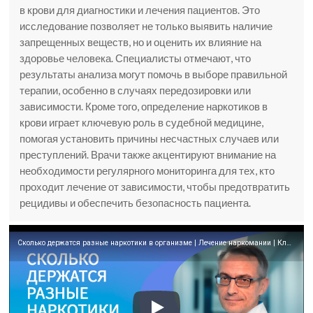
в крови для диагностики и лечения пациентов. Это
исследование позволяет не только выявить наличие
запрещенных веществ, но и оценить их влияние на
здоровье человека. Специалисты отмечают, что
результаты анализа могут помочь в выборе правильной
терапии, особенно в случаях передозировки или
зависимости. Кроме того, определение наркотиков в
крови играет ключевую роль в судебной медицине,
помогая установить причины несчастных случаев или
преступлений. Врачи также акцентируют внимание на
необходимости регулярного мониторинга для тех, кто
проходит лечение от зависимости, чтобы предотвратить
рецидивы и обеспечить безопасность пациента.
Сколько держатся разные наркотики в организме | Лечение наркомании | Клиника МСМК