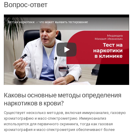
Вопрос-ответ
Тест на наркотики: ✅ что может выявить тестирование
Каковы основные методы определения
наркотиков в крови?
Существует несколько методов, включая иммуноанализ, газовую
хроматографию и масс-спектрометрию. Иммуноанализ
используется для первичного скрининга, тогда как газовая
хроматография и масс-спектрометрия обеспечивают более