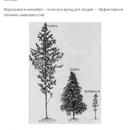
Марихуана и каннабис – польза и вред для людей — Эффективное
лечение зависимостей