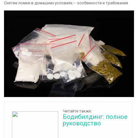
Снятие ломки в домашних условиях – особенности и требования
Читайте также:
Бодибилдинг: полное
руководство