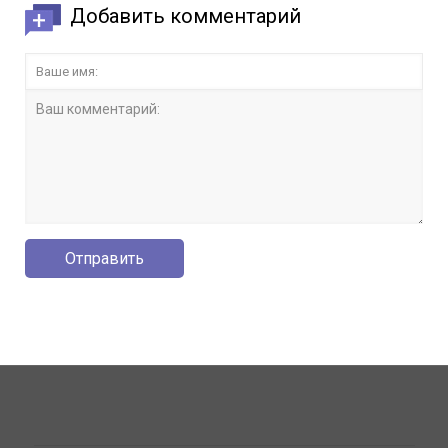
Добавить комментарий