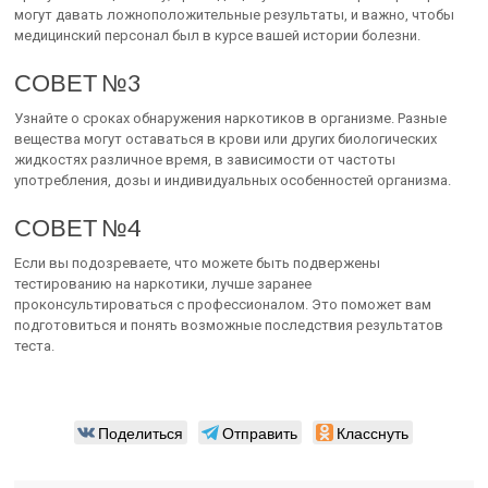
могут давать ложноположительные результаты, и важно, чтобы
медицинский персонал был в курсе вашей истории болезни.
СОВЕТ №3
Узнайте о сроках обнаружения наркотиков в организме. Разные
вещества могут оставаться в крови или других биологических
жидкостях различное время, в зависимости от частоты
употребления, дозы и индивидуальных особенностей организма.
СОВЕТ №4
Если вы подозреваете, что можете быть подвержены
тестированию на наркотики, лучше заранее
проконсультироваться с профессионалом. Это поможет вам
подготовиться и понять возможные последствия результатов
теста.
Поделиться
Отправить
Класснуть