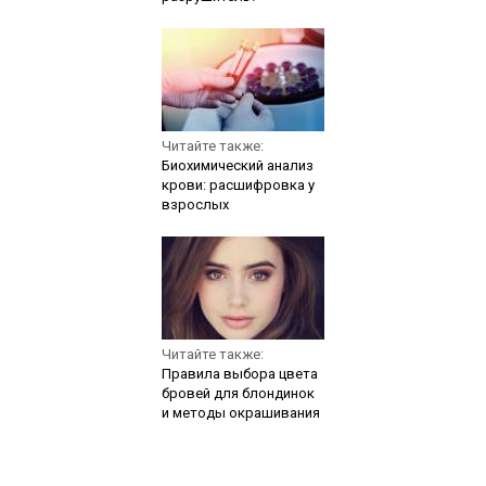
Читайте также:
Биохимический анализ
крови: расшифровка у
взрослых
Читайте также:
Правила выбора цвета
бровей для блондинок
и методы окрашивания