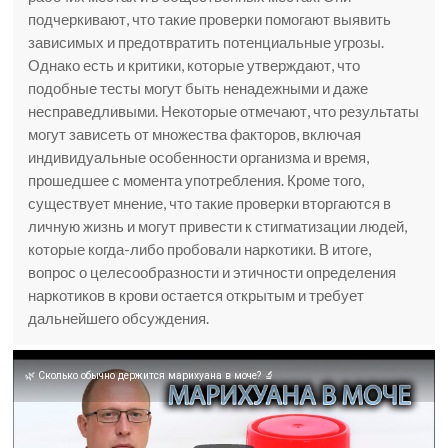
подчеркивают, что такие проверки помогают выявить
зависимых и предотвратить потенциальные угрозы.
Однако есть и критики, которые утверждают, что
подобные тесты могут быть ненадежными и даже
несправедливыми. Некоторые отмечают, что результаты
могут зависеть от множества факторов, включая
индивидуальные особенности организма и время,
прошедшее с момента употребления. Кроме того,
существует мнение, что такие проверки вторгаются в
личную жизнь и могут привести к стигматизации людей,
которые когда-либо пробовали наркотики. В итоге,
вопрос о целесообразности и этичности определения
наркотиков в крови остается открытым и требует
дальнейшего обсуждения.
🌿 Сколько обычно держится марихуана в моче? 🔬