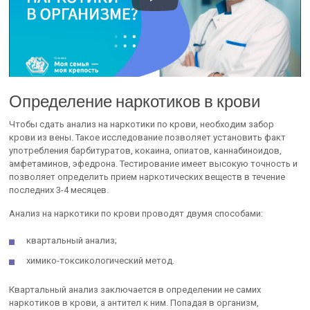
Определение наркотиков в крови
Чтобы сдать анализ на наркотики по крови, необходим забор
крови из вены. Такое исследование позволяет установить факт
употребления барбитуратов, кокаина, опиатов, каннабиноидов,
амфетаминов, эфедрона. Тестирование имеет высокую точность и
позволяет определить прием наркотических веществ в течение
последних 3-4 месяцев.
Анализ на наркотики по крови проводят двумя способами:
квартальный анализ;
химико-токсикологический метод.
Квартальный анализ заключается в определении не самих
наркотиков в крови, а антител к ним. Попадая в организм,