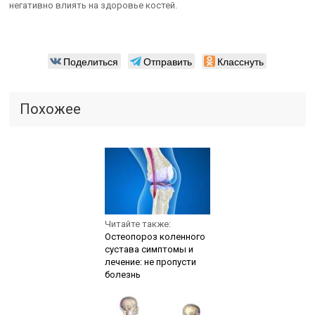
негативно влиять на здоровье костей.
Поделиться
Отправить
Класснуть
Похожее
Читайте также:
Остеопороз коленного
сустава симптомы и
лечение: не пропусти
болезнь