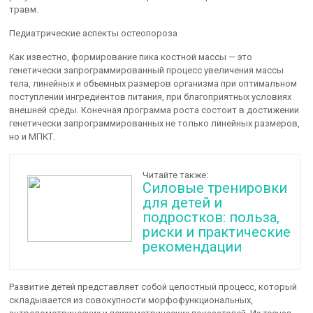
травм.
Педиатрические аспекты остеопороза
Как известно, формирование пика костной массы — это
генетически запрограммированный процесс увеличения массы
тела, линейных и объемных размеров организма при оптимальном
поступлении ингредиентов питания, при благоприятных условиях
внешней среды. Конечная программа роста состоит в достижении
генетически запрограммированных не только линейных размеров,
но и МПКТ.
Читайте также:
Силовые тренировки
для детей и
подростков: польза,
риски и практические
рекомендации
Развитие детей представляет собой целостный процесс, который
складывается из совокупности морфофункциональных,