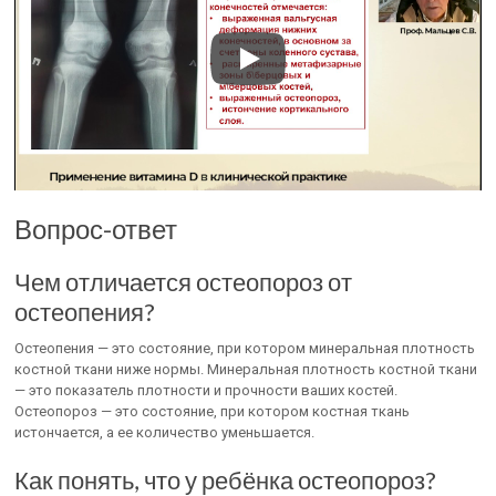
Вопрос-ответ
Чем отличается остеопороз от
остеопения?
Остеопения — это состояние, при котором минеральная плотность
костной ткани ниже нормы. Минеральная плотность костной ткани
— это показатель плотности и прочности ваших костей.
Остеопороз — это состояние, при котором костная ткань
истончается, а ее количество уменьшается.
Как понять, что у ребёнка остеопороз?