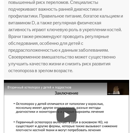
повышенный риск переломов. Специалисты
подчеркивают важность ранней диагностики и
профилактики. Правильное питание, богатое кальцием и
витамином D, а также регулярная физическая
активность играют ключевую роль в укреплении костей.
Врачи также рекомендуют проводить регулярные
обследования, особенно для детей с
предрасположенностью к данным заболеваниям.
Своевременное вмешательство может существенно
улучшить качество жизни и снизить риск развития
остеопороза в зрелом возрасте.
Вторичный остеопороз у детей и подростков