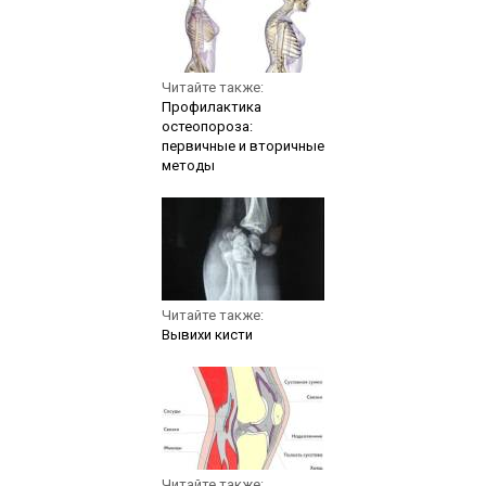
Читайте также:
Профилактика
остеопороза:
первичные и вторичные
методы
Читайте также:
Вывихи кисти
Читайте также: