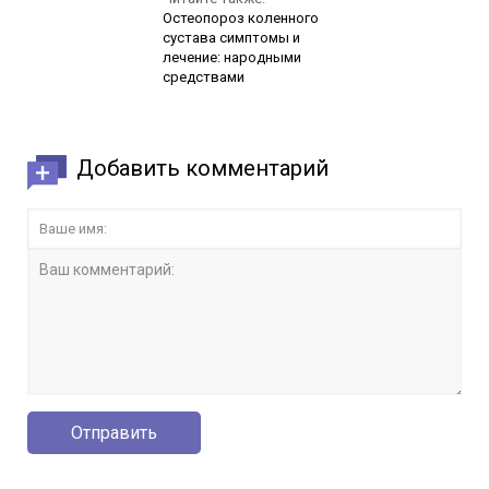
Остеопороз коленного
сустава симптомы и
лечение: народными
средствами
Добавить комментарий