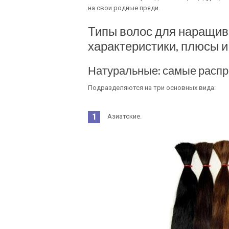
на свои родные пряди.
Типы волос для наращив
характеристики, плюсы и
Натуральные: самые расп
Подразделяются на три основных вида:
Азиатские.