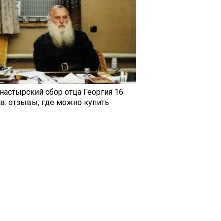
настырский сбор отца Георгия 16
ав: отзывы, где можно купить