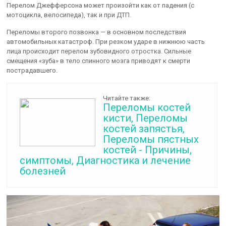
Перелом Джефферсона может произойти как от падения (с
мотоцикла, велосипеда), так и при ДТП.
Переломы второго позвонка — в основном последствия
автомобильных катастроф. При резком ударе в нижнюю часть
лица происходит перелом зубовидного отростка. Сильные
смещения «зуба» в тело спинного мозга приводят к смерти
пострадавшего.
Читайте также:
Переломы костей
кисти, Переломы
костей запястья,
Переломы пястных
костей - Причины,
симптомы, Диагностика и лечение
болезней