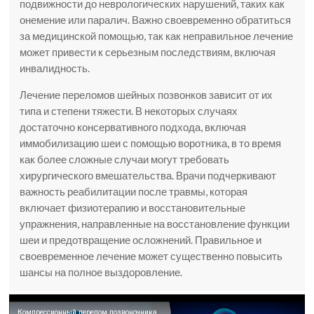
подвижности до неврологических нарушений, таких как
онемение или паралич. Важно своевременно обратиться
за медицинской помощью, так как неправильное лечение
может привести к серьезным последствиям, включая
инвалидность.
Лечение переломов шейных позвонков зависит от их
типа и степени тяжести. В некоторых случаях
достаточно консервативного подхода, включая
иммобилизацию шеи с помощью воротника, в то время
как более сложные случаи могут требовать
хирургического вмешательства. Врачи подчеркивают
важность реабилитации после травмы, которая
включает физиотерапию и восстановительные
упражнения, направленные на восстановление функции
шеи и предотвращение осложнений. Правильное и
своевременное лечение может существенно повысить
шансы на полное выздоровление.
Компрессионный перелом позвоночника