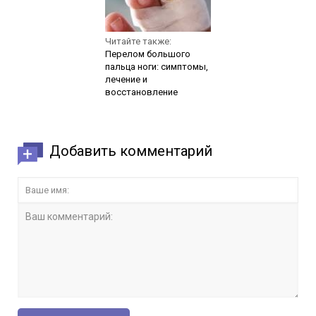
Читайте также:
Перелом большого
пальца ноги: симптомы,
лечение и
восстановление
Добавить комментарий