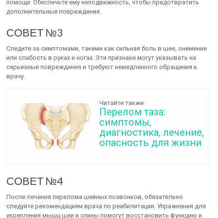
помощи. Обеспечьте ему неподвижность, чтобы предотвратить
дополнительные повреждения.
СОВЕТ №3
Следите за симптомами, такими как сильная боль в шее, онемение
или слабость в руках и ногах. Эти признаки могут указывать на
серьезные повреждения и требуют немедленного обращения к
врачу.
Читайте также:
Перелом таза:
симптомы,
диагностика, лечение,
опасность для жизни
СОВЕТ №4
После лечения перелома шейных позвонков, обязательно
следуйте рекомендациям врача по реабилитации. Упражнения для
укрепления мышц шеи и спины помогут восстановить функцию и