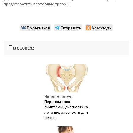
предотвратить повторные травмы.
Поделиться
Отправить
Класснуть
Похожее
Читайте также:
Перелом таза:
симптомы, диагностика,
лечение, опасность для
жизни