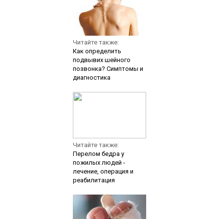
Читайте также:
Как определить
подвывих шейного
позвонка? Симптомы и
диагностика
Читайте также:
Перелом бедра у
пожилых людей -
лечение, операция и
реабилитация