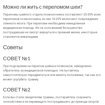
Можно ли жить с переломом шеи?
Переломы шейного отдела позвоночника составляют 20-30% всех
переломов позвоночника, из них 10-20% включают повреждение
спинного мозга. При переломе необходима немедленная
медицинская помощь. Из-за осложнений большинство
пострадавших не смогут вернуться к прежней жизни, некоторые
становятся инвалидами.
Советы
СОВЕТ №1
При подозрении на перелом шейных позвонков, немедленно
обратитесь за медицинской помощью. Не пытайтесь
самостоятельно передвигаться или менять положение, так как это
может усугубить травму.
СОВЕТ №2
Если вы стали свидетелем травмы, постарайтесь сохранить
спокойствие и не перемещать пострадавшего до приезда скорой