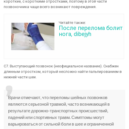
короткие, с короткими отростками, поэтому в этой части
позвоночника чаще всего возникают повреждения.
Читайте также:
После перелома болит
нога, dibejyh
С7. Выступающий позвонок (неофициальное название). Снабжен
длинным отростком, который несложно найти пальпированием в
нижней части шеи.
Врачи отмечают, что переломы шейных позвонков
являются серьезной травмой, часто возникающей в
результате дорожно-транспортных происшествий,
падений или спортивных травм. Симптомы могут
варьироваться от сильной боли в шее и ограниченной