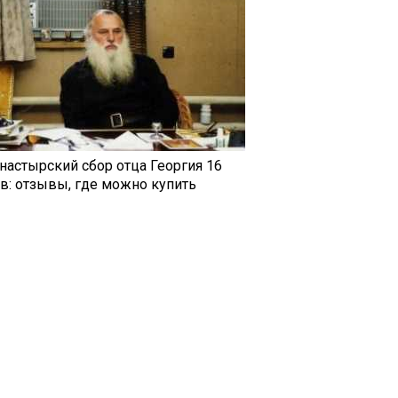
настырский сбор отца Георгия 16
ав: отзывы, где можно купить