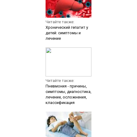
Читайте также:
Хронический гепатит у
детей: симптомы и
лечение
Читайте также:
Пневмония - причины,
симптомы, диагностика,
лечение, осложнения,
классификация