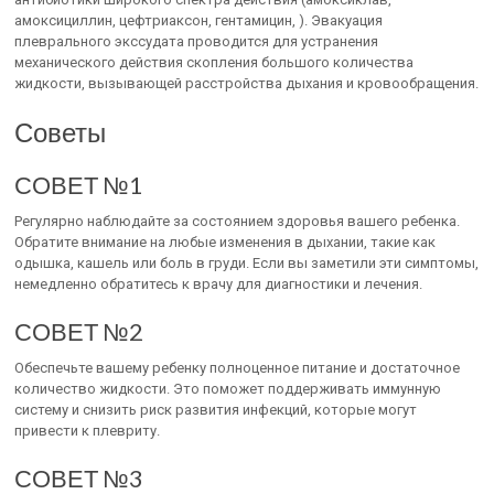
амоксициллин, цефтриаксон, гентамицин, ). Эвакуация
плеврального экссудата проводится для устранения
механического действия скопления большого количества
жидкости, вызывающей расстройства дыхания и кровообращения.
Советы
СОВЕТ №1
Регулярно наблюдайте за состоянием здоровья вашего ребенка.
Обратите внимание на любые изменения в дыхании, такие как
одышка, кашель или боль в груди. Если вы заметили эти симптомы,
немедленно обратитесь к врачу для диагностики и лечения.
СОВЕТ №2
Обеспечьте вашему ребенку полноценное питание и достаточное
количество жидкости. Это поможет поддерживать иммунную
систему и снизить риск развития инфекций, которые могут
привести к плевриту.
СОВЕТ №3