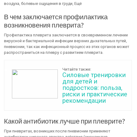
воздуха, болевые ощущения в груди, Ещё
В чем заключается профилактика
возникновения плеврита?
Профилактика плеврита заключается в своевременном лечении
вирусной и бактериальной инфекции верхних дыхательных путей,
пневмонии, так как инфекционный процесс из этих органов может
распространиться на плевру с развитием плеврита.
Читайте также:
Силовые тренировки
для детей и
подростков: польза,
риски и практические
рекомендации
Какой антибиотик лучше при плеврите?
При пневритах, возникших после пневмонии применяют
антибиотики широкого спектра действия (амоксиклав,