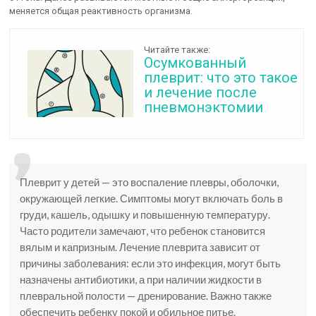
меняется общая реактивность организма.
Читайте также:
Осумкованный
плеврит: что это такое
и лечение после
пневмонэктомии
Плеврит у детей — это воспаление плевры, оболочки,
окружающей легкие. Симптомы могут включать боль в
груди, кашель, одышку и повышенную температуру.
Часто родители замечают, что ребенок становится
вялым и капризным. Лечение плеврита зависит от
причины заболевания: если это инфекция, могут быть
назначены антибиотики, а при наличии жидкости в
плевральной полости — дренирование. Важно также
обеспечить ребенку покой и обильное питье.