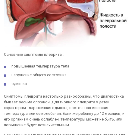
Основные симптомы плеврита :
повышенная температура тела
нарушение общего состояния
одышка
Симптомы плеврита настолько разнообразны, что диагностика
бывает весьма сложной. Для гнойного плеврита у детей
характерны: выраженная одышка, постоянная высокая
температура или ее колебания. Если же ребенку до 12 месяцев, и
его организм очень ослаблен, температуры может не быть, или
повышение будет незначительным.