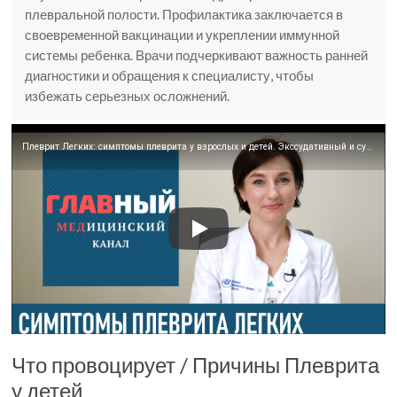
плевральной полости. Профилактика заключается в
своевременной вакцинации и укреплении иммунной
системы ребенка. Врачи подчеркивают важность ранней
диагностики и обращения к специалисту, чтобы
избежать серьезных осложнений.
Плеврит Легких: симптомы плеврита у взрослых и детей. Экссудативный и сухой плеврит
Что провоцирует / Причины Плеврита
у детей