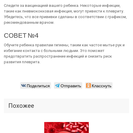
Следите за вакцинацией вашего ребенка. Некоторые инфекции,
такие как пневмококковая инфекция, могут привести к плевриту.
Убедитесь, что все прививки сделаны в соответствии с графиком,
рекомендованным врачом.
СОВЕТ №4
Обучите ребенка правилам гигиены, таким как частое мытье рук и
избегание контакта с больными людьми. Это поможет
предотвратить распространение инфекций и снизить риск
развития плеврита.
Поделиться
Отправить
Класснуть
Похожее