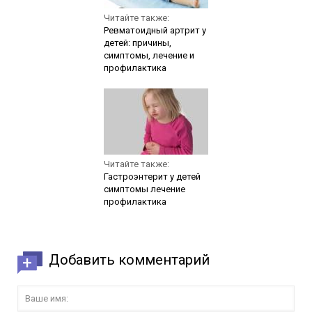
Читайте также:
Ревматоидный артрит у
детей: причины,
симптомы, лечение и
профилактика
Читайте также:
Гастроэнтерит у детей
симптомы лечение
профилактика
Добавить комментарий