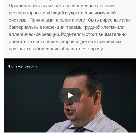
Профилактика включает своевременное лечение
респираторных инфекций и укрепление иммунной
системы. Причинами плеврита могут быть вирусные или
бактериальные инфекции, травмы грудной клетки или
аллергические реакции. Родителям стоит внимательно
следить за состоянием здоровья детей и при первых
признаках заболевания обращаться к врачу.
Что такое плеврит?