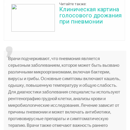
Читайте также:
Клиническая картина
голосового дрожания
при пневмонии
Врачи подчеркивают, что пневмония является
серьезным заболеванием, которое может быть вызвано
различными микроорганизмами, включая бактерии,
вирусы и грибы. Основные симптомы включают кашель,
одышку, повышенную температуру и общую слабость.
Для диагностики заболевания специалисты используют
рентгенографию грудной клетки, анализы крови и
микробиологические исследования. Лечение зависит от
причины пневмонии и может включать антибиотики,
противовирусные препараты и симптоматическую
терапию. Врачи также отмечают важность раннего