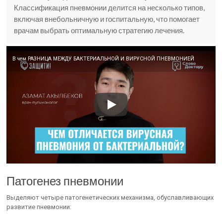
Классификация пневмонии делится на несколько типов,
включая внебольничную и госпитальную, что помогает
врачам выбрать оптимальную стратегию лечения.
В чем РАЗНИЦА МЕЖДУ БАКТЕРИАЛЬНОЙ И ВИРУСНОЙ ПНЕВМОНИЕЙ
Патогенез пневмонии
Выделяют четыре патогенетических механизма, обуславливающих
раз­витие пневмонии: