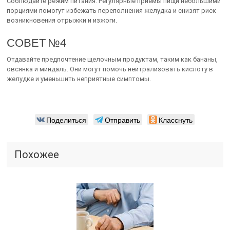
Соблюдайте режим питания. Регулярные приемы пищи небольшими
порциями помогут избежать переполнения желудка и снизят риск
возникновения отрыжки и изжоги.
СОВЕТ №4
Отдавайте предпочтение щелочным продуктам, таким как бананы,
овсянка и миндаль. Они могут помочь нейтрализовать кислоту в
желудке и уменьшить неприятные симптомы.
Поделиться
Отправить
Класснуть
Похожее