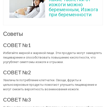
изжоги можно
беременным, Изжога
при беременности
Советы
СОВЕТ №1
Избегайте жирной и жареной пищи. Эти продукты могут замедлять
пищеварение и способствовать повышению кислотности, что
усугубляет симптомы изжоги и отрыжки.
СОВЕТ №2
Увеличьте потребление клетчатки. Овощи, фрукты и
цельнозерновые продукты помогают улучшить пищеварение и
могут снизить вероятность возникновения изжоги.
СОВЕТ №3