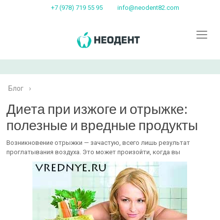
+7 (978) 719 55 95
info@neodent82.com
Блог
›
Диета при изжоге и отрыжке:
полезные и вредные продукты
Возникновение отрыжки — зачастую, всего лишь результат
проглатывания воздуха. Это может произойти, когда вы