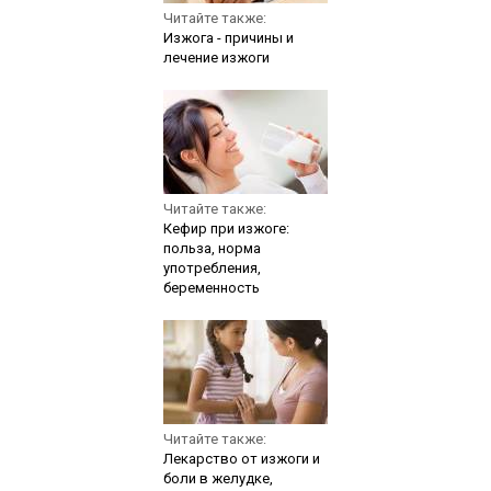
Читайте также:
Изжога - причины и
лечение изжоги
Читайте также:
Кефир при изжоге:
польза, норма
употребления,
беременность
Читайте также:
Лекарство от изжоги и
боли в желудке,