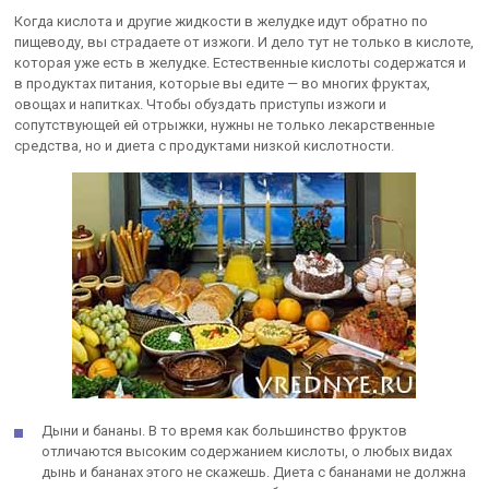
Когда кислота и другие жидкости в желудке идут обратно по
пищеводу, вы страдаете от изжоги. И дело тут не только в кислоте,
которая уже есть в желудке. Естественные кислоты содержатся и
в продуктах питания, которые вы едите — во многих фруктах,
овощах и напитках. Чтобы обуздать приступы изжоги и
сопутствующей ей отрыжки, нужны не только лекарственные
средства, но и диета с продуктами низкой кислотности.
Дыни и бананы. В то время как большинство фруктов
отличаются высоким содержанием кислоты, о любых видах
дынь и бананах этого не скажешь. Диета с бананами не должна