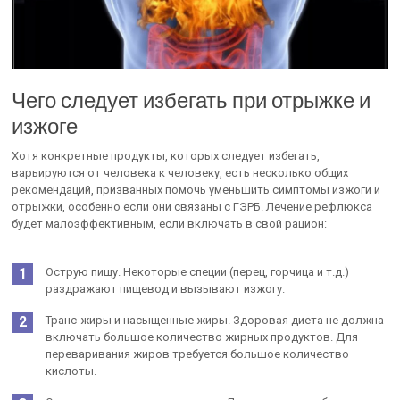
Чего следует избегать при отрыжке и
изжоге
Хотя конкретные продукты, которых следует избегать,
варьируются от человека к человеку, есть несколько общих
рекомендаций, призванных помочь уменьшить симптомы изжоги и
отрыжки, особенно если они связаны с ГЭРБ. Лечение рефлюкса
будет малоэффективным, если включать в свой рацион:
Острую пищу. Некоторые специи (перец, горчица и т.д.)
раздражают пищевод и вызывают изжогу.
Транс-жиры и насыщенные жиры. Здоровая диета не должна
включать большое количество жирных продуктов. Для
переваривания жиров требуется большое количество
кислоты.