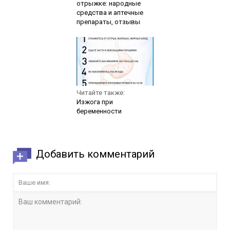
отрыжке: народные
средства и аптечные
препараты, отзывы
Читайте также:
Изжога при
беременности
Добавить комментарий