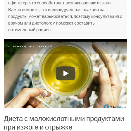
сфинктер, что способствует возникновению изжоги.
Важно помнить, что индивидуальная реакция на
продукты может варьироваться, поэтому консультация с
врачом или диетологом поможет составить
оптимальный рацион.
Что можно кушать при изжоге?
Диета с малокислотными продуктами
при изжоге и отрыжке