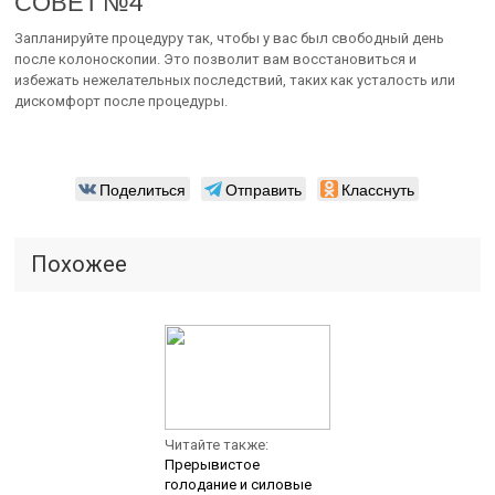
СОВЕТ №4
Запланируйте процедуру так, чтобы у вас был свободный день
после колоноскопии. Это позволит вам восстановиться и
избежать нежелательных последствий, таких как усталость или
дискомфорт после процедуры.
Поделиться
Отправить
Класснуть
Похожее
Читайте также:
Прерывистое
голодание и силовые