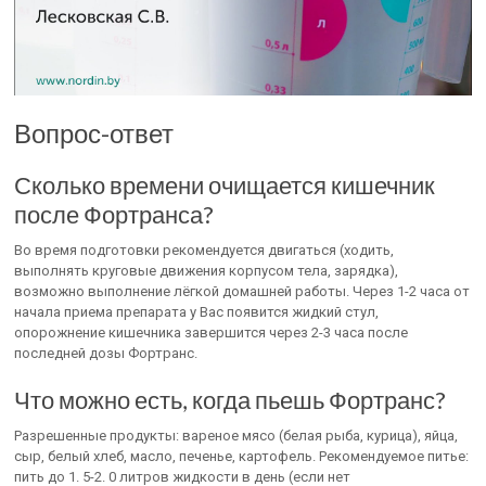
Вопрос-ответ
Сколько времени очищается кишечник
после Фортранса?
Во время подготовки рекомендуется двигаться (ходить,
выполнять круговые движения корпусом тела, зарядка),
возможно выполнение лёгкой домашней работы. Через 1-2 часа от
начала приема препарата у Вас появится жидкий стул,
опорожнение кишечника завершится через 2-3 часа после
последней дозы Фортранс.
Что можно есть, когда пьешь Фортранс?
Разрешенные продукты: вареное мясо (белая рыба, курица), яйца,
сыр, белый хлеб, масло, печенье, картофель. Рекомендуемое питье:
пить до 1. 5-2. 0 литров жидкости в день (если нет