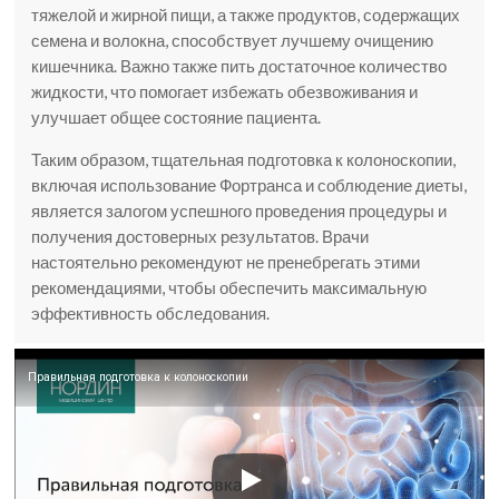
тяжелой и жирной пищи, а также продуктов, содержащих
семена и волокна, способствует лучшему очищению
кишечника. Важно также пить достаточное количество
жидкости, что помогает избежать обезвоживания и
улучшает общее состояние пациента.
Таким образом, тщательная подготовка к колоноскопии,
включая использование Фортранса и соблюдение диеты,
является залогом успешного проведения процедуры и
получения достоверных результатов. Врачи
настоятельно рекомендуют не пренебрегать этими
рекомендациями, чтобы обеспечить максимальную
эффективность обследования.
Правильная подготовка к колоноскопии