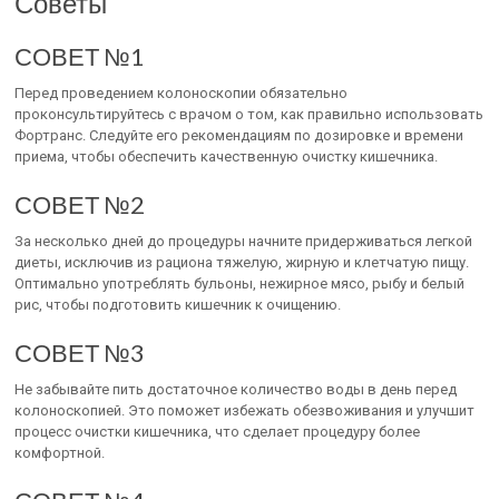
Советы
СОВЕТ №1
Перед проведением колоноскопии обязательно
проконсультируйтесь с врачом о том, как правильно использовать
Фортранс. Следуйте его рекомендациям по дозировке и времени
приема, чтобы обеспечить качественную очистку кишечника.
СОВЕТ №2
За несколько дней до процедуры начните придерживаться легкой
диеты, исключив из рациона тяжелую, жирную и клетчатую пищу.
Оптимально употреблять бульоны, нежирное мясо, рыбу и белый
рис, чтобы подготовить кишечник к очищению.
СОВЕТ №3
Не забывайте пить достаточное количество воды в день перед
колоноскопией. Это поможет избежать обезвоживания и улучшит
процесс очистки кишечника, что сделает процедуру более
комфортной.