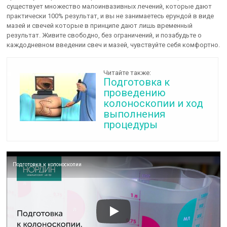
существует множество малоинвазивных лечений, которые дают
практически 100% результат, и вы не занимаетесь ерундой в виде
мазей и свечей которые в принципе дают лишь временный
результат. Живите свободно, без ограничений, и позабудьте о
каждодневном введении свеч и мазей, чувствуйте себя комфортно.
Читайте также:
Подготовка к
проведению
колоноскопии и ход
выполнения
процедуры
Подготовка к колоноскопии