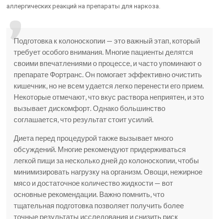
аллергических реакций на препараты для наркоза.
Подготовка к колоноскопии — это важный этап, который
требует особого внимания. Многие пациенты делятся
своими впечатлениями о процессе, и часто упоминают о
препарате Фортранс. Он помогает эффективно очистить
кишечник, но не всем удается легко перенести его прием.
Некоторые отмечают, что вкус раствора неприятен, и это
вызывает дискомфорт. Однако большинство
соглашается, что результат стоит усилий.
Диета перед процедурой также вызывает много
обсуждений. Многие рекомендуют придерживаться
легкой пищи за несколько дней до колоноскопии, чтобы
минимизировать нагрузку на организм. Овощи, нежирное
мясо и достаточное количество жидкости — вот
основные рекомендации. Важно помнить, что
тщательная подготовка позволяет получить более
точные результаты исследования и снизить риск