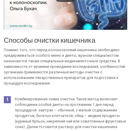
Способы очистки кишечника
Помимо того, что перед колоноскопией кишечника необходимо
придерживаться особого меню и диеты, врачом-специалистом
назначаются также специальные медикаментозные средства. В
зависимости от времени проведения исследования, особенностей
организма применяются различные методы очистки с
использованием лекарственных препаратов для подготовки к
процедуре исследования:
Комбинированная схема очистки. Такой метод включает
соблюдение особой диеты на протяжении 1 дня перед
процедурой: завтрак – обычный, с малым содержанием
продуктов, богатых клетчаткой; обед – жидкие продукты
(куриный бульон, некрепкий чай или осветленные фруктовые
соки). Далее готовится раствор для очистки кишечника