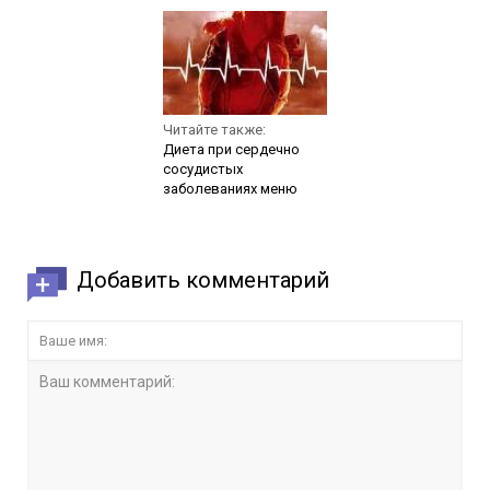
Читайте также:
Диета при сердечно
сосудистых
заболеваниях меню
Добавить комментарий