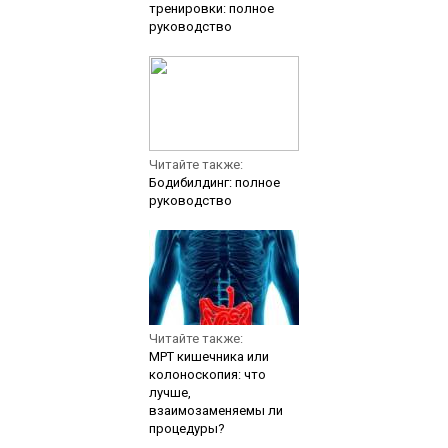
тренировки: полное
руководство
Читайте также:
Бодибилдинг: полное
руководство
Читайте также:
МРТ кишечника или
колоноскопия: что
лучше,
взаимозаменяемы ли
процедуры?