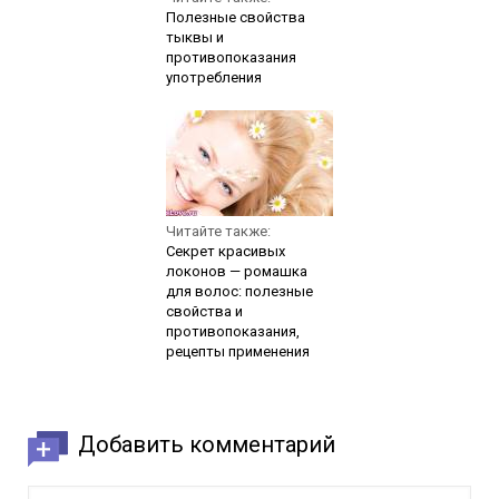
Полезные свойства
тыквы и
противопоказания
употребления
Читайте также:
Секрет красивых
локонов — ромашка
для волос: полезные
свойства и
противопоказания,
рецепты применения
Добавить комментарий