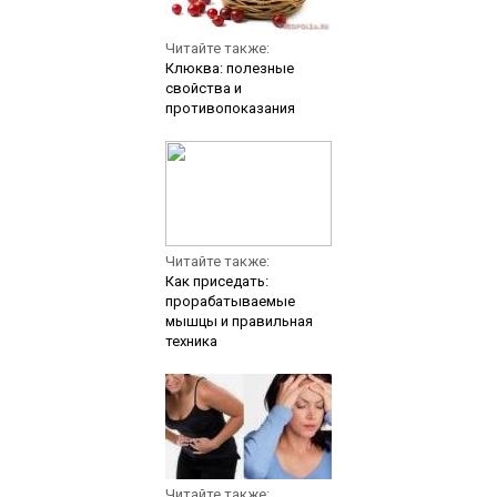
Читайте также:
Клюква: полезные
свойства и
противопоказания
Читайте также:
Как приседать:
прорабатываемые
мышцы и правильная
техника
Читайте также: