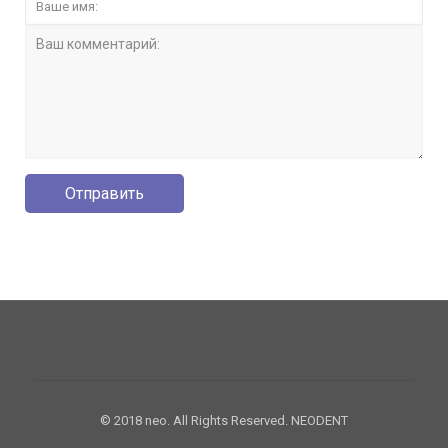
© 2018 neo. All Rights Reserved. NEODENT