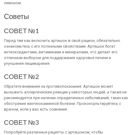
лимоном.
Советы
СОВЕТ №1
Перед тем как включить артишок в свой рацион, обязательно
ознакомьтесь с его полезными свойствами. Артишок богат
антиоксидантами, витаминами и минералами, что делает его
отличным выбором для поддержания здоровья печени и
улучшения пищеварения.
СОВЕТ №2
Обратите внимание на противопоказания. Артишок может
вызывать аллергические реакции у некоторых людей, а также не
рекомендуется при наличии определенных заболеваний, таких как
обострение желчнокаменной болезни. Проконсультируйтесь с
врачом, если у вас есть сомнения.
СОВЕТ №3
Попробуйте различные рецепты с артишоком, чтобы