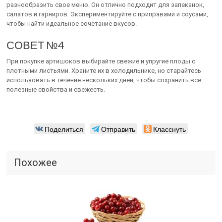
разнообразить свое меню. Он отлично подходит для запеканок,
салатов и гарниров. Экспериментируйте с приправами и соусами,
чтобы найти идеальное сочетание вкусов.
СОВЕТ №4
При покупке артишоков выбирайте свежие и упругие плоды с
плотными листьями. Храните их в холодильнике, но старайтесь
использовать в течение нескольких дней, чтобы сохранить все
полезные свойства и свежесть.
Поделиться
Отправить
Класснуть
Похожее