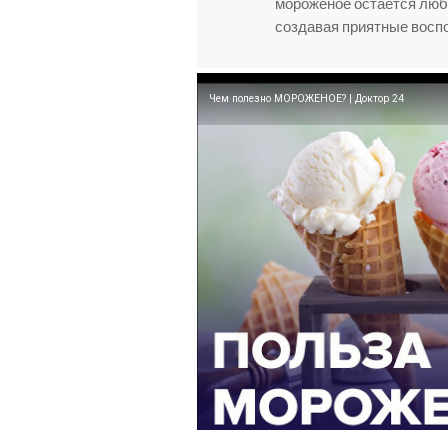
мороженое остается люб
создавая приятные восп
Чем полезно МОРОЖЕНОЕ? | Доктор 24