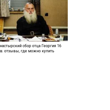
настырский сбор отца Георгия 16
ав: отзывы, где можно купить