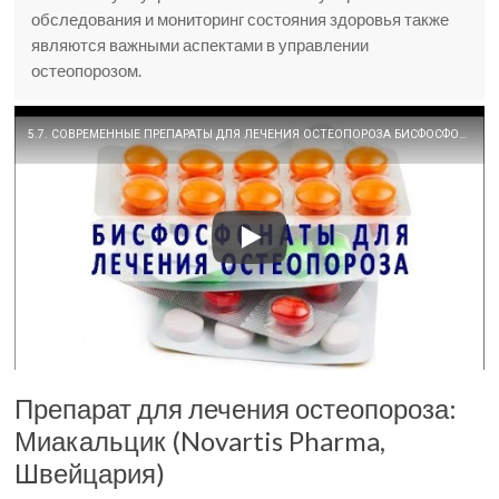
обследования и мониторинг состояния здоровья также
являются важными аспектами в управлении
остеопорозом.
5.7. СОВРЕМЕННЫЕ ПРЕПАРАТЫ ДЛЯ ЛЕЧЕНИЯ ОСТЕОПОРОЗА БИСФОСФОНАТЫ
Препарат для лечения остеопороза:
Миакальцик (Novartis Pharma,
Швейцария)