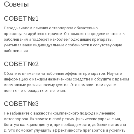
Советы
СОВЕТ №1
Перед началом лечения остеопороза обязательно
проконсультируйтесь с врачом. Он поможет определить степень
заболевания и подберет наиболее подходящие препараты,
учитывая ваши индивидуальные особенности и сопутствующие
заболевания.
СОВЕТ №2
Обратите внимание на побочные эффекты препаратов. Изучите
информацию о каждом назначенном средстве и обсудите с врачом
возможные риски и преимущества. Это поможет вам лучше
понять, чего ожидать от лечения.
СОВЕТ №3
Не забывайте о важности комплексного подхода к лечению
остеопороза. Включите в свой режим физические упражнения,
богатую кальцием диету и, при необходимости, добавки витамина
D. Это поможет улучшить эффективность препаратов и укрепить