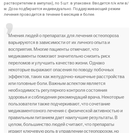
растворителем в ампулах), по 5 шт. в упаковке. Вводится п/к или в/
м. Доза подбирается индивидуально. Поддерживающий режим
лечения проводится в течение 6 месяцев и более.
Мнения людей о препаратах для лечения остеопороза
варьируются в зависимости от их личного опыта и
восприятия. Многие пациенты отмечают, что
медикаменты помогают значительно снизить риск
переломов и улучшить качество жизни. Однако
некоторые выражают опасения по поводу побочных
эффектов, таких как желудочно-кишечные расстройства
или головные боли. Важным аспектом является
необходимость регулярного контроля состояния
здоровья и соблюдения рекомендаций врача. Некоторые
пользователи также подчеркивают, что сочетание
медикаментозного лечения с физической активностью и
правильным питанием дает наилучшие результаты. В
целом, большинство людей считают, что препараты
играют ключевую роль в управлении остеопорозом, но