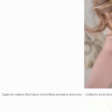
Один из самых быстрых способов уложить волосы – собрать их в пучо