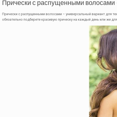
Прически с распущенными волосами —
Прически с распущенными волосами – универсальный вариант для тех,
обязательно подберете красивую прическу на каждый день или же дл