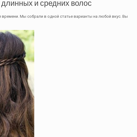
 длинных и средних волос
и времени. Мы собрали в одной статье варианты на любой вкус. Вы