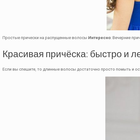
Простые прически на распущенные волосы
Интересно
: Вечерние при
Красивая причёска: быстро и л
Если вы спешите, то длинные волосы достаточно просто помыть и о