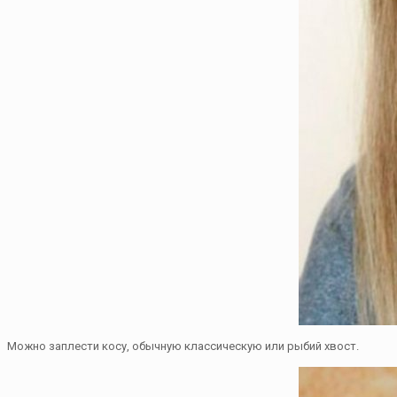
Можно заплести косу, обычную классическую или рыбий хвост.