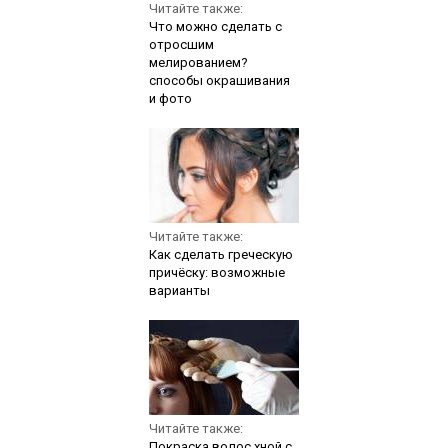
Читайте также:
Что можно сделать с
отросшим
мелированием?
способы окрашивания
и фото
Читайте также:
Как сделать греческую
причёску: возможные
варианты
Читайте также:
Покраска волос хной с