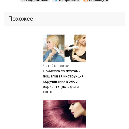
Похожее
Читайте также:
Прическа со жгутами:
пошаговая инструкция
скручивания волос,
варианты укладки с
фото