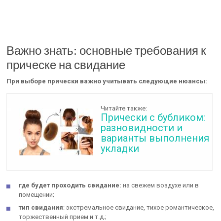
Важно знать: основные требования к
прическе на свидание
При выборе прически важно учитывать следующие нюансы:
Читайте также:
Прически с бубликом:
разновидности и
варианты выполнения
укладки
где будет проходить свидание:
на свежем воздухе или в
помещении;
тип свидания
: экстремальное свидание, тихое романтическое,
торжественный прием и т.д.;