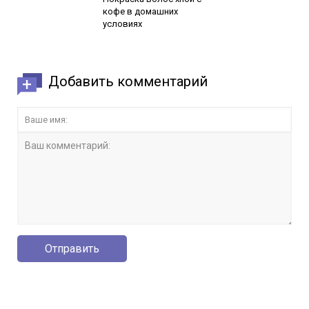
кофе в домашних
условиях
Добавить комментарий