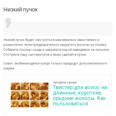
Низкий пучок
Низкий пучок будет смотреться максимально женственно и
романтично, если предварительно накрутить волосы на плойку.
Соберите локоны сзади и закрепите парой невидимок на затылке.
Отступите пару сантиметров и ниже сделайте пучок.
Совет: выбивающиеся пряди только придадут дополнительного
шарма.
Читайте также:
Твистер для волос на
длинные, короткие,
средние волосы. Как
пользоваться