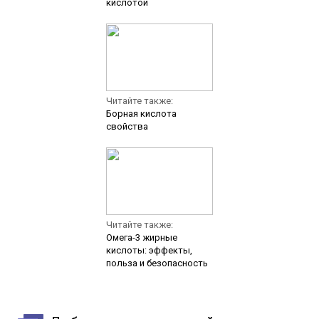
кислотой
Читайте также:
Борная кислота
свойства
Читайте также:
Омега-3 жирные
кислоты: эффекты,
польза и безопасность