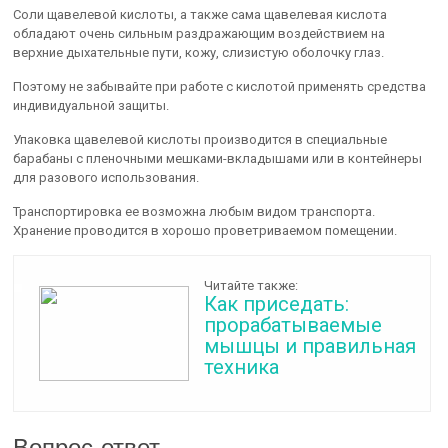
Соли щавелевой кислоты, а также сама щавелевая кислота
обладают очень сильным раздражающим воздействием на
верхние дыхательные пути, кожу, слизистую оболочку глаз.
Поэтому не забывайте при работе с кислотой применять средства
индивидуальной защиты.
Упаковка щавелевой кислоты производится в специальные
барабаны с пленочными мешками-вкладышами или в контейнеры
для разового использования.
Транспортировка ее возможна любым видом транспорта.
Хранение проводится в хорошо проветриваемом помещении.
Читайте также:
Как приседать:
прорабатываемые
мышцы и правильная
техника
Вопрос-ответ