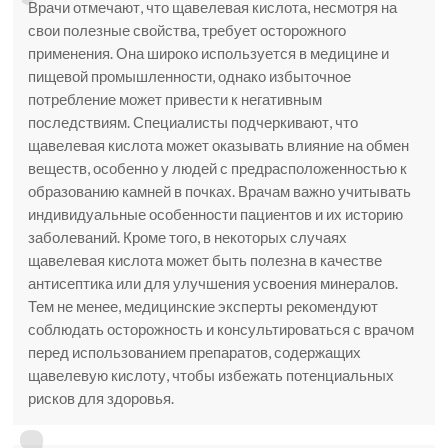
Врачи отмечают, что щавелевая кислота, несмотря на
свои полезные свойства, требует осторожного
применения. Она широко используется в медицине и
пищевой промышленности, однако избыточное
потребление может привести к негативным
последствиям. Специалисты подчеркивают, что
щавелевая кислота может оказывать влияние на обмен
веществ, особенно у людей с предрасположенностью к
образованию камней в почках. Врачам важно учитывать
индивидуальные особенности пациентов и их историю
заболеваний. Кроме того, в некоторых случаях
щавелевая кислота может быть полезна в качестве
антисептика или для улучшения усвоения минералов.
Тем не менее, медицинские эксперты рекомендуют
соблюдать осторожность и консультироваться с врачом
перед использованием препаратов, содержащих
щавелевую кислоту, чтобы избежать потенциальных
рисков для здоровья.