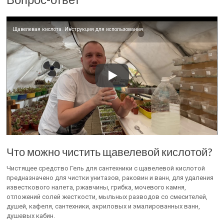
Щавелевая кислота. Инструкция для использования
Что можно чистить щавелевой кислотой?
Чистящее средство Гель для сантехники с щавелевой кислотой
предназначено для чистки унитазов, раковин и ванн, для удаления
известкового налета, ржавчины, грибка, мочевого камня,
отложений солей жесткости, мыльных разводов со смесителей,
душей, кафеля, сантехники, акриловых и эмалированных ванн,
душевых кабин.