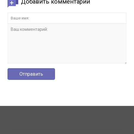
Добавить комментарий