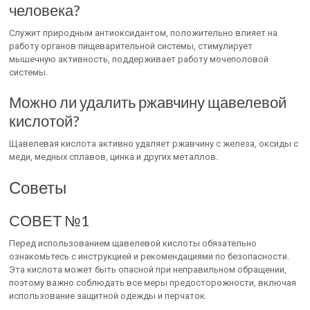
человека?
Служит природным антиоксидантом, положительно влияет на
работу органов пищеварительной системы, стимулирует
мышечную активность, поддерживает работу мочеполовой
системы.
Можно ли удалить ржавчину щавелевой
кислотой?
Щавелевая кислота активно удаляет ржавчину с железа, оксиды с
меди, медных сплавов, цинка и других металлов.
Советы
СОВЕТ №1
Перед использованием щавелевой кислоты обязательно
ознакомьтесь с инструкцией и рекомендациями по безопасности.
Эта кислота может быть опасной при неправильном обращении,
поэтому важно соблюдать все меры предосторожности, включая
использование защитной одежды и перчаток.