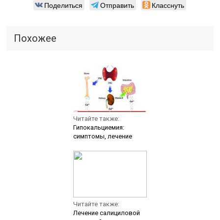
Поделиться
Отправить
Класснуть
Похожее
Читайте также:
Гипокальциемия:
симптомы, лечение
Читайте также:
Лечение салициловой