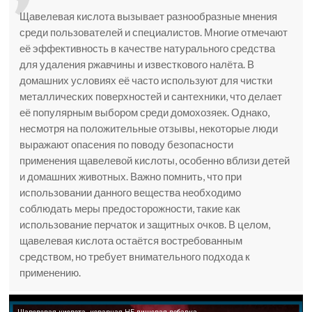
Щавелевая кислота вызывает разнообразные мнения
среди пользователей и специалистов. Многие отмечают
её эффективность в качестве натурального средства
для удаления ржавчины и известкового налёта. В
домашних условиях её часто используют для чистки
металлических поверхностей и сантехники, что делает
её популярным выбором среди домохозяек. Однако,
несмотря на положительные отзывы, некоторые люди
выражают опасения по поводу безопасности
применения щавелевой кислоты, особенно вблизи детей
и домашних животных. Важно помнить, что при
использовании данного вещества необходимо
соблюдать меры предосторожности, такие как
использование перчаток и защитных очков. В целом,
щавелевая кислота остаётся востребованным
средством, но требует внимательного подхода к
применению.