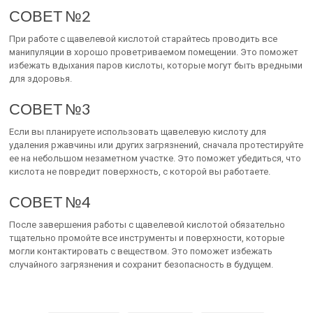
СОВЕТ №2
При работе с щавелевой кислотой старайтесь проводить все
манипуляции в хорошо проветриваемом помещении. Это поможет
избежать вдыхания паров кислоты, которые могут быть вредными
для здоровья.
СОВЕТ №3
Если вы планируете использовать щавелевую кислоту для
удаления ржавчины или других загрязнений, сначала протестируйте
ее на небольшом незаметном участке. Это поможет убедиться, что
кислота не повредит поверхность, с которой вы работаете.
СОВЕТ №4
После завершения работы с щавелевой кислотой обязательно
тщательно промойте все инструменты и поверхности, которые
могли контактировать с веществом. Это поможет избежать
случайного загрязнения и сохранит безопасность в будущем.