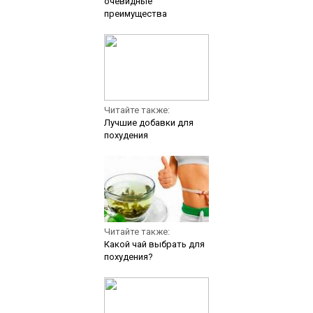
очевидные
преимущества
Читайте также:
Лучшие добавки для
похудения
Читайте также:
Какой чай выбрать для
похудения?