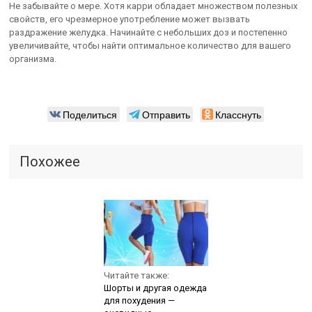
Не забывайте о мере. Хотя карри обладает множеством полезных
свойств, его чрезмерное употребление может вызвать
раздражение желудка. Начинайте с небольших доз и постепенно
увеличивайте, чтобы найти оптимальное количество для вашего
организма.
Поделиться
Отправить
Класснуть
Похожее
Читайте также:
Шорты и другая одежда
для похудения —