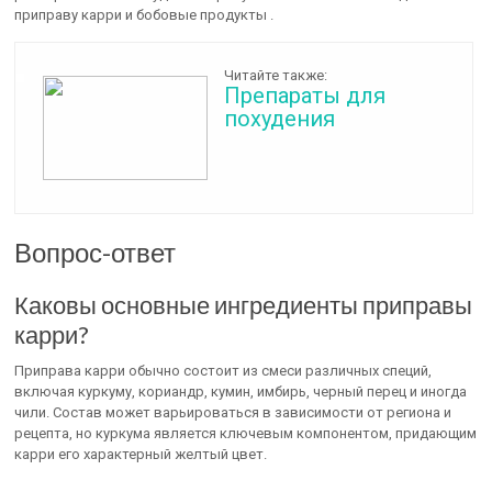
приправу карри и бобовые продукты .
Читайте также:
Препараты для
похудения
Вопрос-ответ
Каковы основные ингредиенты приправы
карри?
Приправа карри обычно состоит из смеси различных специй,
включая куркуму, кориандр, кумин, имбирь, черный перец и иногда
чили. Состав может варьироваться в зависимости от региона и
рецепта, но куркума является ключевым компонентом, придающим
карри его характерный желтый цвет.