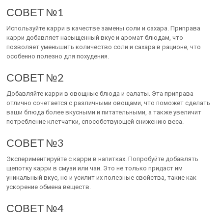
СОВЕТ №1
Используйте карри в качестве замены соли и сахара. Приправа
карри добавляет насыщенный вкус и аромат блюдам, что
позволяет уменьшить количество соли и сахара в рационе, что
особенно полезно для похудения.
СОВЕТ №2
Добавляйте карри в овощные блюда и салаты. Эта приправа
отлично сочетается с различными овощами, что поможет сделать
ваши блюда более вкусными и питательными, а также увеличит
потребление клетчатки, способствующей снижению веса.
СОВЕТ №3
Экспериментируйте с карри в напитках. Попробуйте добавлять
щепотку карри в смузи или чаи. Это не только придаст им
уникальный вкус, но и усилит их полезные свойства, такие как
ускорение обмена веществ.
СОВЕТ №4