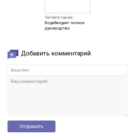
Читайте также:
Бодибилдинг: полное
руководство
Добавить комментарий