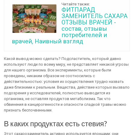
Читайте также:
ФИТПАРАД
ЗАМЕНИТЕЛЬ САХАРА
ОТЗЫВЫ ВРАЧЕЙ -
состав, отзывы
потребителей и
врачей, Наивный взгляд
Какой вывод можно сделать? Подсластитель, который давно
используют люди по всему миру, не представляет никакой угрозы
для нашего организма. Все эксперименты, которые были
проведены, никаким образом не соотносились с
действительностью: условия их осуществления трудно назвать
даже близкими к реальным. Вещества, действие которых вызвало
подозрения у исследователей, полностью выводится из
организма, не оставляя продуктов метаболизма. Так что
обвинения в канцерогенности и опасности сладкой травы можно
признать беспочвенными.
В каких продуктах есть стевия?
Этот сахарозаменитель активно используется японцами: они