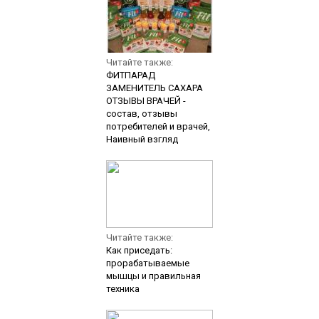
Читайте также:
ФИТПАРАД
ЗАМЕНИТЕЛЬ САХАРА
ОТЗЫВЫ ВРАЧЕЙ -
состав, отзывы
потребителей и врачей,
Наивный взгляд
Читайте также:
Как приседать:
прорабатываемые
мышцы и правильная
техника