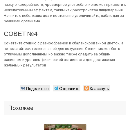
низкую калорийность, чрезмерное употребление может привести к
нежелательным эффектам, таким как расстройства пищеварения.
Начните с небольших доз и постепенно увеличивайте, наблюдая за
реакцией организма.
СОВЕТ №4
Сочетайте стевию с разнообразной и сбалансированной диетой, а
не полагайтесь только на неё для похудения. Стевия может быть
отличным дополнением, но важно также следить за общим
рационом и уровнем физической активности для достижения
желаемых результатов.
Поделиться
Отправить
Класснуть
Похожее