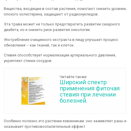
Вещества, входящие в состав растения, помогают снизить уровень
плохого холестерина, защищают от радионуклидов.
Эта трава может не только предотвратить развитие сахарного
диабета, но и снизить риск развития онкологии.
Употребление очищенного экстракта в пищу улучшает процесс
обновления – как тканей, так и клеток.
Стевия способствует нормализации артериального давления,
укрепляет стенки сосудов.
Читайте также:
Широкий спектр
применения фиточая
стевия при лечении
болезней.
Особенно полезно это растение язвенникам: оно заживляет раны и
оказывает противовоспалительный эффект.