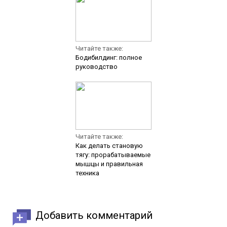
Читайте также:
Бодибилдинг: полное
руководство
Читайте также:
Как делать становую
тягу: прорабатываемые
мышцы и правильная
техника
Добавить комментарий