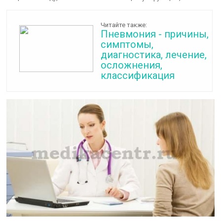
Читайте также:
Пневмония - причины,
симптомы,
диагностика, лечение,
осложнения,
классификация