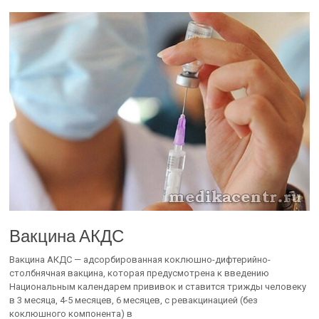
Вакцина АКДС
Вакцина АКДС — адсорбированная коклюшно-дифтерийно-
столбнячная вакцина, которая предусмотрена к введению
Национальным календарем прививок и ставится трижды человеку
в 3 месяца, 4-5 месяцев, 6 месяцев, с ревакцинацией (без
коклюшного компонента) в