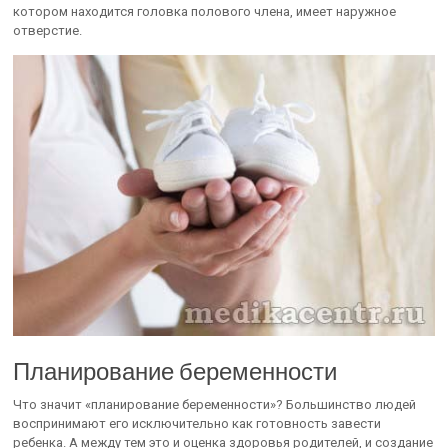
котором находится головка полового члена, имеет наружное
отверстие.
Планирование беременности
Что значит «планирование беременности»? Большинство людей
воспринимают его исключительно как готовность завести
ребенка. А между тем это и оценка здоровья родителей, и создание