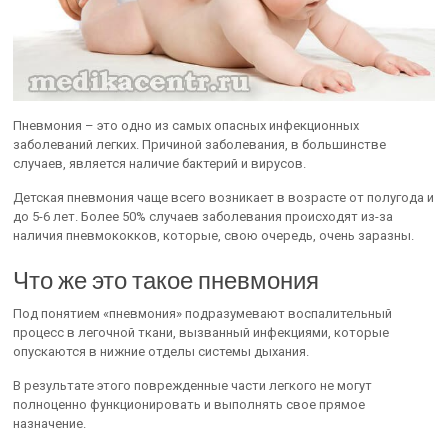
Пневмония – это одно из самых опасных инфекционных
заболеваний легких. Причиной заболевания, в большинстве
случаев, является наличие бактерий и вирусов.
Детская пневмония чаще всего возникает в возрасте от полугода и
до 5-6 лет. Более 50% случаев заболевания происходят из-за
наличия пневмококков, которые, свою очередь, очень заразны.
Что же это такое пневмония
Под понятием «пневмония» подразумевают воспалительный
процесс в легочной ткани, вызванный инфекциями, которые
опускаются в нижние отделы системы дыхания.
В результате этого поврежденные части легкого не могут
полноценно функционировать и выполнять свое прямое
назначение.