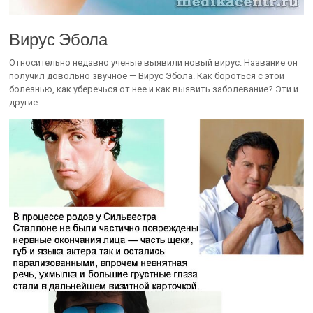
Вирус Эбола
Относительно недавно ученые выявили новый вирус. Название он
получил довольно звучное — Вирус Эбола. Как бороться с этой
болезнью, как уберечься от нее и как выявить заболевание? Эти и
другие