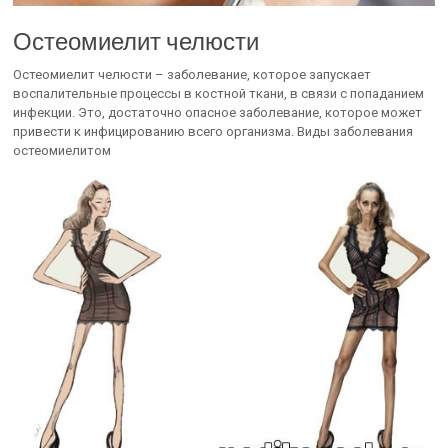
Остеомиелит челюсти
Остеомиелит челюсти – заболевание, которое запускает
воспалительные процессы в костной ткани, в связи с попаданием
инфекции. Это, достаточно опасное заболевание, которое может
привести к инфицированию всего организма. Виды заболевания
остеомиелитом