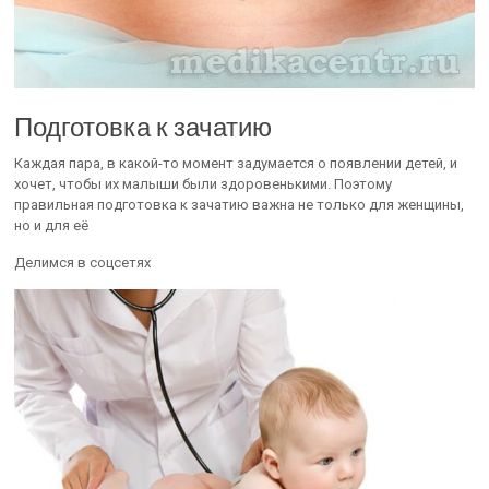
Подготовка к зачатию
Каждая пара, в какой-то момент задумается о появлении детей, и
хочет, чтобы их малыши были здоровенькими. Поэтому
правильная подготовка к зачатию важна не только для женщины,
но и для её
Делимся в соцсетях