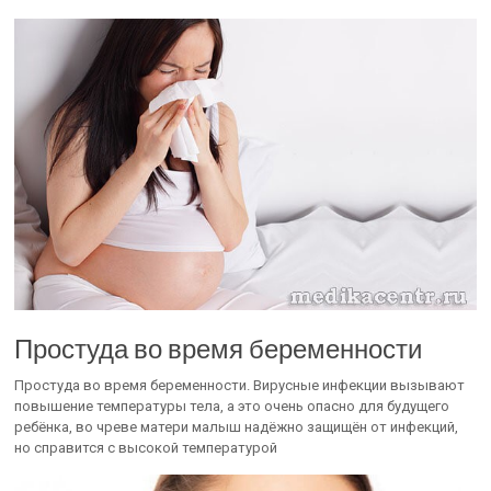
Простуда во время беременности
Простуда во время беременности. Вирусные инфекции вызывают
повышение температуры тела, а это очень опасно для будущего
ребёнка, во чреве матери малыш надёжно защищён от инфекций,
но справится с высокой температурой