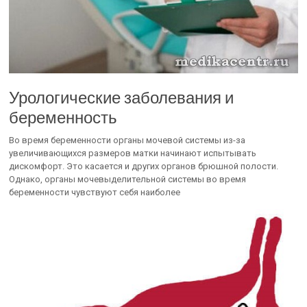
Урологические заболевания и
беременность
Во время беременности органы мочевой системы из-за
увеличивающихся размеров матки начинают испытывать
дискомфорт. Это касается и других органов брюшной полости.
Однако, органы мочевыделительной системы во время
беременности чувствуют себя наиболее