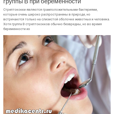
группы В при беременности
Стрептококки являются грамположительными бактериями,
которые очень широко распространены в природе, но
встречаются только на слизистой оболочке животных и человека.
Хотя группа B стрептококков обычно безвредны, но во время
беременности их