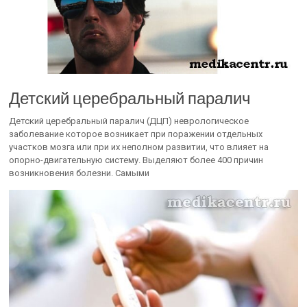
Детский церебральный паралич
Детский церебральный паралич (ДЦП) неврологическое
заболевание которое возникает при поражении отдельных
участков мозга или при их неполном развитии, что влияет на
опорно-двигательную систему. Выделяют более 400 причин
возникновения болезни. Самыми