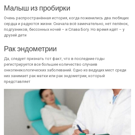
Малыш из пробирки
Очень распространённая история, когда поженились два любящих
сердца и радуются жизни. Сначала всё замечательно, нет пелёнок,
подгузников, бессонных ночей – и Слава Богу. Но время идёт – у
друзей дети
Рак эндометрии
Да, следует признать тот факт, что в последние годы
регистрируется все большее количество случаев
онкогинекологических заболеваний. Одно из ведущих мест среди
них занимает рак матки или рак эндометрии, который
представляет