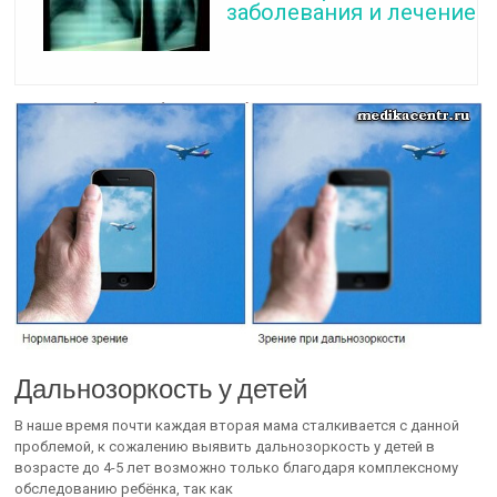
заболевания и лечение
Дальнозоркость у детей
В наше время почти каждая вторая мама сталкивается с данной
проблемой, к сожалению выявить дальнозоркость у детей в
возрасте до 4-5 лет возможно только благодаря комплексному
обследованию ребёнка, так как