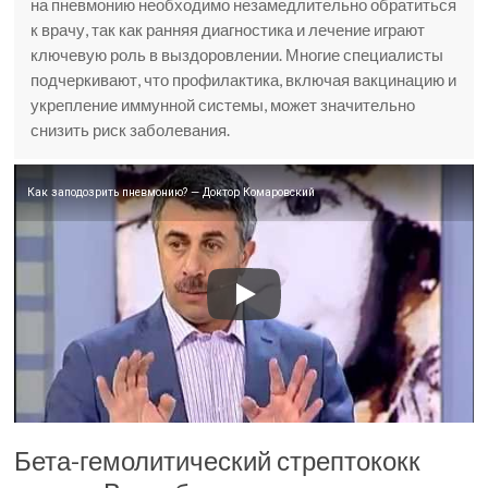
на пневмонию необходимо незамедлительно обратиться
к врачу, так как ранняя диагностика и лечение играют
ключевую роль в выздоровлении. Многие специалисты
подчеркивают, что профилактика, включая вакцинацию и
укрепление иммунной системы, может значительно
снизить риск заболевания.
Как заподозрить пневмонию? — Доктор Комаровский
Бета-гемолитический стрептококк