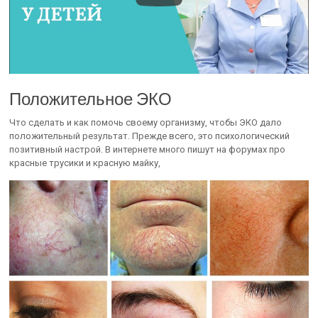
Положительное ЭКО
Что сделать и как помочь своему организму, чтобы ЭКО дало
положительный результат. Прежде всего, это психологический
позитивный настрой. В интернете много пишут на форумах про
красные трусики и красную майку,