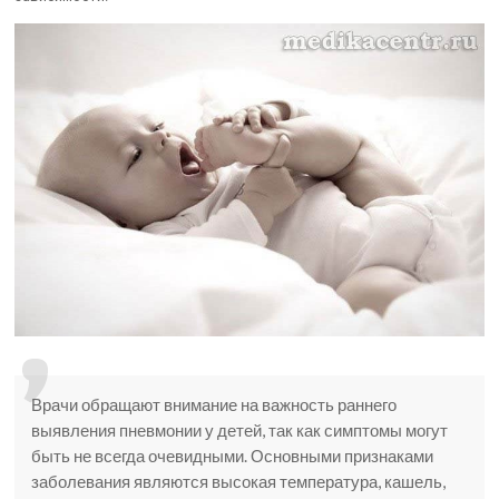
Врачи обращают внимание на важность раннего
выявления пневмонии у детей, так как симптомы могут
быть не всегда очевидными. Основными признаками
заболевания являются высокая температура, кашель,