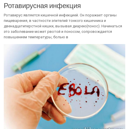
Ротавирусная инфекция
Ротавирус является кишечной инфекцией. Он поражает органы
пищеварения, в частности эпителий тонкого кишечника и
двенадцатиперстной кишки, вызывая диарею(понос). Начинаться
это заболевание может рвотой и поносом, сопровождается
повышением температуры, болью в