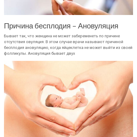
Причина бесплодия – Ановуляция
Бывает так, что женщина не может забеременеть по причине
отсутствия овуляция. В этом случае врачи называют причиной
бесплодия ановуляцию, когда яйцеклетка не может выйти из своей
фолликулы. Ановуляция бывает двух