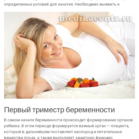
определенных условий для зачатия. Необходимо выявить и
Первый триместр беременности
В самом начале беременности происходит формирование органов
ребенка. В этом периоде формируется важный орган — плацента,
который в дальнейшем поставляет кислород и питательные
вещества плоду, а также выполняет защитную функцию,