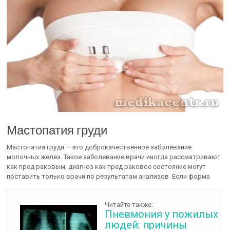
Мастопатия груди
Мастопатия груди — это доброкачественное заболевание
молочных желез. Такое заболевание врачи иногда рассматривают
как пред раковым, диагноз как пред раковое состояние могут
поставить только врачи по результатам анализов. Если форма
Читайте также:
Пневмония у пожилых
людей: причины