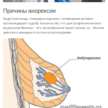
Причины анорексии
Индустрия моды, глянцевые журналы, телевидение активно
пропагандируют худобу. Казалось бы, что для профессионалов в
модельном бизнесе – это своеобразный гарант успеха, но… Многие
девочки и женщины в погоне за пропорциями