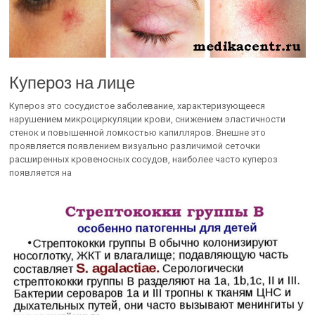
Купероз на лице
Купероз это сосудистое заболевание, характеризующееся
нарушением микроциркуляции крови, снижением эластичности
стенок и повышенной ломкостью капилляров. Внешне это
проявляется появлением визуально различимой сеточки
расширенных кровеносных сосудов, наиболее часто купероз
появляется на