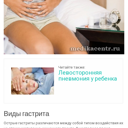
Читайте также:
Левосторонняя
пневмония у ребенка
Виды гастрита
Острые гастриты различаются между собой типом воздействия их