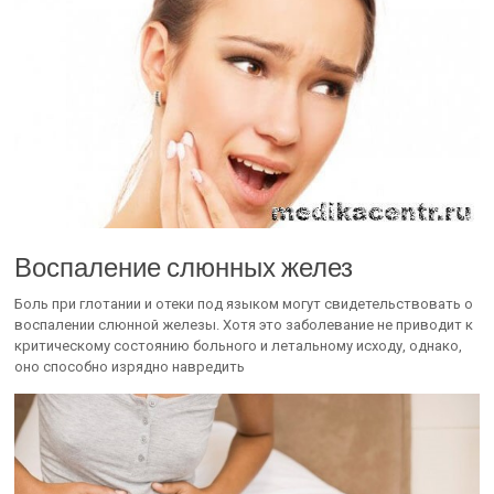
Воспаление слюнных желез
Боль при глотании и отеки под языком могут свидетельствовать о
воспалении слюнной железы. Хотя это заболевание не приводит к
критическому состоянию больного и летальному исходу, однако,
оно способно изрядно навредить