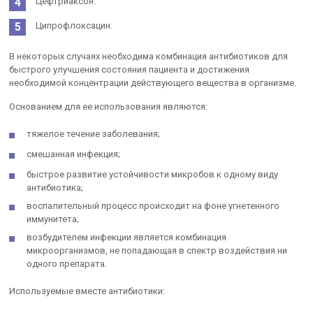
Цефтриаксон.
Ципрофлоксацин.
В некоторых случаях необходима комбинация антибиотиков для
быстрого улучшения состояния пациента и достижения
необходимой концентрации действующего вещества в организме.
Основанием для ее использования являются:
тяжелое течение заболевания;
смешанная инфекция;
быстрое развитие устойчивости микробов к одному виду
антибиотика;
воспалительный процесс происходит на фоне угнетенного
иммунитета;
возбудителем инфекции является комбинация
микроорганизмов, не попадающая в спектр воздействия ни
одного препарата.
Используемые вместе антибиотики: