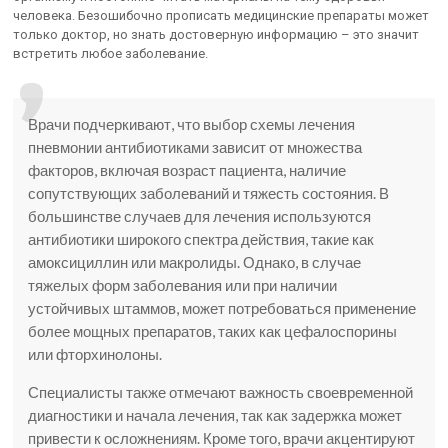
человека. Безошибочно прописать медицинские препараты может
только доктор, но знать достоверную информацию – это значит
встретить любое заболевание.
Врачи подчеркивают, что выбор схемы лечения
пневмонии антибиотиками зависит от множества
факторов, включая возраст пациента, наличие
сопутствующих заболеваний и тяжесть состояния. В
большинстве случаев для лечения используются
антибиотики широкого спектра действия, такие как
амоксициллин или макролиды. Однако, в случае
тяжелых форм заболевания или при наличии
устойчивых штаммов, может потребоваться применение
более мощных препаратов, таких как цефалоспорины
или фторхинолоны.
Специалисты также отмечают важность своевременной
диагностики и начала лечения, так как задержка может
привести к осложнениям. Кроме того, врачи акцентируют