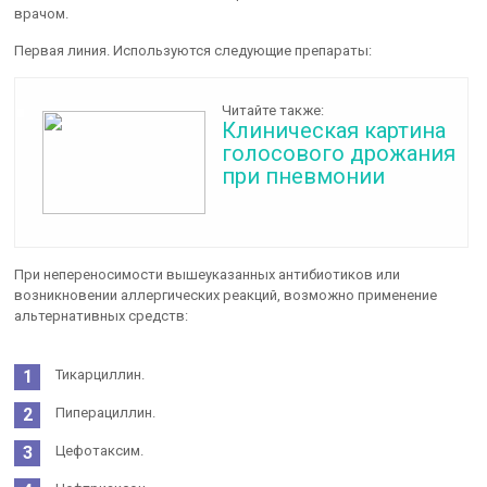
врачом.
Первая линия. Используются следующие препараты:
Читайте также:
Клиническая картина
голосового дрожания
при пневмонии
При непереносимости вышеуказанных антибиотиков или
возникновении аллергических реакций, возможно применение
альтернативных средств:
Тикарциллин.
Пиперациллин.
Цефотаксим.