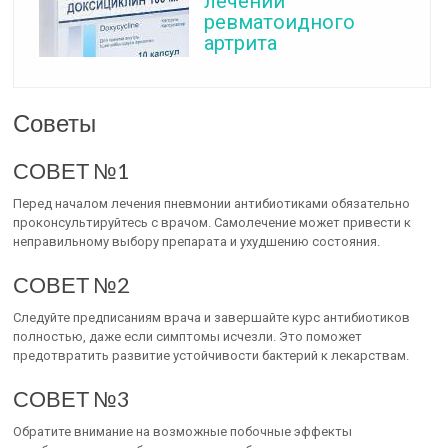
лечении
ревматоидного
артрита
Советы
СОВЕТ №1
Перед началом лечения пневмонии антибиотиками обязательно
проконсультируйтесь с врачом. Самолечение может привести к
неправильному выбору препарата и ухудшению состояния.
СОВЕТ №2
Следуйте предписаниям врача и завершайте курс антибиотиков
полностью, даже если симптомы исчезли. Это поможет
предотвратить развитие устойчивости бактерий к лекарствам.
СОВЕТ №3
Обратите внимание на возможные побочные эффекты