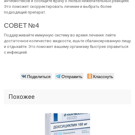
антибиотиков и сообщите врачу о любых нежелательных реакциях.
Это поможет скорректировать лечение и выбрать более
подходящий препарат.
СОВЕТ №4
Поддерживайте иммунную систему во время лечения: пейте
достаточное количество жидкости, ешьте сбалансированную пищу
и отдыхайте. Это поможет вашему организму быстрее справиться
с инфекцией.
Поделиться
Отправить
Класснуть
Похожее