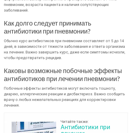
пневмонии, возраста пациента и наличия сопутствующих
заболеваний.
Как долго следует принимать
антибиотики при пневмонии?
Обычно курс антибиотиков при пневмонии составляет от 5 до 14
дней, в зависимости от тяжести заболевания и ответа организма
на лечение. Важно завершить курс, даже если симптомы исчезли,
чтобы предотвратить рецидив.
Каковы возможные побочные эффекты
антибиотиков при лечении пневмонии?
Побочные эффекты антибиотиков могут включать тошноту,
диарею, аллергические реакции и дисбактериоз. Важно сообщить
врачу о любых нежелательных реакциях для корректировки
лечения.
Читайте также:
Антибиотики при