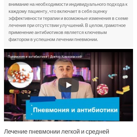
внимание на необходимости индивидуального подхода к
каждому пациенту, что включает в себя оценку
эффективности терапии и возможные изменения в схеме
лечения при отсутствии улучшений. В целом, грамотное
применение антибиотиков является ключевым
фактором в успешном лечении пневмонии.
Пневмония и антибиотики | Доктор Комаровский
Лечение пневмонии легкой и средней