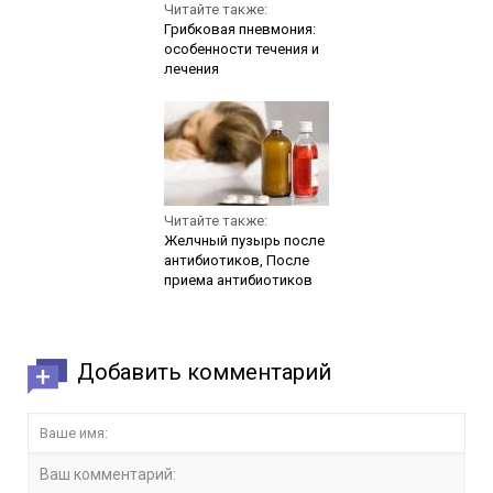
Читайте также:
Грибковая пневмония:
особенности течения и
лечения
Читайте также:
Желчный пузырь после
антибиотиков, После
приема антибиотиков
Добавить комментарий