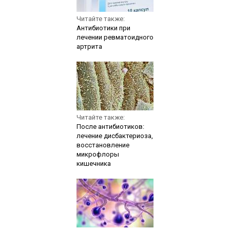
Читайте также:
Антибиотики при
лечении ревматоидного
артрита
Читайте также:
После антибиотиков:
лечение дисбактериоза,
восстановление
микрофлоры
кишечника