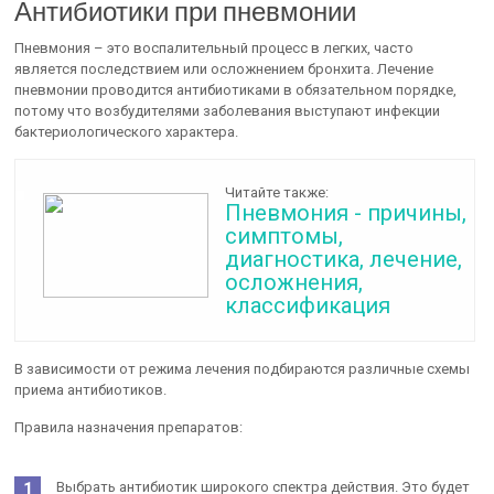
Антибиотики при пневмонии
Пневмония – это воспалительный процесс в легких, часто
является последствием или осложнением бронхита. Лечение
пневмонии проводится антибиотиками в обязательном порядке,
потому что возбудителями заболевания выступают инфекции
бактериологического характера.
Читайте также:
Пневмония - причины,
симптомы,
диагностика, лечение,
осложнения,
классификация
В зависимости от режима лечения подбираются различные схемы
приема антибиотиков.
Правила назначения препаратов:
Выбрать антибиотик широкого спектра действия. Это будет