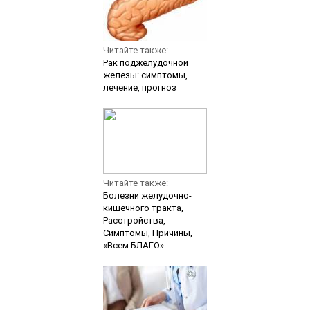
Читайте также:
Рак поджелудочной
железы: симптомы,
лечение, прогноз
Читайте также:
Болезни желудочно-
кишечного тракта,
Расстройства,
Симптомы, Причины,
«Всем БЛАГО»