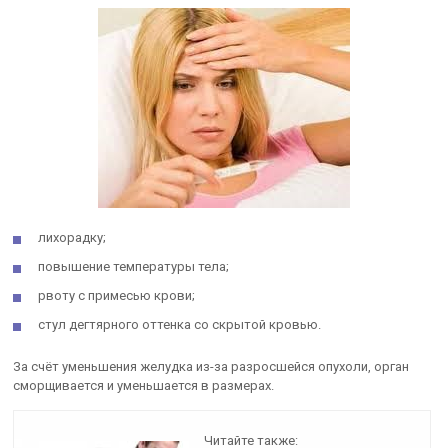
лихорадку;
повышение температуры тела;
рвоту с примесью крови;
стул дегтярного оттенка со скрытой кровью.
За счёт уменьшения желудка из-за разросшейся опухоли, орган
сморщивается и уменьшается в размерах.
Читайте также: