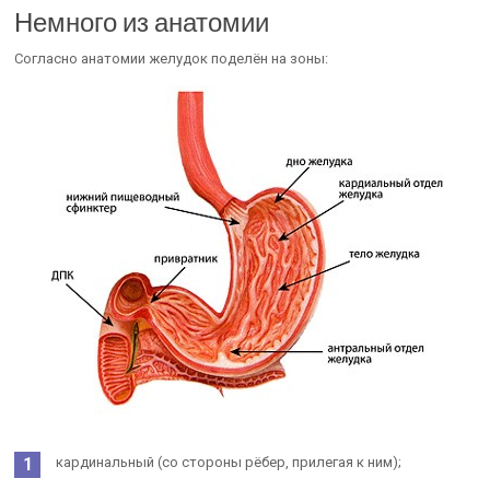
Немного из анатомии
Согласно анатомии желудок поделён на зоны:
кардинальный (со стороны рёбер, прилегая к ним);