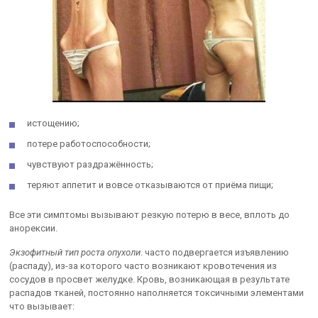
истощению;
потере работоспособности;
чувствуют раздражённость;
теряют аппетит и вовсе отказываются от приёма пищи;
Все эти симптомы вызывают резкую потерю в весе, вплоть до
анорексии.
Экзофитный тип роста опухоли
. часто подвергается изъявлению
(распаду), из-за которого часто возникают кровотечения из
сосудов в просвет желудке. Кровь, возникающая в результате
распадов тканей, постоянно наполняется токсичными элементами
что вызывает: