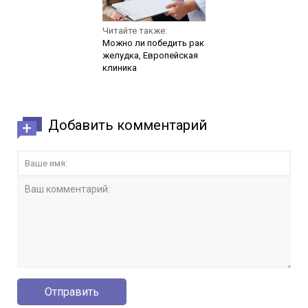
Читайте также:
Можно ли победить рак
желудка, Европейская
клиника
Добавить комментарий