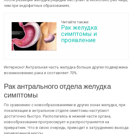
чем при эндофитных образованиях.
Читайте также:
Рак желудка:
симптомы и
проявление
Интересно! Антральная часть желудка больше других подвержена
возникновению рака и составляет 70%.
Рак антрального отдела желудка
симптомы
По сравнению с новообразованиями в других зонах желудка, при
локализации в антральном отделе симптомы наступают
достаточно быстро. Располагаясь в нижней части органа,
новообразование прогрессирует и распространяется на
привратник. Что в свою очередь, приводит к затруднению выхода
переваренной массы.