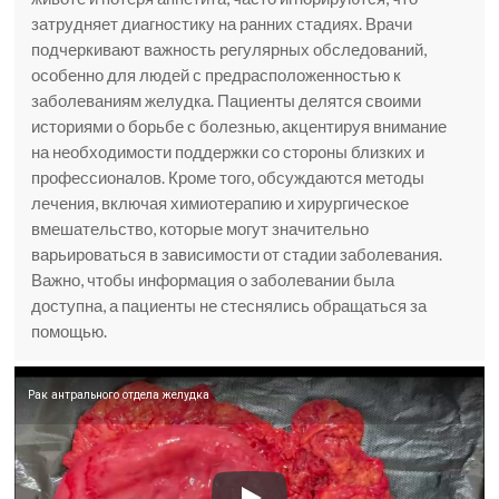
затрудняет диагностику на ранних стадиях. Врачи
подчеркивают важность регулярных обследований,
особенно для людей с предрасположенностью к
заболеваниям желудка. Пациенты делятся своими
историями о борьбе с болезнью, акцентируя внимание
на необходимости поддержки со стороны близких и
профессионалов. Кроме того, обсуждаются методы
лечения, включая химиотерапию и хирургическое
вмешательство, которые могут значительно
варьироваться в зависимости от стадии заболевания.
Важно, чтобы информация о заболевании была
доступна, а пациенты не стеснялись обращаться за
помощью.
Рак антрального отдела желудка