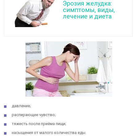
Эрозия желудка:
симптомы, виды,
лечение и диета
давление;
распирающее чувство;
тяжесть после приёма пищи;
насыщения от малого количества еды.