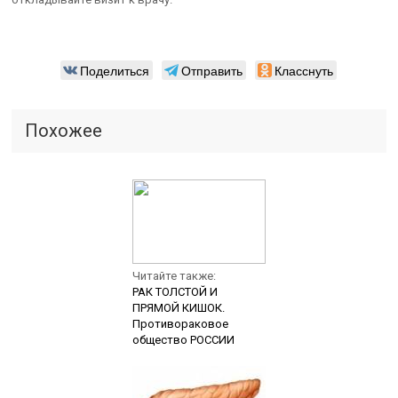
Поделиться
Отправить
Класснуть
Похожее
Читайте также:
РАК ТОЛСТОЙ И
ПРЯМОЙ КИШОК.
Противораковое
общество РОССИИ