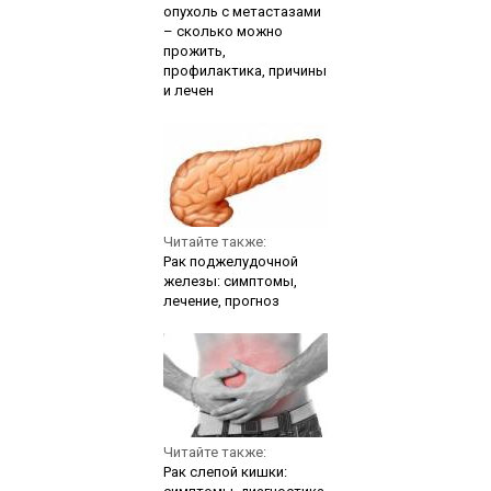
опухоль с метастазами
– сколько можно
прожить,
профилактика, причины
и лечен
Читайте также:
Рак поджелудочной
железы: симптомы,
лечение, прогноз
Читайте также:
Рак слепой кишки: