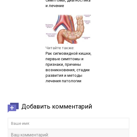
симптомы, диагностика
и лечение
Читайте также:
Рак сигмовидной кишки,
первые симптомы и
признаки, причины
возникновения, стадии
развития и методы
лечения патологии
Добавить комментарий