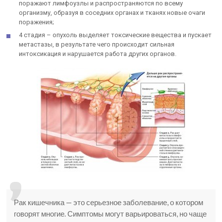
поражают лимфоузлы и распространяются по всему
организму, образуя в соседних органах и тканях новые очаги
поражения;
4 стадия – опухоль выделяет токсические вещества и пускает
метастазы, в результате чего происходит сильная
интоксикация и нарушается работа других органов.
Рак кишечника — это серьезное заболевание, о котором
говорят многие. Симптомы могут варьироваться, но чаще