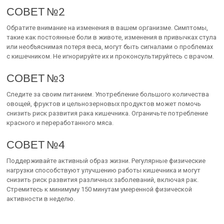
СОВЕТ №2
Обратите внимание на изменения в вашем организме. Симптомы,
такие как постоянные боли в животе, изменения в привычках стула
или необъяснимая потеря веса, могут быть сигналами о проблемах
с кишечником. Не игнорируйте их и проконсультируйтесь с врачом.
СОВЕТ №3
Следите за своим питанием. Употребление большого количества
овощей, фруктов и цельнозерновых продуктов может помочь
снизить риск развития рака кишечника. Ограничьте потребление
красного и переработанного мяса.
СОВЕТ №4
Поддерживайте активный образ жизни. Регулярные физические
нагрузки способствуют улучшению работы кишечника и могут
снизить риск развития различных заболеваний, включая рак.
Стремитесь к минимуму 150 минутам умеренной физической
активности в неделю.