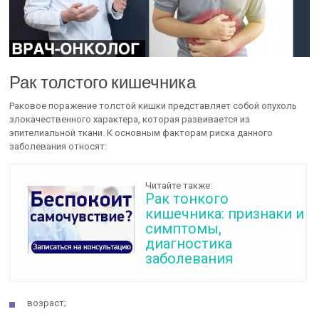
Рак толстого кишечника
Раковое поражение толстой кишки представляет собой опухоль
злокачественного характера, которая развивается из
эпителиальной ткани. К основным факторам риска данного
заболевания относят:
Читайте также:
Рак тонкого
кишечника: признаки и
симптомы,
диагностика
заболевания
возраст;