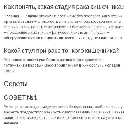
Как понять, какая стадия рака кишечника?
1 стадия — наличие опухоли в организме без прорастания в стенки
органа, 2 стадия — злокачественные клетки распространяются в
стенки и ткани, но не метастазирует в ближайшие органы, 3 стадия
— поражение лимфы и лимфатической системы, 4 стадия —
обнаружение очагов в одном или нескольких отдаленных органов.
Какой стул при раке тонкого кишечника?
Рак тонкого кишечника Симптоматика характеризуется
потемнением каловых масс и появлением в них обильных следов
крови.
Советы
СОВЕТ №1
Регулярно проходите медицинские обследования, особенно если у
вас есть предрасположенность к заболеваниям кишечника. Раннее
выявление рака может значительно повысить шансы на успешное
лечение.