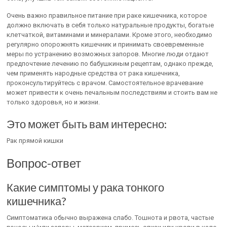
Очень важно правильное питание при раке кишечника, которое
должно включать в себя только натуральные продукты, богатые
клетчаткой, витаминами и минералами. Кроме этого, необходимо
регулярно опорожнять кишечник и принимать своевременные
меры по устранению возможных запоров. Многие люди отдают
предпочтение лечению по бабушкиным рецептам, однако прежде,
чем применять народные средства от рака кишечника,
проконсультируйтесь с врачом. Самостоятельное врачевание
может привести к очень печальным последствиям и стоить вам не
только здоровья, но и жизни.
Это может быть вам интересно:
Рак прямой кишки
Вопрос-ответ
Какие симптомы у рака тонкого
кишечника?
Симптоматика обычно выражена слабо. Тошнота и рвота, частые