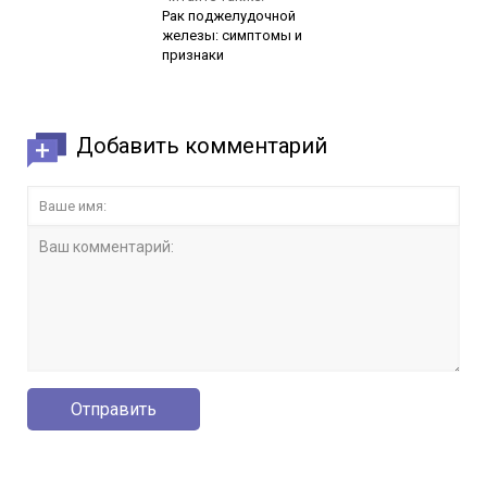
Рак поджелудочной
железы: симптомы и
признаки
Добавить комментарий