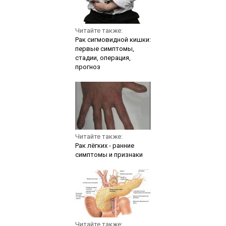
Читайте также:
Рак сигмовидной кишки:
первые симптомы,
стадии, операция,
прогноз
Читайте также:
Рак лёгких - ранние
симптомы и признаки
Читайте также: