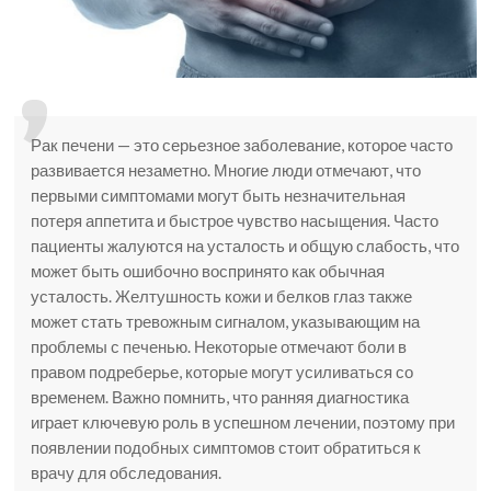
Рак печени — это серьезное заболевание, которое часто
развивается незаметно. Многие люди отмечают, что
первыми симптомами могут быть незначительная
потеря аппетита и быстрое чувство насыщения. Часто
пациенты жалуются на усталость и общую слабость, что
может быть ошибочно воспринято как обычная
усталость. Желтушность кожи и белков глаз также
может стать тревожным сигналом, указывающим на
проблемы с печенью. Некоторые отмечают боли в
правом подреберье, которые могут усиливаться со
временем. Важно помнить, что ранняя диагностика
играет ключевую роль в успешном лечении, поэтому при
появлении подобных симптомов стоит обратиться к
врачу для обследования.