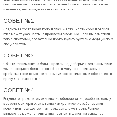
быть первыми признаками рака печени. Если вы заметили такие
изменения, не откладывайте визит к врачу.
СОВЕТ №2
Следите за состоянием кожи и глаз. Желтушность кожи и белков
глаз может указывать на проблемы с печенью. Если вы заметили
такие симптомы, обязательно проконсультируйтесь с медицинским
специалистом.
СОВЕТ №3
Обратите внимание на боли в правом подреберье. Постоянные или
усиливающиеся боли в этой области могут быть сигналом о
проблемах с печенью. Не игнорируйте этот симптом и обратитесь к
врачу для диагностики.
СОВЕТ №4
Регулярно проходите медицинские обследования, особенно если у
вас есть факторы риска, такие как хронические заболевания
печени или наследственная предрасположенность. Раннее
выявление может значительно повысить шансы на успешное