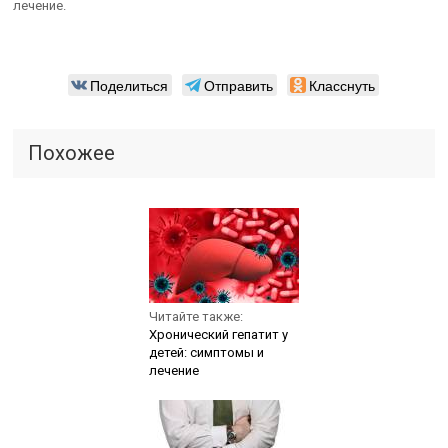
лечение.
Поделиться
Отправить
Класснуть
Похожее
Читайте также:
Хронический гепатит у
детей: симптомы и
лечение