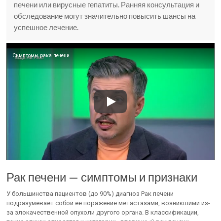
печени или вирусные гепатиты. Ранняя консультация и
обследование могут значительно повысить шансы на
успешное лечение.
Симптомы рака печени
Рак печени — симптомы и признаки
У большинства пациентов (до 90%) диагноз Рак печени
подразумевает собой её поражение метастазами, возникшими из-
за злокачественной опухоли другого органа. В классификации,