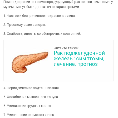
При подозрении на гормонпродуцирующий рак печени, симптомы у
мужчин могут быть достаточно характерными:
1. Частое и беспричинное покраснение лица.
2. Преследующие запоры.
3. Слабость, вплоть до обморочных состояний.
Читайте также:
Рак поджелудочной
железы: симптомы,
лечение, прогноз
4. Периодические подташнивания.
5. Ослабление мышечного тонуса.
6. Увеличение грудных желез.
7. Уменьшение размеров яичек.