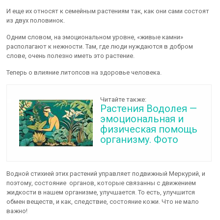
И еще их относят к семейным растениям так, как они сами состоят
из двух половинок.
Одним словом, на эмоциональном уровне, «живые камни»
располагают к нежности. Там, где люди нуждаются в добром
слове, очень полезно иметь это растение.
Теперь о влияние литопсов на здоровье человека.
Читайте также:
Растения Водолея —
эмоциональная и
физическая помощь
организму. Фото
Водной стихией этих растений управляет подвижный Меркурий, и
поэтому, состояние органов, которые связанны с движением
жидкости в нашем организме, улучшается. То есть, улучшится
обмен веществ, и как, следствие, состояние кожи. Что не мало
важно!