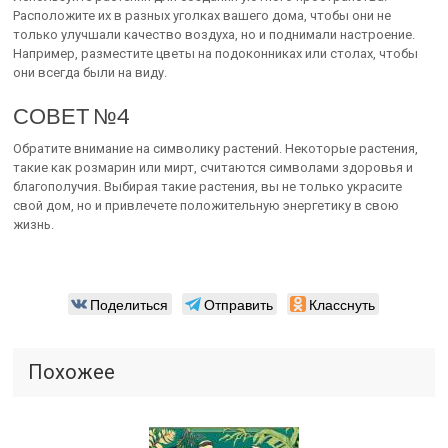
Расположите их в разных уголках вашего дома, чтобы они не
только улучшали качество воздуха, но и поднимали настроение.
Например, разместите цветы на подоконниках или столах, чтобы
они всегда были на виду.
СОВЕТ №4
Обратите внимание на символику растений. Некоторые растения,
такие как розмарин или мирт, считаются символами здоровья и
благополучия. Выбирая такие растения, вы не только украсите
свой дом, но и привлечете положительную энергетику в свою
жизнь.
Поделиться
Отправить
Класснуть
Похожее