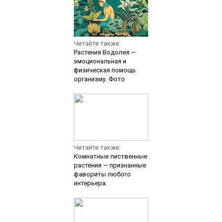
Читайте также:
Растения Водолея —
эмоциональная и
физическая помощь
организму. Фото
Читайте также:
Комнатные лиственные
растения — признанные
фавориты любого
интерьера.