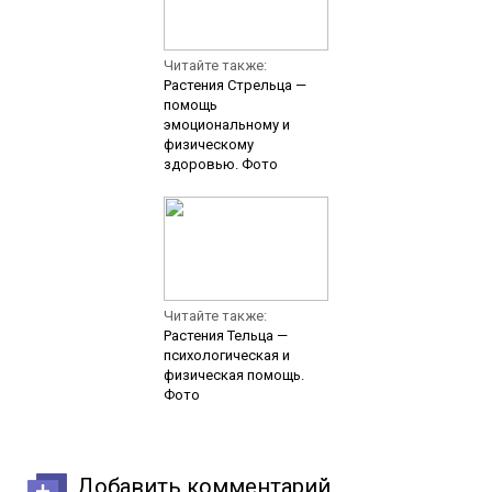
Читайте также:
Растения Стрельца —
помощь
эмоциональному и
физическому
здоровью. Фото
Читайте также:
Растения Тельца —
психологическая и
физическая помощь.
Фото
Добавить комментарий