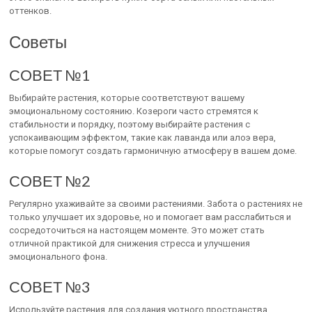
оттенков.
Советы
СОВЕТ №1
Выбирайте растения, которые соответствуют вашему
эмоциональному состоянию. Козероги часто стремятся к
стабильности и порядку, поэтому выбирайте растения с
успокаивающим эффектом, такие как лаванда или алоэ вера,
которые помогут создать гармоничную атмосферу в вашем доме.
СОВЕТ №2
Регулярно ухаживайте за своими растениями. Забота о растениях не
только улучшает их здоровье, но и помогает вам расслабиться и
сосредоточиться на настоящем моменте. Это может стать
отличной практикой для снижения стресса и улучшения
эмоционального фона.
СОВЕТ №3
Используйте растения для создания уютного пространства.