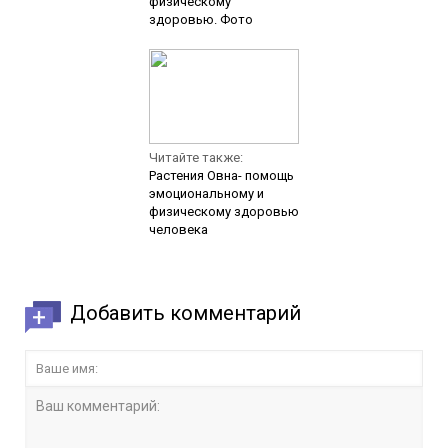
физическому
здоровью. Фото
Читайте также:
Растения Овна- помощь
эмоциональному и
физическому здоровью
человека
Добавить комментарий