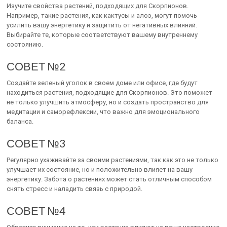
Изучите свойства растений, подходящих для Скорпионов.
Например, такие растения, как кактусы и алоэ, могут помочь
усилить вашу энергетику и защитить от негативных влияний.
Выбирайте те, которые соответствуют вашему внутреннему
состоянию.
СОВЕТ №2
Создайте зеленый уголок в своем доме или офисе, где будут
находиться растения, подходящие для Скорпионов. Это поможет
не только улучшить атмосферу, но и создать пространство для
медитации и саморефлексии, что важно для эмоционального
баланса.
СОВЕТ №3
Регулярно ухаживайте за своими растениями, так как это не только
улучшает их состояние, но и положительно влияет на вашу
энергетику. Забота о растениях может стать отличным способом
снять стресс и наладить связь с природой.
СОВЕТ №4