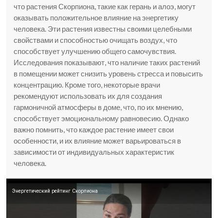
что растения Скорпиона, такие как герань и алоэ, могут
оказывать положительное влияние на энергетику
человека. Эти растения известны своими целебными
свойствами и способностью очищать воздух, что
способствует улучшению общего самочувствия.
Исследования показывают, что наличие таких растений
в помещении может снизить уровень стресса и повысить
концентрацию. Кроме того, некоторые врачи
рекомендуют использовать их для создания
гармоничной атмосферы в доме, что, по их мнению,
способствует эмоциональному равновесию. Однако
важно помнить, что каждое растение имеет свои
особенности, и их влияние может варьироваться в
зависимости от индивидуальных характеристик
человека.
Энергетический рейтинг Скорпиона