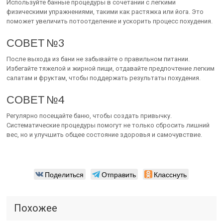
Используйте банные процедуры в сочетании с легкими
физическими упражнениями, такими как растяжка или йога. Это
поможет увеличить потоотделение и ускорить процесс похудения.
СОВЕТ №3
После выхода из бани не забывайте о правильном питании.
Избегайте тяжелой и жирной пищи, отдавайте предпочтение легким
салатам и фруктам, чтобы поддержать результаты похудения.
СОВЕТ №4
Регулярно посещайте баню, чтобы создать привычку.
Систематические процедуры помогут не только сбросить лишний
вес, но и улучшить общее состояние здоровья и самочувствие.
Поделиться
Отправить
Класснуть
Похожее