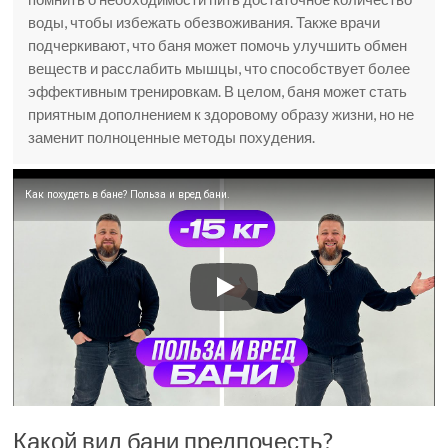
воды, чтобы избежать обезвоживания. Также врачи
подчеркивают, что баня может помочь улучшить обмен
веществ и расслабить мышцы, что способствует более
эффективным тренировкам. В целом, баня может стать
приятным дополнением к здоровому образу жизни, но не
заменит полноценные методы похудения.
Как похудеть в бане? Польза и вред бани.
Какой вид бани предпочесть?