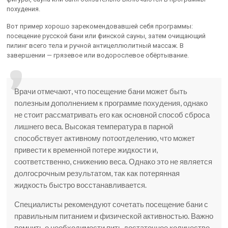
похудения.
Вот пример хорошо зарекомендовавшей себя программы:
посещение русской бани или финской сауны, затем очищающий
пилинг всего тела и ручной антицеллюлитный массаж. В
завершении — грязевое или водорослевое обёртывание.
Врачи отмечают, что посещение бани может быть
полезным дополнением к программе похудения, однако
не стоит рассматривать его как основной способ сброса
лишнего веса. Высокая температура в парной
способствует активному потоотделению, что может
привести к временной потере жидкости и,
соответственно, снижению веса. Однако это не является
долгосрочным результатом, так как потерянная
жидкость быстро восстанавливается.
Специалисты рекомендуют сочетать посещение бани с
правильным питанием и физической активностью. Важно
помнить о необходимости пить достаточное количество