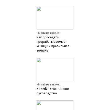
Читайте также:
Как приседать:
прорабатываемые
мышцы и правильная
техника
Читайте также:
Бодибилдинг: полное
руководство