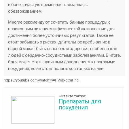
в бане зачастую временная, связанная с
обезвоживанием.
Многие рекомендуют сочетать банные процедуры с
правильным питанием и физической активностью для
достижения более устойчивых результатов. Также не
стоит забывать о рисках: длительное пребывание в
парной может быть опасно для здоровья, особенно для
людей с сердечно-сосудистыми заболеваниями. В итоге,
баня может стать приятным дополнением к программе
похудения, но не стоит полагаться только на нее.
https://youtube.com/watch?v=HVsb-gCuHnc
Читайте также:
Препараты для
похудения