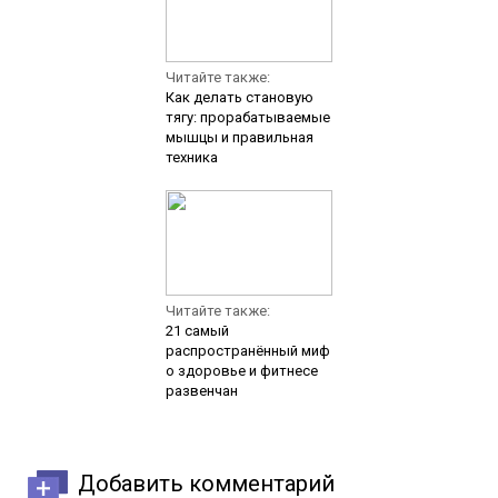
Читайте также:
Как делать становую
тягу: прорабатываемые
мышцы и правильная
техника
Читайте также:
21 самый
распространённый миф
о здоровье и фитнесе
развенчан
Добавить комментарий