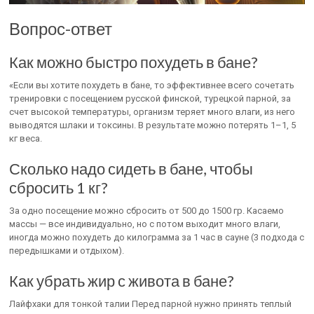
Вопрос-ответ
Как можно быстро похудеть в бане?
«Если вы хотите похудеть в бане, то эффективнее всего сочетать
тренировки с посещением русской финской, турецкой парной, за
счет высокой температуры, организм теряет много влаги, из него
выводятся шлаки и токсины. В результате можно потерять 1–1, 5
кг веса.
Сколько надо сидеть в бане, чтобы
сбросить 1 кг?
За одно посещение можно сбросить от 500 до 1500 гр. Касаемо
массы — все индивидуально, но с потом выходит много влаги,
иногда можно похудеть до килограмма за 1 час в сауне (3 подхода с
передышками и отдыхом).
Как убрать жир с живота в бане?
Лайфхаки для тонкой талии Перед парной нужно принять теплый