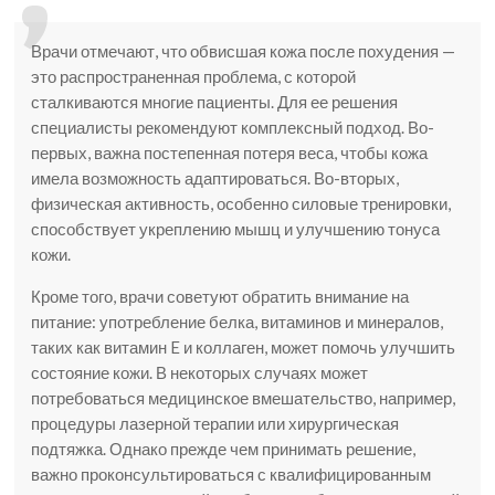
Врачи отмечают, что обвисшая кожа после похудения —
это распространенная проблема, с которой
сталкиваются многие пациенты. Для ее решения
специалисты рекомендуют комплексный подход. Во-
первых, важна постепенная потеря веса, чтобы кожа
имела возможность адаптироваться. Во-вторых,
физическая активность, особенно силовые тренировки,
способствует укреплению мышц и улучшению тонуса
кожи.
Кроме того, врачи советуют обратить внимание на
питание: употребление белка, витаминов и минералов,
таких как витамин E и коллаген, может помочь улучшить
состояние кожи. В некоторых случаях может
потребоваться медицинское вмешательство, например,
процедуры лазерной терапии или хирургическая
подтяжка. Однако прежде чем принимать решение,
важно проконсультироваться с квалифицированным