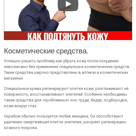
Косметические средства.
Успешно решить проблему как убрать кожу после похудения
невозможно без применения специальных косметических средств.
Такие средства широко представлены в аптеках и косметических
магазинах.
Специальные крема регенерируют клетки кожи, разглаживают её
поверхность, восстанавливают эпителий. Особенно необходимы
такие средства для «проблемных» зон: груди, бедер, подбородка,
кожи вокруг глаз.
Скрабом обычно пользуется любая женщина. Он способствуют
удалению омертвевших клеток эпителия, ускоряет регенерацию
кожного покрова.