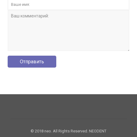
© 2018 neo. All Rights Reserved. NEODENT