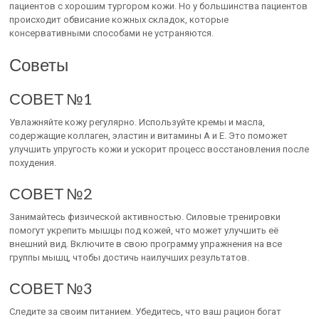
пациентов с хорошим тургором кожи. Но у большинства пациентов
происходит обвисание кожных складок, которые
консервативными способами не устраняются.
Советы
СОВЕТ №1
Увлажняйте кожу регулярно. Используйте кремы и масла,
содержащие коллаген, эластин и витамины A и E. Это поможет
улучшить упругость кожи и ускорит процесс восстановления после
похудения.
СОВЕТ №2
Занимайтесь физической активностью. Силовые тренировки
помогут укрепить мышцы под кожей, что может улучшить её
внешний вид. Включите в свою программу упражнения на все
группы мышц, чтобы достичь наилучших результатов.
СОВЕТ №3
Следите за своим питанием. Убедитесь, что ваш рацион богат