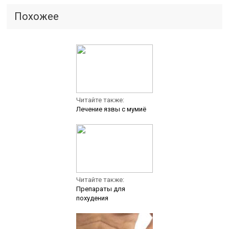
Похожее
Читайте также:
Лечение язвы с мумиё
Читайте также:
Препараты для
похудения