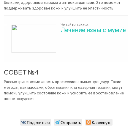
белками, здоровыми жирами и антиоксидантами. Это поможет
поддерживать здоровье кожи и улучшить её эластичность.
Читайте также:
Лечение язвы с мумиё
СОВЕТ №4
Рассмотрите возможность профессиональных процедур. Такие
методы, как массажи, обертывания или лазерная терапия, могут
помочь улучшить состояние кожи и ускорить её восстановление
после похудения.
Поделиться
Отправить
Класснуть