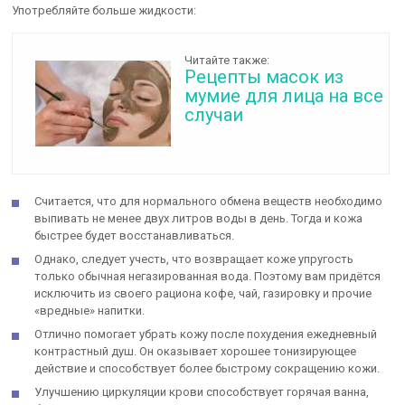
Употребляйте больше жидкости:
Читайте также:
Рецепты масок из
мумие для лица на все
случаи
Считается, что для нормального обмена веществ необходимо
выпивать не менее двух литров воды в день. Тогда и кожа
быстрее будет восстанавливаться.
Однако, следует учесть, что возвращает коже упругость
только обычная негазированная вода. Поэтому вам придётся
исключить из своего рациона кофе, чай, газировку и прочие
«вредные» напитки.
Отлично помогает убрать кожу после похудения ежедневный
контрастный душ. Он оказывает хорошее тонизирующее
действие и способствует более быстрому сокращению кожи.
Улучшению циркуляции крови способствует горячая ванна,