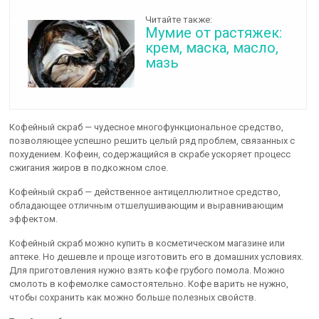
Читайте также:
Мумие от растяжек:
крем, маска, масло,
мазь
Кофейный скраб — чудесное многофункциональное средство,
позволяющее успешно решить целый ряд проблем, связанных с
похудением. Кофеин, содержащийся в скрабе ускоряет процесс
сжигания жиров в подкожном слое.
Кофейный скраб — действенное антицеллюлитное средство,
обладающее отличным отшелушивающим и выравнивающим
эффектом.
Кофейный скраб можно купить в косметическом магазине или
аптеке. Но дешевле и проще изготовить его в домашних условиях.
Для приготовления нужно взять кофе грубого помола. Можно
смолоть в кофемолке самостоятельно. Кофе варить не нужно,
чтобы сохранить как можно больше полезных свойств.