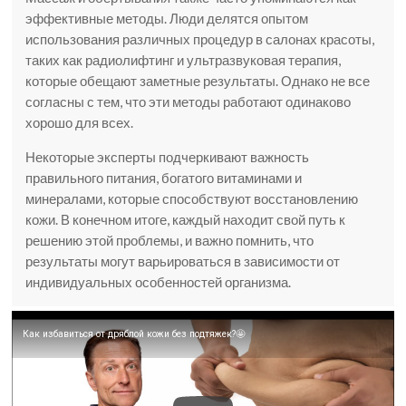
эффективные методы. Люди делятся опытом
использования различных процедур в салонах красоты,
таких как радиолифтинг и ультразвуковая терапия,
которые обещают заметные результаты. Однако не все
согласны с тем, что эти методы работают одинаково
хорошо для всех.
Некоторые эксперты подчеркивают важность
правильного питания, богатого витаминами и
минералами, которые способствуют восстановлению
кожи. В конечном итоге, каждый находит свой путь к
решению этой проблемы, и важно помнить, что
результаты могут варьироваться в зависимости от
индивидуальных особенностей организма.
Как избавиться от дряблой кожи без подтяжек?🤩