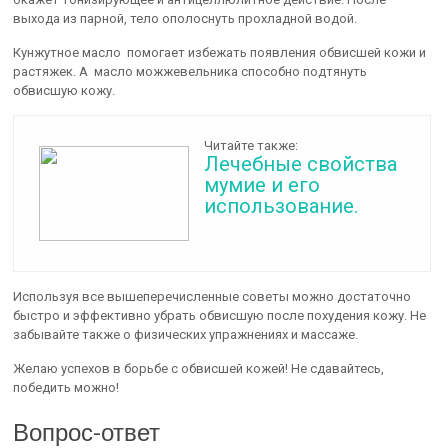
выхода из парной, тело ополоснуть прохладной водой.
Кунжутное масло помогает избежать появления обвисшей кожи и
растяжек. А масло можжевельника способно подтянуть
обвисшую кожу.
Читайте также:
Лечебные свойства
мумие и его
использование.
Используя все вышеперечисленные советы можно достаточно
быстро и эффективно убрать обвисшую после похудения кожу. Не
забывайте также о физических упражнениях и массаже.
Желаю успехов в борьбе с обвисшей кожей! Не сдавайтесь,
победить можно!
Вопрос-ответ