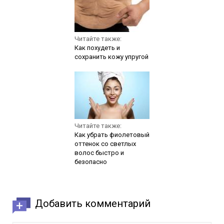
Читайте также:
Как похудеть и
сохранить кожу упругой
Читайте также:
Как убрать фиолетовый
оттенок со светлых
волос быстро и
безопасно
Добавить комментарий