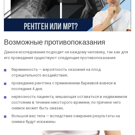
Возможные противопоказания
Данное исследование подходит не каждому человеку, так как для
его проведения существуют следующие противопоказания:
беременность — вероятность оказания на плод
отрицательного воздействия;
проведение рентгена с применением бариевой взвеси в
последние 4 дня;
нервозность пациента, мешающая оставаться в недвижимом
состоянии в течение некоторого времени, по причине чего
снимок может быть смазан;
большой вес тела — вследствие ожирения результаты на
снимке будут искажены.