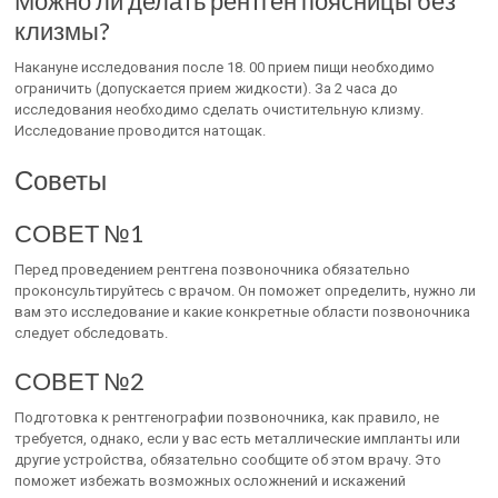
Можно ли делать рентген поясницы без
клизмы?
Накануне исследования после 18. 00 прием пищи необходимо
ограничить (допускается прием жидкости). За 2 часа до
исследования необходимо сделать очистительную клизму.
Исследование проводится натощак.
Советы
СОВЕТ №1
Перед проведением рентгена позвоночника обязательно
проконсультируйтесь с врачом. Он поможет определить, нужно ли
вам это исследование и какие конкретные области позвоночника
следует обследовать.
СОВЕТ №2
Подготовка к рентгенографии позвоночника, как правило, не
требуется, однако, если у вас есть металлические импланты или
другие устройства, обязательно сообщите об этом врачу. Это
поможет избежать возможных осложнений и искажений