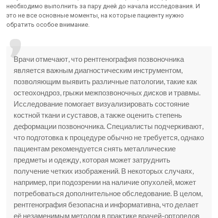
необходимо выполнить за пару дней до начала исследования. И
это не все основные моменты, на которые пациенту нужно
обратить особое внимание.
Врачи отмечают, что рентгенография позвоночника
является важным диагностическим инструментом,
позволяющим выявить различные патологии, такие как
остеохондроз, грыжи межпозвоночных дисков и травмы.
Исследование помогает визуализировать состояние
костной ткани и суставов, а также оценить степень
деформации позвоночника. Специалисты подчеркивают,
что подготовка к процедуре обычно не требуется, однако
пациентам рекомендуется снять металлические
предметы и одежду, которая может затруднить
получение четких изображений. В некоторых случаях,
например, при подозрении на наличие опухолей, может
потребоваться дополнительное обследование. В целом,
рентгенография безопасна и информативна, что делает
её незаменимым методом в практике врачей-ортопедов