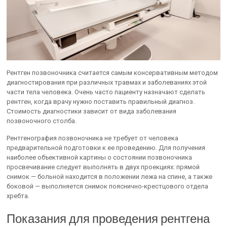
Рентген позвоночника считается самым консервативным методом
диагностирования при различных травмах и заболеваниях этой
части тела человека. Очень часто пациенту назначают сделать
рентген, когда врачу нужно поставить правильный диагноз.
Стоимость диагностики зависит от вида заболевания
позвоночного столба.
Рентгенография позвоночника не требует от человека
предварительной подготовки к ее проведению. Для получения
наиболее объективной картины о состоянии позвоночника
просвечивание следует выполнять в двух проекциях: прямой
снимок — больной находится в положении лежа на спине, а также
боковой — выполняется снимок пояснично-крестцового отдела
хребта.
Показания для проведения рентгена