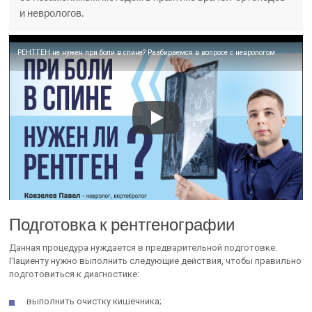
и неврологов.
РЕНТГЕН не нужен при боли в спине? Разбираемся в вопросе с неврологом
Подготовка к рентгенографии
Данная процедура нуждается в предварительной подготовке.
Пациенту нужно выполнить следующие действия, чтобы правильно
подготовиться к диагностике:
выполнить очистку кишечника;