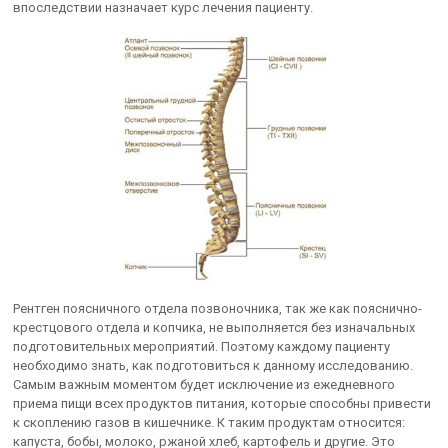
впоследствии назначает курс лечения пациенту.
Рентген поясничного отдела позвоночника, так же как пояснично-
крестцового отдела и копчика, не выполняется без изначальных
подготовительных мероприятий. Поэтому каждому пациенту
необходимо знать, как подготовиться к данному исследованию.
Самым важным моментом будет исключение из ежедневного
приема пищи всех продуктов питания, которые способны привести
к скоплению газов в кишечнике. К таким продуктам относится:
капуста, бобы, молоко, ржаной хлеб, картофель и другие. Это