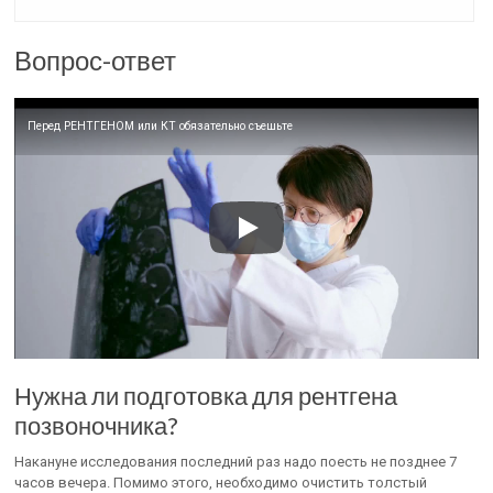
Вопрос-ответ
Перед РЕНТГЕНОМ или КТ обязательно съешьте
Нужна ли подготовка для рентгена
позвоночника?
Накануне исследования последний раз надо поесть не позднее 7
часов вечера. Помимо этого, необходимо очистить толстый