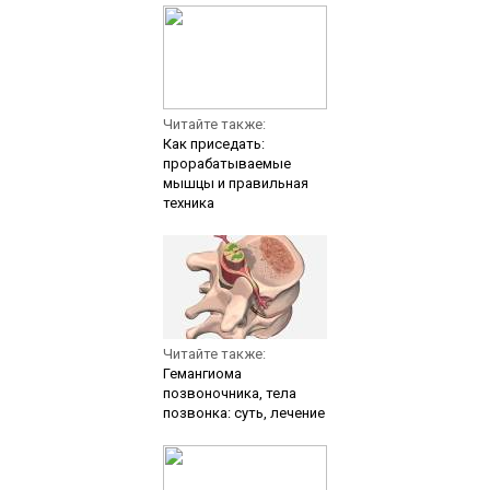
Читайте также:
Как приседать:
прорабатываемые
мышцы и правильная
техника
Читайте также:
Гемангиома
позвоночника, тела
позвонка: суть, лечение