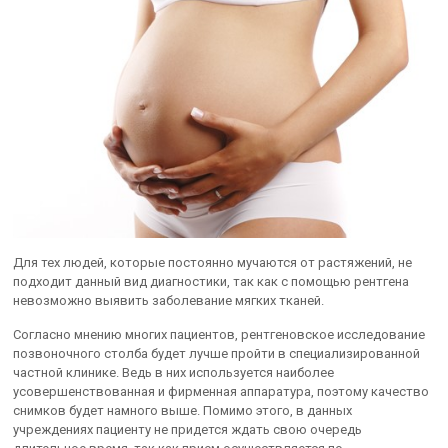
Для тех людей, которые постоянно мучаются от растяжений, не
подходит данный вид диагностики, так как с помощью рентгена
невозможно выявить заболевание мягких тканей.
Согласно мнению многих пациентов, рентгеновское исследование
позвоночного столба будет лучше пройти в специализированной
частной клинике. Ведь в них используется наиболее
усовершенствованная и фирменная аппаратура, поэтому качество
снимков будет намного выше. Помимо этого, в данных
учреждениях пациенту не придется ждать свою очередь