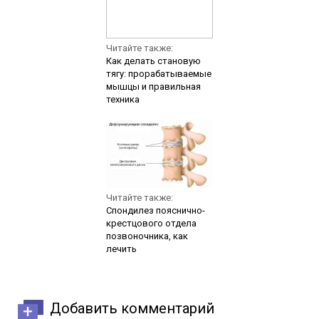
Читайте также:
Как делать становую
тягу: прорабатываемые
мышцы и правильная
техника
Читайте также:
Спондилез пояснично-
крестцового отдела
позвоночника, как
лечить
Добавить комментарий