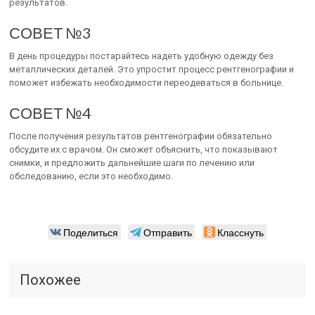
результатов.
СОВЕТ №3
В день процедуры постарайтесь надеть удобную одежду без
металлических деталей. Это упростит процесс рентгенографии и
поможет избежать необходимости переодеваться в больнице.
СОВЕТ №4
После получения результатов рентгенографии обязательно
обсудите их с врачом. Он сможет объяснить, что показывают
снимки, и предложить дальнейшие шаги по лечению или
обследованию, если это необходимо.
Поделиться
Отправить
Класснуть
Похожее