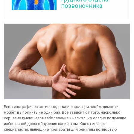
позвоночника
Рентгенографическое исследование врач при необходимости
может выполнить не один раз. Все зависит от того, насколько
серьезно имеющееся заболевание и насколько опасно получение
избыточной дозы облучения пациентом. Как отмечают
специалисты, нынешние препараты для рентгена полностью