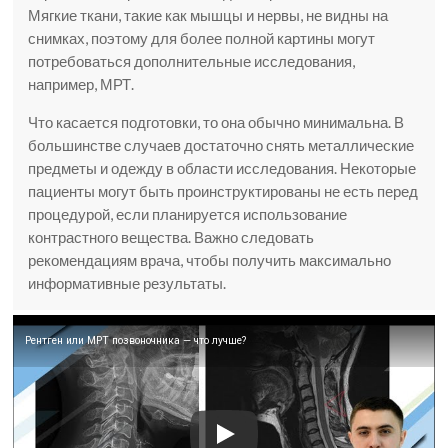
Мягкие ткани, такие как мышцы и нервы, не видны на
снимках, поэтому для более полной картины могут
потребоваться дополнительные исследования,
например, МРТ.
Что касается подготовки, то она обычно минимальна. В
большинстве случаев достаточно снять металлические
предметы и одежду в области исследования. Некоторые
пациенты могут быть проинструктированы не есть перед
процедурой, если планируется использование
контрастного вещества. Важно следовать
рекомендациям врача, чтобы получить максимально
информативные результаты.
Рентген или МРТ позвоночника — что лучше?