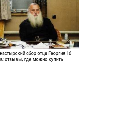
настырский сбор отца Георгия 16
ав: отзывы, где можно купить