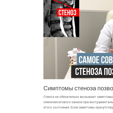
Симптомы стеноза позво
Стеноз не обязательно вызывает симптомы.
спинномозгового канала при инструменталь
этого состояния. Если симптомы присутству