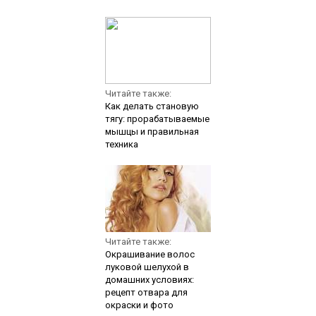
Читайте также:
Как делать становую
тягу: прорабатываемые
мышцы и правильная
техника
Читайте также:
Окрашивание волос
луковой шелухой в
домашних условиях:
рецепт отвара для
окраски и фото