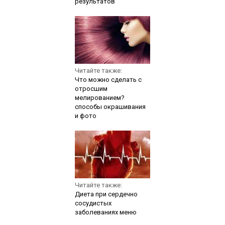
результатов
Читайте также:
Что можно сделать с
отросшим
мелированием?
способы окрашивания
и фото
Читайте также:
Диета при сердечно
сосудистых
заболеваниях меню