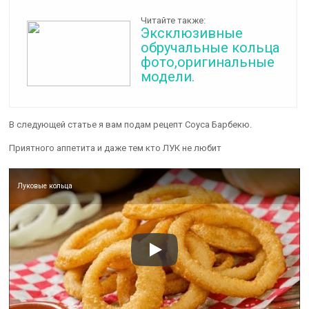
Читайте также:
Эксклюзивные
обручальные кольца
фото,оригинальные
модели.
В следующей статье я вам подам рецепт Соуса Барбекю.
Приятного аппетита и даже тем кто ЛУК не любит
Луковые кольца