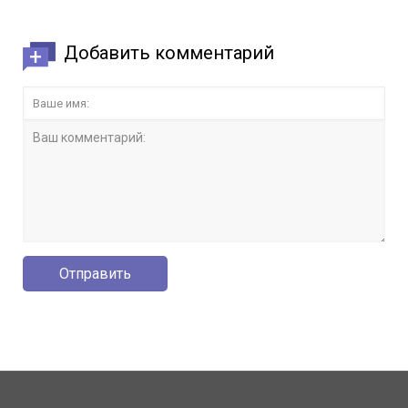
Добавить комментарий