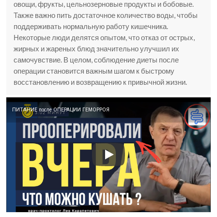
овощи, фрукты, цельнозерновые продукты и бобовые.
Также важно пить достаточное количество воды, чтобы
поддерживать нормальную работу кишечника.
Некоторые люди делятся опытом, что отказ от острых,
жирных и жареных блюд значительно улучшил их
самочувствие. В целом, соблюдение диеты после
операции становится важным шагом к быстрому
восстановлению и возвращению к привычной жизни.
ПИТАНИЕ после ОПЕРАЦИИ ГЕМОРРОЯ