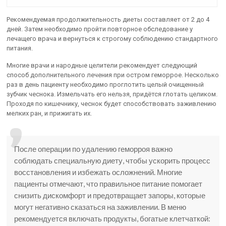
Рекомендуемая продолжительность диеты составляет от 2 до 4
дней. Затем необходимо пройти повторное обследование у
лечащего врача и вернуться к строгому соблюдению стандартного
питания.
Многие врачи и народные целители рекомендует следующий
способ дополнительного лечения при остром геморрое. Несколько
раз в день пациенту необходимо проглотить целый очищенный
зубчик чеснока. Измельчать его нельзя, придётся глотать целиком.
Проходя по кишечнику, чеснок будет способствовать заживлению
мелких ран, и прижигать их.
После операции по удалению геморроя важно
соблюдать специальную диету, чтобы ускорить процесс
восстановления и избежать осложнений. Многие
пациенты отмечают, что правильное питание помогает
снизить дискомфорт и предотвращает запоры, которые
могут негативно сказаться на заживлении. В меню
рекомендуется включать продукты, богатые клетчаткой: