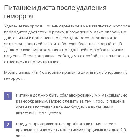
Питание и диета после удаления
геморроя
Удаление геморроя — очень серьёзное вмешательство, которое
проводится достаточно редко. К сожалению, даже операция с
длительным и болезненным периодом восстановления не
является гарантией того, что болезнь больше не вернётся. В
данном случае многое зависит от дальнейшего образа жизни
пациента. После операции необходимо с особой тщательностью
отнестись к своему питанию.
Можно выделить 4 основных принципа диеты поле операции на
геморрой :
Питание должно быть сбалансированным и максимально
разнообразным. Нужно следить за тем, чтобы с пищей в
организм поступали все необходимые витамины и
питательные вещества.
Следует придерживаться дробного питания. то есть
принимать пищу очень маленькими порциями каждые 2-3
часа.