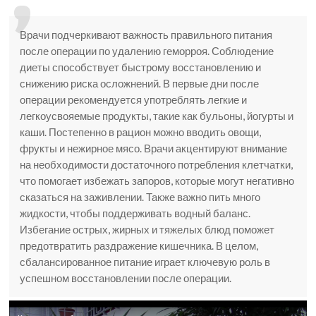
Врачи подчеркивают важность правильного питания
после операции по удалению геморроя. Соблюдение
диеты способствует быстрому восстановлению и
снижению риска осложнений. В первые дни после
операции рекомендуется употреблять легкие и
легкоусвояемые продукты, такие как бульоны, йогурты и
каши. Постепенно в рацион можно вводить овощи,
фрукты и нежирное мясо. Врачи акцентируют внимание
на необходимости достаточного потребления клетчатки,
что помогает избежать запоров, которые могут негативно
сказаться на заживлении. Также важно пить много
жидкости, чтобы поддерживать водный баланс.
Избегание острых, жирных и тяжелых блюд поможет
предотвратить раздражение кишечника. В целом,
сбалансированное питание играет ключевую роль в
успешном восстановлении после операции.