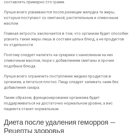
составлять примерно сто грамм.
Лучше всего усваиваются после резекции желудка те жиры,
которые поступают со сметаной, растительным и сливочным
маслом.
Главная хитрость заключается в том, что организм будет способен
усвоить такие жиры лишь в составе целых блюд, а не продуктов
по отдельности.
Поэтому следует налегать на сухарики с нанесенным на них
сливочным маслом, пюре с добавлением сметаны и прочие
подобные блюда.
Лучше всего ограничить поступление жидких продуктов в
организм, а питаться плотно. Пищу следует запивать чаем без
добавления сахара.
Таким образом, функционирование организма будет
поддерживаться на достаточно нормальном уровне, а вес
пациента станет нормальным.
Диета после удаления геморроя —
Рецепты здоровья