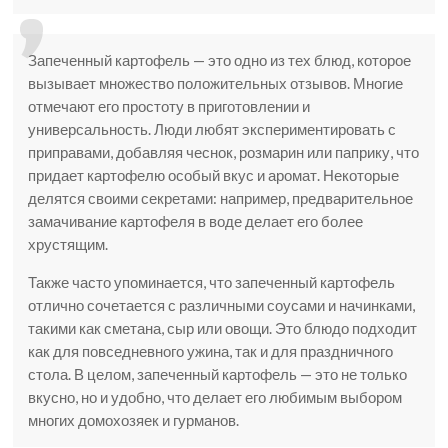
Запеченный картофель — это одно из тех блюд, которое
вызывает множество положительных отзывов. Многие
отмечают его простоту в приготовлении и
универсальность. Люди любят экспериментировать с
приправами, добавляя чеснок, розмарин или паприку, что
придает картофелю особый вкус и аромат. Некоторые
делятся своими секретами: например, предварительное
замачивание картофеля в воде делает его более
хрустящим.
Также часто упоминается, что запеченный картофель
отлично сочетается с различными соусами и начинками,
такими как сметана, сыр или овощи. Это блюдо подходит
как для повседневного ужина, так и для праздничного
стола. В целом, запеченный картофель — это не только
вкусно, но и удобно, что делает его любимым выбором
многих домохозяек и гурманов.