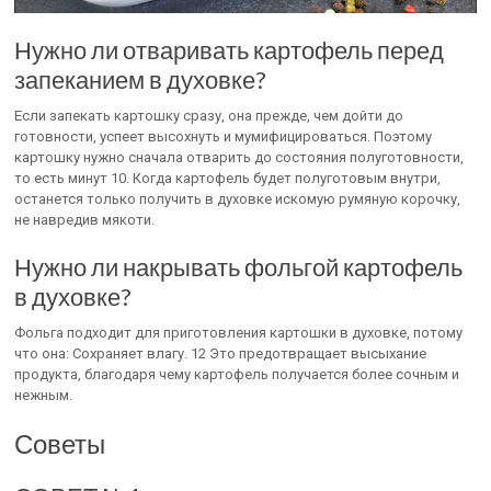
Нужно ли отваривать картофель перед
запеканием в духовке?
Если запекать картошку сразу, она прежде, чем дойти до
готовности, успеет высохнуть и мумифицироваться. Поэтому
картошку нужно сначала отварить до состояния полуготовности,
то есть минут 10. Когда картофель будет полуготовым внутри,
останется только получить в духовке искомую румяную корочку,
не навредив мякоти.
Нужно ли накрывать фольгой картофель
в духовке?
Фольга подходит для приготовления картошки в духовке, потому
что она: Сохраняет влагу. 12 Это предотвращает высыхание
продукта, благодаря чему картофель получается более сочным и
нежным.
Советы