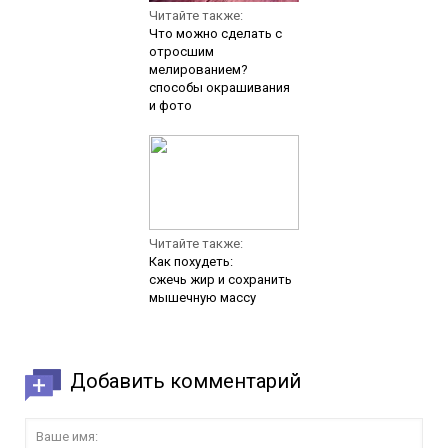
Читайте также:
Что можно сделать с
отросшим
мелированием?
способы окрашивания
и фото
Читайте также:
Как похудеть:
сжечь жир и сохранить
мышечную массу
Добавить комментарий