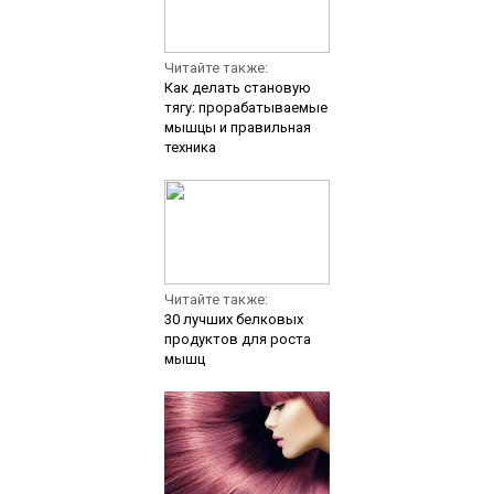
Читайте также:
Как делать становую
тягу: прорабатываемые
мышцы и правильная
техника
Читайте также:
30 лучших белковых
продуктов для роста
мышц