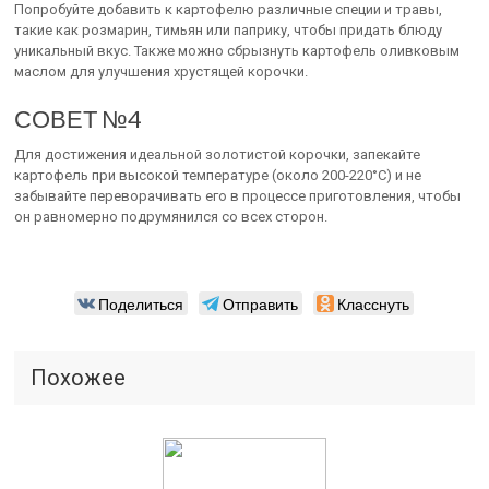
Попробуйте добавить к картофелю различные специи и травы,
такие как розмарин, тимьян или паприку, чтобы придать блюду
уникальный вкус. Также можно сбрызнуть картофель оливковым
маслом для улучшения хрустящей корочки.
СОВЕТ №4
Для достижения идеальной золотистой корочки, запекайте
картофель при высокой температуре (около 200-220°C) и не
забывайте переворачивать его в процессе приготовления, чтобы
он равномерно подрумянился со всех сторон.
Поделиться
Отправить
Класснуть
Похожее