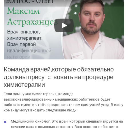
Команда врачей,которые обязательно
должны присутствовать на процедуре
химиотерапии
Если вам нужна химиотерапия, команда
высококвалифицированных медицинских работников будет
работать вместе, чтобы предоставить вам наилучший уход. В вашу
команду могут входить следующие люди:
Медицинский онколог. Это врач, который специализируется на
лечении рака с помощью лекарств. Ваш онколог работает с