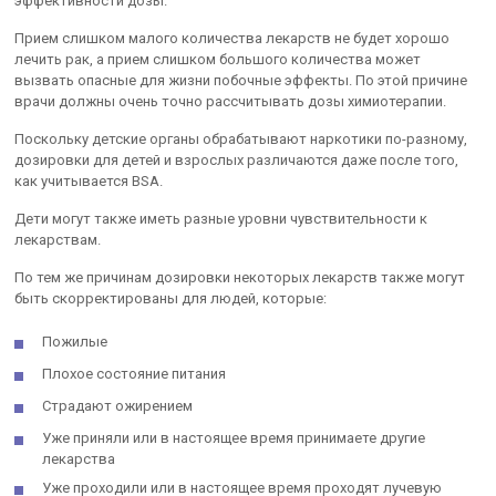
эффективности дозы.
Прием слишком малого количества лекарств не будет хорошо
лечить рак, а прием слишком большого количества может
вызвать опасные для жизни побочные эффекты. По этой причине
врачи должны очень точно рассчитывать дозы химиотерапии.
Поскольку детские органы обрабатывают наркотики по-разному,
дозировки для детей и взрослых различаются даже после того,
как учитывается BSA.
Дети могут также иметь разные уровни чувствительности к
лекарствам.
По тем же причинам дозировки некоторых лекарств также могут
быть скорректированы для людей, которые:
Пожилые
Плохое состояние питания
Страдают ожирением
Уже приняли или в настоящее время принимаете другие
лекарства
Уже проходили или в настоящее время проходят лучевую