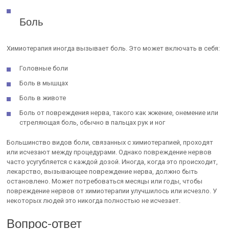
Боль
Химиотерапия иногда вызывает боль. Это может включать в себя:
Головные боли
Боль в мышцах
Боль в животе
Боль от повреждения нерва, такого как жжение, онемение или
стреляющая боль, обычно в пальцах рук и ног
Большинство видов боли, связанных с химиотерапией, проходят
или исчезают между процедурами. Однако повреждение нервов
часто усугубляется с каждой дозой. Иногда, когда это происходит,
лекарство, вызывающее повреждение нерва, должно быть
остановлено. Может потребоваться месяцы или годы, чтобы
повреждение нервов от химиотерапии улучшилось или исчезло. У
некоторых людей это никогда полностью не исчезает.
Вопрос-ответ