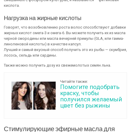
кислота.
Нагрузка на жирные кислоты
Говорят, что возобновлению роста волос способствуют добавки
жирных кислот омега-3 и омега-6. Вы можете получить их из масла
черной смородины или масла вечерней примулы (GLA, или гамма-
линоленовой кислоты) в качестве капсул.
Лучший и самый вкусный способ получить это из рыбы — скумбрия,
лосось, сельдь или сардины.
Также можно получить дозу из свежемолотых семян льна.
Читайте также:
Помогите подобрать
краску, чтобы
получился желаемый
цвет без рыжины
Стимулирующие эфирные масла для