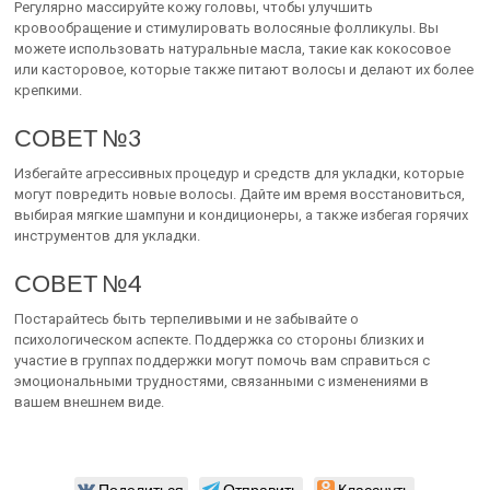
Регулярно массируйте кожу головы, чтобы улучшить
кровообращение и стимулировать волосяные фолликулы. Вы
можете использовать натуральные масла, такие как кокосовое
или касторовое, которые также питают волосы и делают их более
крепкими.
СОВЕТ №3
Избегайте агрессивных процедур и средств для укладки, которые
могут повредить новые волосы. Дайте им время восстановиться,
выбирая мягкие шампуни и кондиционеры, а также избегая горячих
инструментов для укладки.
СОВЕТ №4
Постарайтесь быть терпеливыми и не забывайте о
психологическом аспекте. Поддержка со стороны близких и
участие в группах поддержки могут помочь вам справиться с
эмоциональными трудностями, связанными с изменениями в
вашем внешнем виде.
Поделиться
Отправить
Класснуть