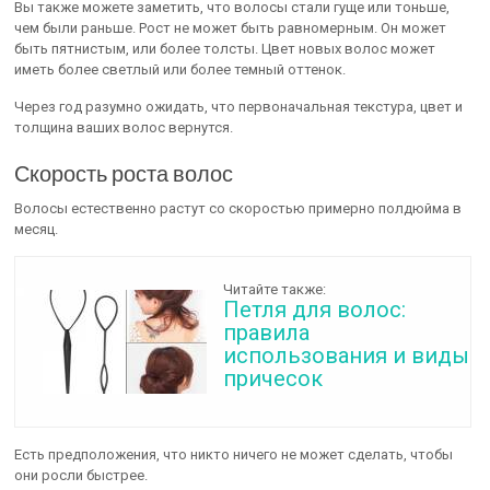
Вы также можете заметить, что волосы стали гуще или тоньше,
чем были раньше. Рост не может быть равномерным. Он может
быть пятнистым, или более толсты. Цвет новых волос может
иметь более светлый или более темный оттенок.
Через год разумно ожидать, что первоначальная текстура, цвет и
толщина ваших волос вернутся.
Скорость роста волос
Волосы естественно растут со скоростью примерно полдюйма в
месяц.
Читайте также:
Петля для волос:
правила
использования и виды
причесок
Есть предположения, что никто ничего не может сделать, чтобы
они росли быстрее.