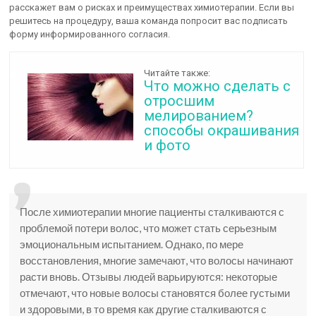
расскажет вам о рисках и преимуществах химиотерапии. Если вы
решитесь на процедуру, ваша команда попросит вас подписать
форму информированного согласия.
Читайте также:
Что можно сделать с
отросшим
мелированием?
способы окрашивания
и фото
После химиотерапии многие пациенты сталкиваются с
проблемой потери волос, что может стать серьезным
эмоциональным испытанием. Однако, по мере
восстановления, многие замечают, что волосы начинают
расти вновь. Отзывы людей варьируются: некоторые
отмечают, что новые волосы становятся более густыми
и здоровыми, в то время как другие сталкиваются с