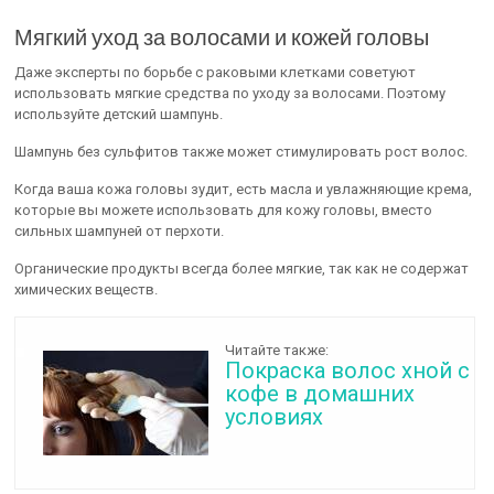
Мягкий уход за волосами и кожей головы
Даже эксперты по борьбе с раковыми клетками советуют
использовать мягкие средства по уходу за волосами. Поэтому
используйте детский шампунь.
Шампунь без сульфитов также может стимулировать рост волос.
Когда ваша кожа головы зудит, есть масла и увлажняющие крема,
которые вы можете использовать для кожу головы, вместо
сильных шампуней от перхоти.
Органические продукты всегда более мягкие, так как не содержат
химических веществ.
Читайте также:
Покраска волос хной с
кофе в домашних
условиях