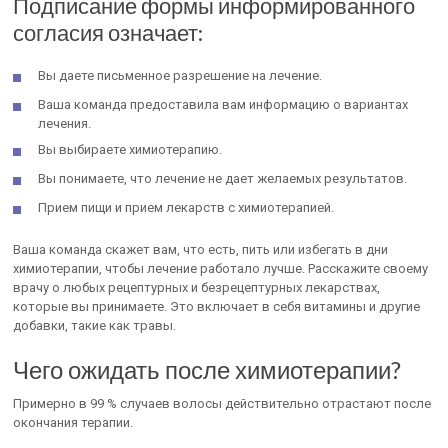
Подписание формы информированного
согласия означает:
Вы даете письменное разрешение на лечение.
Ваша команда предоставила вам информацию о вариантах
лечения.
Вы выбираете химиотерапию.
Вы понимаете, что лечение не дает желаемых результатов.
Прием пищи и прием лекарств с химиотерапией.
Ваша команда скажет вам, что есть, пить или избегать в дни
химиотерапии, чтобы лечение работало лучше. Расскажите своему
врачу о любых рецептурных и безрецептурных лекарствах,
которые вы принимаете. Это включает в себя витамины и другие
добавки, такие как травы.
Чего ожидать после химиотерапии?
Примерно в 99 % случаев волосы действительно отрастают после
окончания терапии.