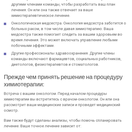
другими членами команды, чтобы разработать ваш план
лечения. Он или она также отвечает за ваше
химиотерапевтическое лечение.
Онкологическая медсестра. Онкология медсестра заботится о
больных раком, в том числе давая химиотерапию. Ваша
медсестра также помогает следить за вашим здоровьем во
время лечения. Это может включать управление любыми
побочными эффектами.
Другие профессионалы здравоохранения. Другие члены
команды включают фармацевтов, социальных работников,
диетологов, физиотерапевтов и стоматологов.
Прежде чем принять решение на процедуру
химиотерапии:
Встреча с вашим онкологом. Перед началом процедуры
химиотерапии вы встретитесь с врачом-онкологом. Он или она
рассмотрит ваши медицинские записи и проведет медицинский
осмотр.
Вам также будут сделаны анализы, чтобы помочь спланировать
лечение. Ваше точное лечение зависит от: