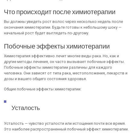
Что происходит после химиотерапии
Вы должны увидеть рост волос через несколько недель после
окончания химиотерапии. Будьте готовы к небольшому шоку —
начальный рост будет выглядеть по-другому.
Побочные эффекты химиотерапии
Химиотерапия эффективно лечит многие виды рака. Но, как и
другие методы лечения, он часто вызывает побочные эффекты.
Побочные эффекты химиотерапии различны для каждого
человека. Они зависят от типа рака, местоположения, лекарств и
дозы и вашего общего состояния здоровья.
Общие побочные эффекты химиотерапии:
Усталость
Усталость — чувство усталости или истощения почти все время.
Это наиболее распространенный побочный эффект химиотерапии.