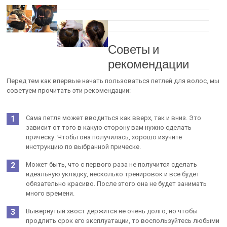
Советы и
рекомендации
Перед тем как впервые начать пользоваться петлей для волос, мы
советуем прочитать эти рекомендации:
Сама петля может вводиться как вверх, так и вниз. Это
зависит от того в какую сторону вам нужно сделать
прическу. Чтобы она получилась, хорошо изучите
инструкцию по выбранной прическе.
Может быть, что с первого раза не получится сделать
идеальную укладку, несколько тренировок и все будет
обязательно красиво. После этого она не будет занимать
много времени.
Вывернутый хвост держится не очень долго, но чтобы
продлить срок его эксплуатации, то воспользуйтесь любыми