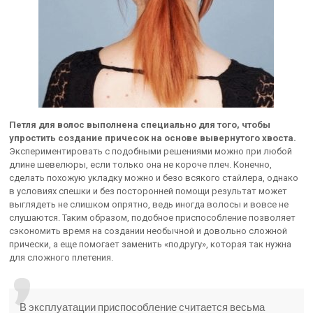
Петля для волос выполнена специально для того, чтобы
упростить создание причесок на основе вывернутого хвоста.
Экспериментировать с подобными решениями можно при любой
длине шевелюры, если только она не короче плеч. Конечно,
сделать похожую укладку можно и безо всякого стайлера, однако
в условиях спешки и без посторонней помощи результат может
выглядеть не слишком опрятно, ведь иногда волосы и вовсе не
слушаются. Таким образом, подобное приспособление позволяет
сэкономить время на создании необычной и довольно сложной
прически, а еще помогает заменить «подругу», которая так нужна
для сложного плетения.
В эксплуатации приспособление считается весьма