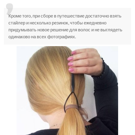
Кроме того, при сборе в путешествие достаточно взять
стайлер и несколько резинок, чтобы ежедневно
придумывать новое решение для волос и не выглядеть
одинаково на всех фотографиях.