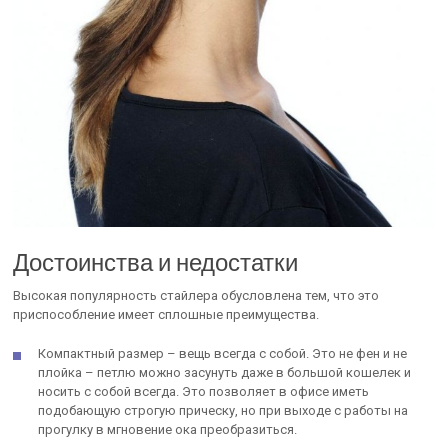
Достоинства и недостатки
Высокая популярность стайлера обусловлена тем, что это
приспособление имеет сплошные преимущества.
Компактный размер – вещь всегда с собой. Это не фен и не
плойка – петлю можно засунуть даже в большой кошелек и
носить с собой всегда. Это позволяет в офисе иметь
подобающую строгую прическу, но при выходе с работы на
прогулку в мгновение ока преобразиться.