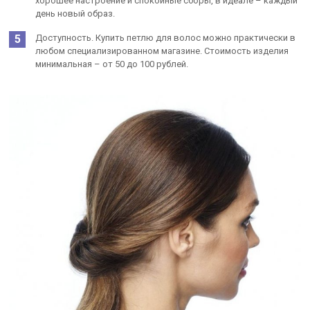
хорошее настроение и спокойные сборы, в идеале – каждый
день новый образ.
Доступность. Купить петлю для волос можно практически в
любом специализированном магазине. Стоимость изделия
минимальная – от 50 до 100 рублей.