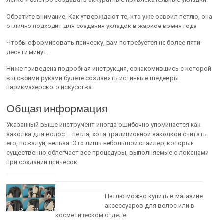
Обратите внимание. Как утверждают те, кто уже освоил петлю, она
отлично подходит для создания укладок в жаркое время года
Чтобы сформировать прическу, вам потребуется не более пяти-
десяти минут.
Ниже приведена подробная инструкция, ознакомившись с которой
вы своими руками будете создавать истинные шедевры
парикмахерского искусства.
Общая информация
Указанный выше инструмент иногда ошибочно упоминается как
заколка для волос – петля, хотя традиционной заколкой считать
его, пожалуй, нельзя. Это лишь небольшой стайлер, который
существенно облегчает все процедуры, выполняемые с локонами
при создании причесок.
Петлю можно купить в магазине
аксессуаров для волос или в
косметическом отделе