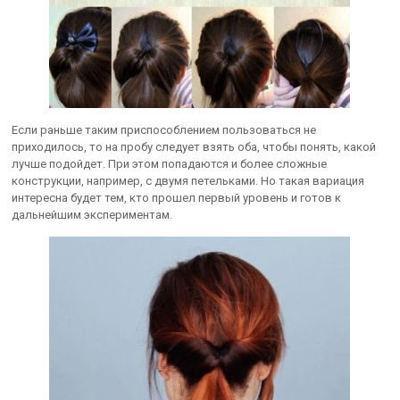
Если раньше таким приспособлением пользоваться не
приходилось, то на пробу следует взять оба, чтобы понять, какой
лучше подойдет. При этом попадаются и более сложные
конструкции, например, с двумя петельками. Но такая вариация
интересна будет тем, кто прошел первый уровень и готов к
дальнейшим экспериментам.