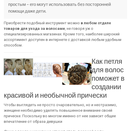
простым – его могут использовать без посторонней
помощи даже дети.
Приобрести подобный инструмент можно
в любом отделе
товаров для ухода за волосами
, не говоря уж о
специализированных магазинах. Кроме того, наиболее широкий
ассортимент доступен в интернете с доставкой любым удобным
способом.
Как петля
для волос
поможет в
создании
красивой и необычной прически
Чтобы выглядеть не просто очаровательно, но и неотразимо,
женщине необходимо уделять повышенное внимание своей
прическе. Поскольку во многом именно от нее зависит общее
впечатление от образа девушки